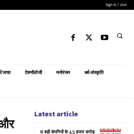
Sign in / Join
्थ जगत
टेक्नॉलोजी
मनोरंजन
धर्म-संस्कृति
Latest article
ी और
8 बड़ी कंपनियों के 45 हजार करोड़