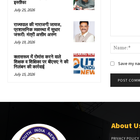
इस्तीफा
July 25, 2026
राज्यपाल की नाराजगी जायज,
प्रशासनिक व्यवस्था में सुधार
जरूरी: मंत्री असीम अरुण
Comment:
July 19, 2026
क्लासरूम में रोमांस करने वाले
शिक्षक व शिक्षिका पर बीएसए ने की
Save my nam
निलंबन की कार्रवाई
July 15, 2026
About U
PRIVACY POLICY