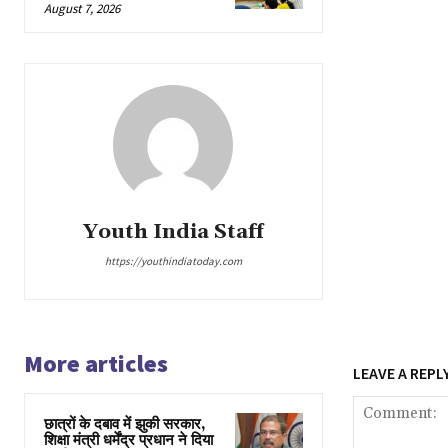
August 7, 2026
Youth India Staff
https://youthindiatoday.com
More articles
LEAVE A REPL
छात्रों के दबाव में झुकी सरकार,
शिक्षा मंत्री धर्मेंद्र प्रधान ने दिया