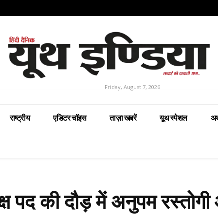
Friday, August 7, 2026
राष्ट्रीय
एडिटर चॉइस
ताज़ा खबरें
यूथ स्पेशल
अर
्ष पद की दौड़ में अनुपम रस्तोग