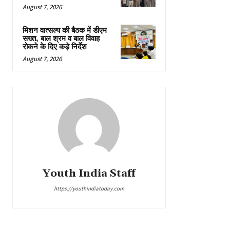
August 7, 2026
मिशन वात्सल्य की बैठक में डीएम
सख्त, बाल श्रम व बाल विवाह
रोकने के दिए कड़े निर्देश
August 7, 2026
Youth India Staff
https://youthindiatoday.com