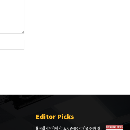
Website:
Editor Picks
8 बड़ी कंपनियों के 45 हजार करोड़ रुपये से