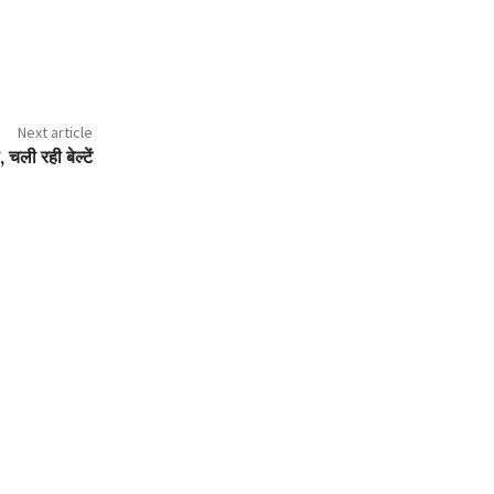
Next article
, चली रही बेल्टें