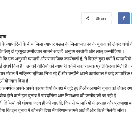
Share
दाता
 के व्यापारियों के बीच जिला व्यापार मंडल के जिलाध्यक्ष पद के चुनाव को लेकर चर्चा 
द के लिए दो प्रमुख उम्मीदवार सामने आए हैं: अनुपम रस्तोगी और लालू कन्नौजिया।
 कि एक अनुभवी व्यापारी और सामाजिक कार्यकर्ता हैं, ने पिछले कुछ वर्षों में व्यापारियो
ई संघर्ष किए हैं। उनकी नीतियों को व्यापारी वर्ग में सकारात्मक प्रतिक्रिया मिली है। 
पार मंडल में सक्रिय भूमिका निभा रहे हैं और उन्होंने अपने कार्यकाल में कई व्यापारिक
पूर्ण योगदान दिया है।
 के समर्थक अपने-अपने प्रत्याशियों के पक्ष में जुटे हुए हैं और आगामी चुनाव को लेकर रण
े बीच होने वाले इस चुनाव में पारदर्शिता और निष्पक्षता की उम्मीद की जा रही है।
ी तिथियों की घोषणा जल्द ही की जाएगी, जिससे व्यापारियों में उत्साह और प्रत्याशा ब
गा कि इस चुनाव में कौनसी दिशा में परिणाम सामने आते हैं और किसे मिलेगी जीत।