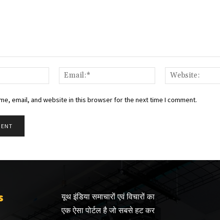
Name:*
Email:*
e, email, and website in this browser for the next time I comment.
s
यूथ इंडिया समाचारों एवं विचारों का
एक ऐसा पोर्टल है जो सबसे हट कर