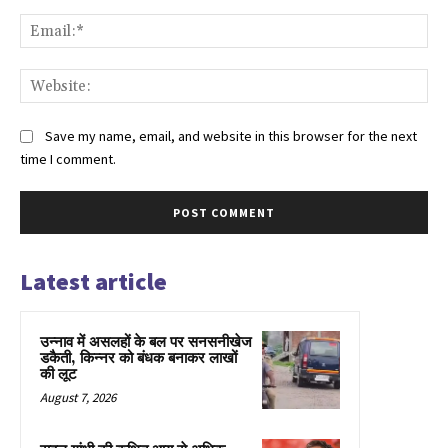
Ema
Web
Save my name, email, and website in this browser for the next
time I comment.
Latest article
उन्नाव में असलहों के बल पर सनसनीखेज
डकैती, किन्नर को बंधक बनाकर लाखों
की लूट
August 7, 2026