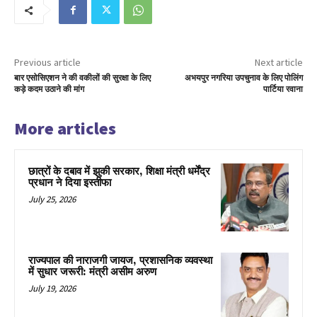
Previous article
Next article
बार एसोसिएशन ने की वकीलों की सुरक्षा के लिए
अभयपुर नगरिया उपचुनाव के लिए पोलिंग
कड़े कदम उठाने की मांग
पार्टिया रवाना
More articles
छात्रों के दबाव में झुकी सरकार, शिक्षा मंत्री धर्मेंद्र
प्रधान ने दिया इस्तीफा
July 25, 2026
राज्यपाल की नाराजगी जायज, प्रशासनिक व्यवस्था
में सुधार जरूरी: मंत्री असीम अरुण
July 19, 2026