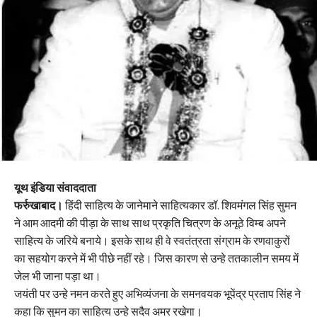
यूथ इंडिया संवाददाता
फर्रुखाबाद।
हिंदी साहित्य के जानेमाने साहित्यकार डॉ. शिवमंगल सिंह सुमन
ने आम आदमी की पीड़ा के साथ साथ प्रकृति चित्रण के अनूठे विम्ब अपने
साहित्य के जरिये बनाये। इसके साथ ही वे स्वतंत्रता संग्राम के रणवाकुरों
का सहयोग करने में भी पीछे नहीं रहे। जिस कारण से उन्हे ततकालीन समय में
जेल भी जाना पड़ा था।
जयंती पर उन्हे नमन करते हुए अभिव्यंजना के समनवयक भूपेंद्र प्रताप सिंह ने
कहा कि सुमन का साहित्य उन्हे सदैव अमर रखेगा।