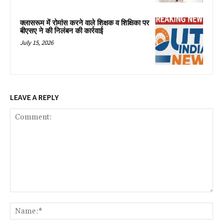
क्लासरूम में रोमांस करने वाले शिक्षक व शिक्षिका पर
बीएसए ने की निलंबन की कार्रवाई
July 15, 2026
LEAVE A REPLY
Comment:
Na