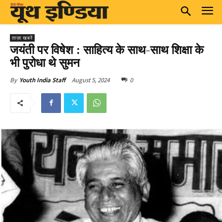
ताज़ा खबरें
जयंती पर विषेश : साहित्य के साथ-साथ शिक्षा के
भी पुरोधा थे सुमन
August 5, 2024
0
By
Youth India Staff