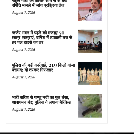
राहुल गांधी की कथित आय से अधिक
संपत्ति मामले में जांच प्रक्रिया तेज
August 7, 2026
जर्जर भवन में पढ़ने को मजबूर 70
छात्र-छात्राएं, बारिश में टपकती छत से
हर पल हादसे का डर
August 7, 2026
पुलिस की बड़ी कार्रवाई, 219 किलो गांजा
बरामद; दो तस्कर गिरफ्तार
August 7, 2026
भारी बारिश से पाण्डु नदी का पुल धंसा,
आवागमन बंद; पुलिस ने लगाया बैरिकेड
August 7, 2026