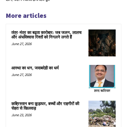
More articles
तंत्र-मंत्र का बढ़ता कारोबार: जब जलन, लालच
और अंधविश्वास रिश्तों को निगलने लगते हैं
June 27, 2026
आस्था का धन, जवाबदेही का धर्म
June 27, 2026
कब्रिस्तान बना कूड़ाघर, बच्चों और राहगीरों की
सेहत से खिलवाड़
June 23, 2026