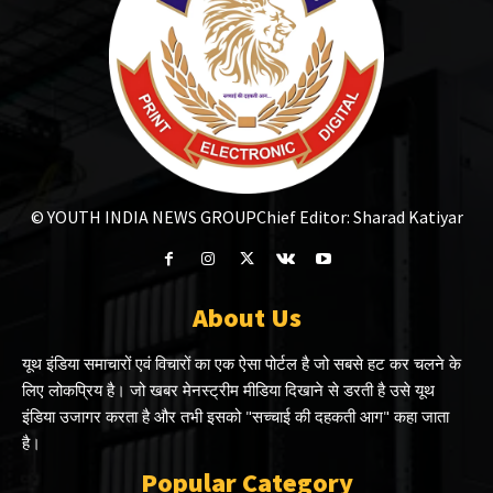
© YOUTH INDIA NEWS GROUP
Chief Editor: Sharad Katiyar
About Us
यूथ इंडिया समाचारों एवं विचारों का एक ऐसा पोर्टल है जो सबसे हट कर चलने के
लिए लोकप्रिय है। जो खबर मेनस्ट्रीम मीडिया दिखाने से डरती है उसे यूथ
इंडिया उजागर करता है और तभी इसको "सच्चाई की दहकती आग" कहा जाता
है।
Popular Category