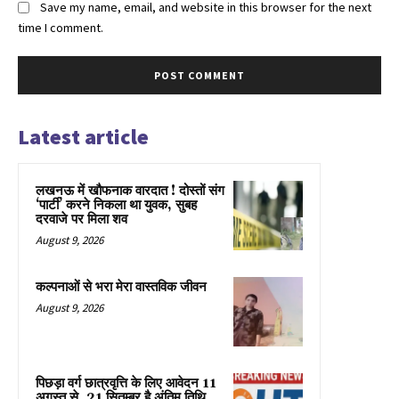
Save my name, email, and website in this browser for the next
time I comment.
Latest article
लखनऊ में खौफनाक वारदात ! दोस्तों संग
‘पार्टी’ करने निकला था युवक, सुबह
दरवाजे पर मिला शव
August 9, 2026
कल्पनाओं से भरा मेरा वास्तविक जीवन
August 9, 2026
पिछड़ा वर्ग छात्रवृत्ति के लिए आवेदन 11
अगस्त से, 21 सितम्बर है अंतिम तिथि