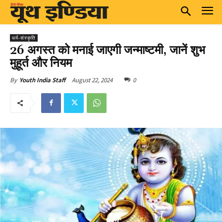
धर्म-संस्कृति
26 अगस्त को मनाई जाएगी जन्माष्टमी, जानें शुभ
मुहूर्त और नियम
August 22, 2024
0
By
Youth India Staff