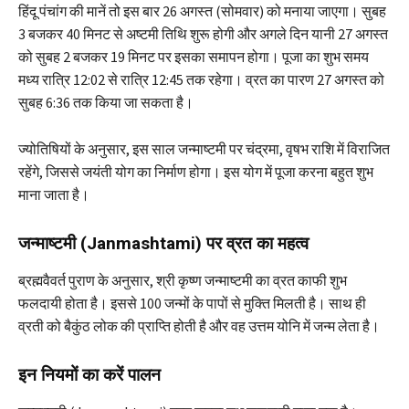
हिंदू पंचांग की मानें तो इस बार 26 अगस्त (सोमवार) को मनाया जाएगा। सुबह
3 बजकर 40 मिनट से अष्टमी तिथि शुरू होगी और अगले दिन यानी 27 अगस्त
को सुबह 2 बजकर 19 मिनट पर इसका समापन होगा। पूजा का शुभ समय
मध्य रात्रि 12:02 से रात्रि 12:45 तक रहेगा। व्रत का पारण 27 अगस्त को
सुबह 6:36 तक किया जा सकता है।
ज्योतिषियों के अनुसार, इस साल जन्माष्टमी पर चंद्रमा, वृषभ राशि में विराजित
रहेंगे, जिससे जयंती योग का निर्माण होगा। इस योग में पूजा करना बहुत शुभ
माना जाता है।
जन्माष्टमी (Janmashtami) पर व्रत का महत्‍व
ब्रह्मवैवर्त पुराण के अनुसार, श्री कृष्ण जन्माष्टमी का व्रत काफी शुभ
फलदायी होता है। इससे 100 जन्मों के पापों से मुक्ति मिलती है। साथ ही
व्रती को बैकुंठ लोक की प्राप्ति होती है और वह उत्तम योनि में जन्म लेता है।
इन नियमों का करें पालन