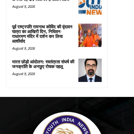
August 9, 2026
पूर्व राष्ट्रपति रामनाथ कोविंद की वृंदावन
यात्रा का आखिरी दिन, निधिवन-
राधारमण मंदिर में दर्शन कर लिया
आशीर्वाद
August 9, 2026
भारत छोड़ो आंदोलन: स्वतंत्रता संघर्ष की
जनक्रांति के अनछुए रोचक पहलू
August 9, 2026