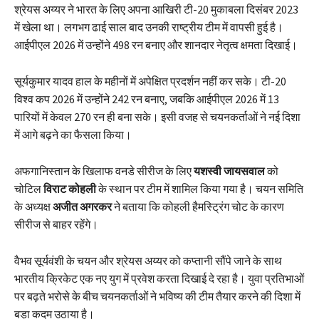
श्रेयस अय्यर ने भारत के लिए अपना आखिरी टी-20 मुकाबला दिसंबर 2023
में खेला था। लगभग ढाई साल बाद उनकी राष्ट्रीय टीम में वापसी हुई है।
आईपीएल 2026 में उन्होंने 498 रन बनाए और शानदार नेतृत्व क्षमता दिखाई।
सूर्यकुमार यादव हाल के महीनों में अपेक्षित प्रदर्शन नहीं कर सके। टी-20
विश्व कप 2026 में उन्होंने 242 रन बनाए, जबकि आईपीएल 2026 में 13
पारियों में केवल 270 रन ही बना सके। इसी वजह से चयनकर्ताओं ने नई दिशा
में आगे बढ़ने का फैसला किया।
अफगानिस्तान के खिलाफ वनडे सीरीज के लिए
यशस्वी जायसवाल
को
चोटिल
विराट कोहली
के स्थान पर टीम में शामिल किया गया है। चयन समिति
के अध्यक्ष
अजीत अगरकर
ने बताया कि कोहली हैमस्ट्रिंग चोट के कारण
सीरीज से बाहर रहेंगे।
वैभव सूर्यवंशी के चयन और श्रेयस अय्यर को कप्तानी सौंपे जाने के साथ
भारतीय क्रिकेट एक नए युग में प्रवेश करता दिखाई दे रहा है। युवा प्रतिभाओं
पर बढ़ते भरोसे के बीच चयनकर्ताओं ने भविष्य की टीम तैयार करने की दिशा में
बड़ा कदम उठाया है।