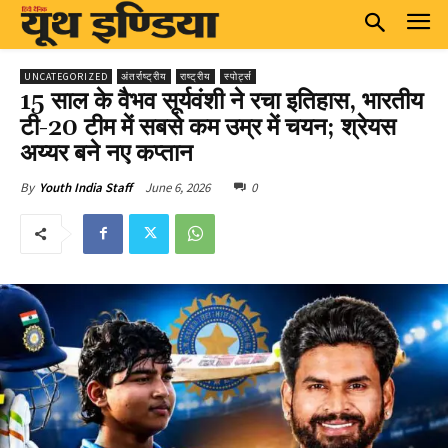
UNCATEGORIZED
अंतर्राष्ट्रीय
राष्ट्रीय
स्पोर्ट्स
15 साल के वैभव सूर्यवंशी ने रचा इतिहास, भारतीय
टी-20 टीम में सबसे कम उम्र में चयन; श्रेयस
अय्यर बने नए कप्तान
June 6, 2026
0
By
Youth India Staff