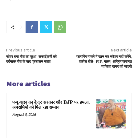
Previous article
Next article
सीवर बना मौत का कुआं, सफाईकर्मी की
फायरिंग मामले में खान सर सरेंडर नहीं करेंगे,
दर्दनाक मौत के बाद प्रशासन सख्त
वकील बोले- FIR गलत; अग्रिम जमानत
याचिका दायर की जाएगी
More articles
पप्पू यादव का केंद्र सरकार और BJP पर हमला,
अपराधियों को मिल रहा सम्मान
August 8, 2026