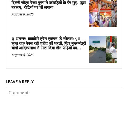
दिल्ली सीएम रेखा गुप्ता ने कांवड़ियों के पैर छुए, फूल
बरसाए, रोटियों पर घी लगाया
August 8, 2026
9 अगस्त: काकोरी ट्रेन एक्शन-डे स्पेशल: 70
साल तक बेबस रही शहीद की धरती, फिर मुख्यमंत्री
योगी आदित्यनाथ ने मिटा दिया तीन पीढ़ियों का...
August 8, 2026
LEAVE A REPLY