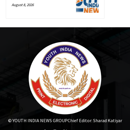
August 8, 2026
© YOUTH INDIA NEWS GROUP
Chief Editor: Sharad Katiyar