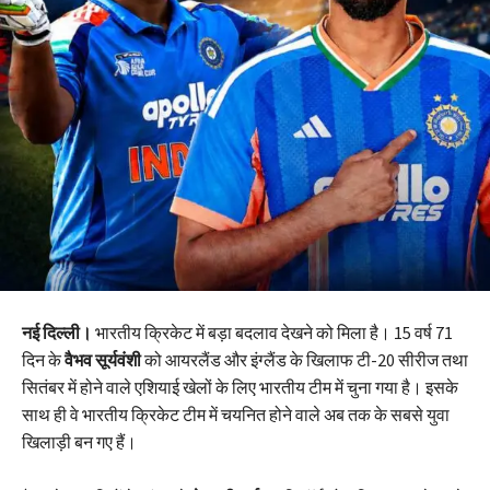
नई दिल्ली।
भारतीय क्रिकेट में बड़ा बदलाव देखने को मिला है। 15 वर्ष 71
दिन के
वैभव सूर्यवंशी
को आयरलैंड और इंग्लैंड के खिलाफ टी-20 सीरीज तथा
सितंबर में होने वाले एशियाई खेलों के लिए भारतीय टीम में चुना गया है। इसके
साथ ही वे भारतीय क्रिकेट टीम में चयनित होने वाले अब तक के सबसे युवा
खिलाड़ी बन गए हैं।