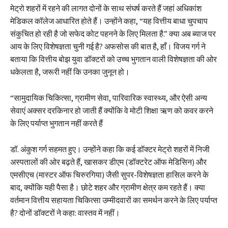
मेट्रो शहरों में रहने की लागत दोनों के साथ संघर्ष करते हैं जहां अधिकांश
मेडिकल कॉलेज आधारित होते हैं। उन्होंने कहा, “यह वित्तीय बाधा चुपचाप
संकुचित हो रही है जो सफेद कोट पहनने के लिए मिलता है.” क्या अब ब्याज पर
आय के लिए विशेषज्ञता चुनी गई है? अफसोस की बात है, हाँ। विजय गर्ग ने
बताया कि वित्तीय बोझ युवा डॉक्टरों को उच्च भुगतान वाली विशेषज्ञता की ओर
धकेलता है, जरूरी नहीं कि उनका जुनून हो।
“सामुदायिक चिकित्सा, ग्रामीण सेवा, पारिवारिक स्वास्थ्य, और ऐसी अन्य
सेवाएं अक्सर दरकिनार हो जाती हैं क्योंकि वे मोटी शिक्षा ऋण को कवर करने
के लिए पर्याप्त भुगतान नहीं करते हैं
डॉ. अंकुश गर्ग सहमत हुए। उन्होंने कहा कि कई डॉक्टर मेट्रो शहरों में निजी
अस्पतालों की ओर बढ़ते हैं, खासकर डीएम (डॉक्टरेट ऑफ मेडिसिन) और
एमसीएच (मास्टर ऑफ चिरुरगिया) जैसी सुपर-विशेषज्ञता हासिल करने के
बाद, क्योंकि यही पैसा है। छोटे शहर और ग्रामीण क्षेत्र कम रहते हैं। क्या
वर्तमान वित्तीय सहायता चिकित्सा उम्मीदवारों का समर्थन करने के लिए पर्याप्त
है? दोनों डॉक्टरों ने कहा: वास्तव में नहीं।