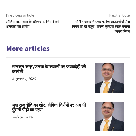
Previous article
Next article
लोहिया अस्पताल के डॉक्टर पर नियमों की
योगी सरकार ने उत्तर प्रदेश आउटसोर्स सेवा
अनदेखी का आरोप
निगम को दी मंजूरी, कंपनी एक्ट के तहत बनाया
जाएगा निगम
More articles
मानसून सत्र,जनता के सवालों पर जवाबदेही की
कसौटी
August 1, 2026
युवा राजनीति का शोर, लेकिन निर्णयों पर अब भी
पुरानी पीढ़ी का पहरा
July 31, 2026