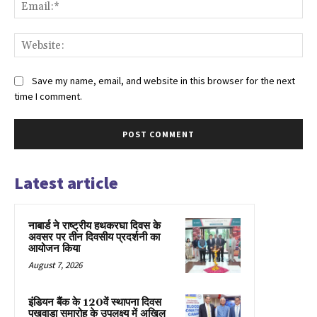
Ema
Web
Save my name, email, and website in this browser for the next
time I comment.
Latest article
नाबार्ड ने राष्ट्रीय हथकरघा दिवस के
अवसर पर तीन दिवसीय प्रदर्शनी का
आयोजन किया
August 7, 2026
इंडियन बैंक के 120वें स्थापना दिवस
पखवाड़ा समारोह के उपलक्ष्य में अखिल