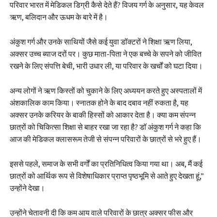
परिवार भारत में मेडिकल डिग्री कैसे देते हैं? विजय गर्ग के अनुसार, यह केवल
ऋण, बलिदान और ऊधम के बारे में है।
अंकुश गर्ग और उनके साथियों जैसे कई युवा डॉक्टरों ने शिक्षा ऋण लिया,
अक्सर उच्च ब्याज दरों पर। कुछ माता-पिता ने एक बच्चे के सपने को जीवित
रखने के लिए संपत्ति बेची, भारी उधार ली, या परिवार के खर्चों को घटा दिया।
अन्य लोगों ने ऋण किस्तों को चुकाने के लिए अध्ययन करते हुए अस्पतालों में
अंशकालिक काम किया। स्नातक होने के बाद दबाव नहीं रुकता है, यह
अक्सर उनके करियर के बाकी हिस्सों को आकार देता है। क्या कम संपन्न
छात्रों को चिकित्सा शिक्षा से बाहर रखा जा रहा है? डॉ अंकुश गर्ग ने कहा कि
आज की मेडिकल क्लासरूम तेजी से संपन्न परिवारों के छात्रों से भरे हुए हैं।
इससे पहले, समाज के सभी वर्गों का प्रतिनिधित्व किया गया था। अब, मैं कई
छात्रों को आर्थिक रूप से विशेषाधिकार प्राप्त पृष्ठभूमि से आते हुए देखता हूं,”
उन्होंने देखा।
उन्होंने चेतावनी दी कि कम आय वाले परिवारों के छात्र अक्सर फीस और