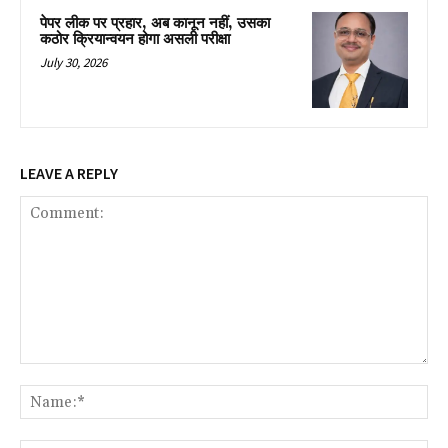
पेपर लीक पर प्रहार, अब कानून नहीं, उसका
कठोर क्रियान्वयन होगा असली परीक्षा
July 30, 2026
LEAVE A REPLY
Comment:
Na