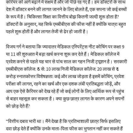
करियर को आगे बढ़ाने में सक्षम हैं और जो पीछे रह गए हैं। हम डॉक्टरों के साथ
देश में डॉक्टर बनने की लागत जानने के लिए बोलते हैं, एक सपना जो कई बच्चों
के रूप में है। चिकित्सा शिक्षा का वित्तीय बोझ कितनी जल्दी शुरू होता है?
डॉक्टरों के अनुसार, यह सिर्फ एमबीबीएस की फीस नहीं है क्योंकि यात्रा बहुत
पहले शुरू होती है और लागत तेजी से ढेर हो जाती है।
विजय गर्ग ने बताया कि ज्यादातर मेडिकल एस्पिरेंट्स नीट कोचिंग पर कक्षा 9
या 11 की शुरुआत में बड़ा खर्च करना शुरू कर देते हैं। मेडिकल कॉलेज में
प्रवेश करने से पहले यह चार से पांच साल का गहन निजी ट्यूशन है। सरकारी
एमबीबीएस कॉलेज: ₹ 5 से: 10 लाख निजी मेडिकल कॉलेज: 20 लाख से ₹ 1
करोड़ स्नातकोत्तर विशेषज्ञता: कई और लाख जोड़ता है इसमें कोचिंग, प्रवेश
परीक्षा की लागत, रहने का खर्च और एक दशक लंबी प्रतिबद्धता जोड़ें, और
आप एक ऐसे कैरियर को देख रहे हैं जो कई लोगों के लिए आर्थिक रूप से पहुंच
से बाहर महसूस कर सकता है। क्या कुछ छात्र लागत के कारण अपने सपनों
को छोड़ देते हैं?
“वित्तीय दबाव भारी था। मैंने देखा है कि प्रतिभाशाली छात्र सिर्फ इसलिए
दवा छोड़ देते हैं क्योंकि उनके माता-पिता फीस का भुगतान नहीं कर सकते हैं