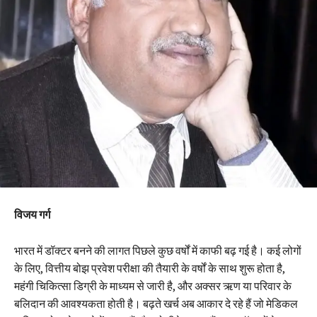
विजय गर्ग
भारत में डॉक्टर बनने की लागत पिछले कुछ वर्षों में काफी बढ़ गई है। कई लोगों
के लिए, वित्तीय बोझ प्रवेश परीक्षा की तैयारी के वर्षों के साथ शुरू होता है,
महंगी चिकित्सा डिग्री के माध्यम से जारी है, और अक्सर ऋण या परिवार के
बलिदान की आवश्यकता होती है। बढ़ते खर्च अब आकार दे रहे हैं जो मेडिकल