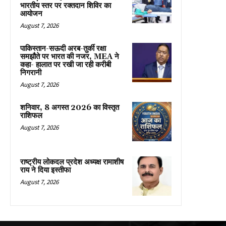
भारतीय स्तर पर रक्तदान शिविर का
आयोजन
August 7, 2026
पाकिस्तान-सऊदी अरब-तुर्की रक्षा
समझौते पर भारत की नजर, MEA ने
कहा- हालात पर रखी जा रही करीबी
निगरानी
August 7, 2026
शनिवार, 8 अगस्त 2026 का विस्तृत
राशिफल
August 7, 2026
राष्ट्रीय लोकदल प्रदेश अध्यक्ष रामाशीष
राय ने दिया इस्तीफा
August 7, 2026