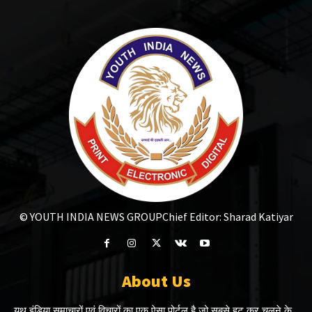
© YOUTH INDIA NEWS GROUP
Chief Editor: Sharad Katiyar
About Us
यूथ इंडिया समाचारों एवं विचारों का एक ऐसा पोर्टल है जो सबसे हट कर चलने के