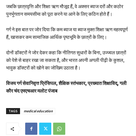
जबकि छात्रवृत्ति और शिक्षा ऋण मौजूद हैं, वे अक्सर ब्याज दरों और कठोर
पुनर्भुगतान समयसीमा को पूरा करने या आने के लिए कठिन होते हैं।
गर्ग ने इस बात पर जोर दिया कि कम ब्याज या ब्याज मुक्त शिक्षा ऋण महत्वपूर्ण
हैं, खासकर कम सामाजिक आर्थिक पृष्ठभूमि के छात्रों के लिए।
दोनों डॉक्टरों ने जोर देकर कहा कि नीतिगत सुधारों के बिना, उज्ज्वल छात्रों
को पेशे से बाहर रखा जा सकता है, और भारत अपनी अगली पीढ़ी के कुशल,
भावुक डॉक्टरों को खोने का जोखिम उठाता है।
विजय गर्ग सेवानिवृत्त प्रिंसिपल, शैक्षिक स्तंभकार, प्रख्यात शिक्षाविद्, गली
कौर चंद एमएचआर मलोट पंजाब
TAGS
medical education