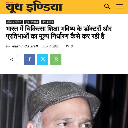
एडिटर चॉइस
यूथ स्पेशल
संपादकीय
भारत में चिकित्सा शिक्षा भविष्य के डॉक्टरों और
प्रतिभाओं का मूल्य निर्धारण कैसे कर रही है
July 4, 2025
0
By
Youth India Staff