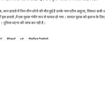
ि, कार हादसे में जिन तीन लोगो की मौत हुई है उनके नाम प्रीत आहूजा, विशाल डाबी
ं इस हादसे ,में एक युवक गंभीर रूप से घायल हो गया। घायल युवक को इलाज के लिए 
है। पुलिस घटना की जांच कर रही है।
nt
Bhopal
car
Madhya Pradesh