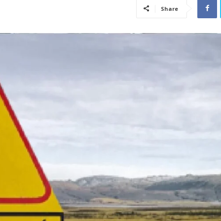
Share