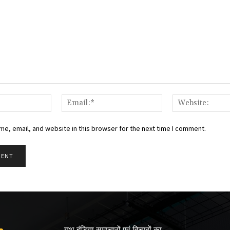
Name:*
Email:*
e, email, and website in this browser for the next time I comment.
यूथ इंडिया समाचारों एवं विचारों का