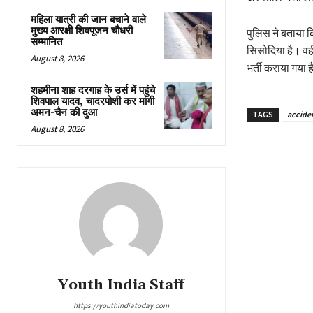
महिला यात्री की जान बचाने वाले
मुख्य आरक्षी शिवपूजन चौधरी
पुलिस ने बताया क
सम्मानित
सिसोदिया है। वही
August 8, 2026
भर्ती कराया गया 
शहमीना शाह दरगाह के उर्स में पहुंचे
शिवपाल यादव, चादरपोशी कर मांगी
अमन-चैन की दुआ
TAGS
accide
August 8, 2026
Youth India Staff
https://youthindiatoday.com