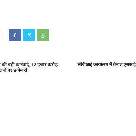
ी की बड़ी कार्रवाई, 12 हजार करोड़
सीबीआई कार्यालय में तैनात एसआई
ानों पर छापेमारी