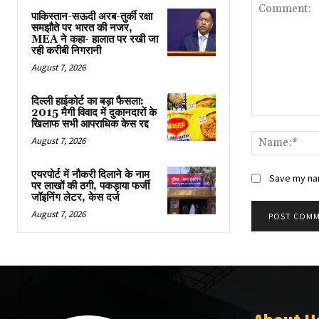
पाकिस्तान-सऊदी अरब-तुर्की रक्षा
समझौते पर भारत की नजर,
MEA ने कहा- हालात पर रखी जा
रही करीबी निगरानी
August 7, 2026
दिल्ली हाईकोर्ट का बड़ा फैसला:
2015 मैगी विवाद में दुकानदारों के
Comment:
खिलाफ सभी आपराधिक केस रद्द
August 7, 2026
एयरपोर्ट में नौकरी दिलाने के नाम
Save my nam
पर लाखों की ठगी, पकड़ाया फर्जी
जॉइनिंग लेटर, केस दर्ज
August 7, 2026