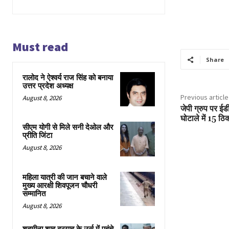
Must read
Share
रालोद ने ऐश्वर्य राज सिंह को बनाया
उत्तर प्रदेश अध्यक्ष
Previous article
August 8, 2026
जेपी ग्रुप पर ईड
घोटाले में 15 ठिक
सीएम योगी से मिले सनी देओल और
प्रीति जिंटा
August 8, 2026
महिला यात्री की जान बचाने वाले
मुख्य आरक्षी शिवपूजन चौधरी
सम्मानित
August 8, 2026