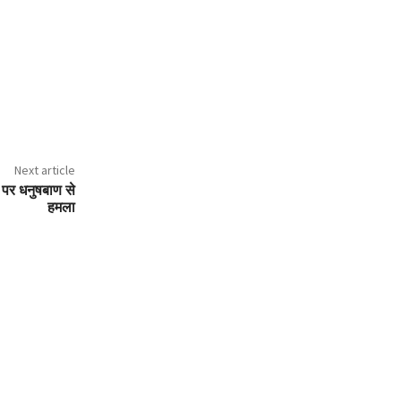
Next article
 पर धनुषबाण से
हमला