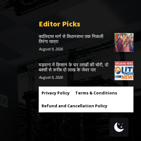
Editor Picks
कालिदास मार्ग से विधानसभा तक निकली
तिरंगा यात्रा
August 9, 2026
मड़वाना में किसान के घर लाखों की चोरी, दो
बक्सों से करीब दो लाख के जेवर पार
August 9, 2026
Privacy Policy
Terms & Conditions
Refund and Cancellation Policy