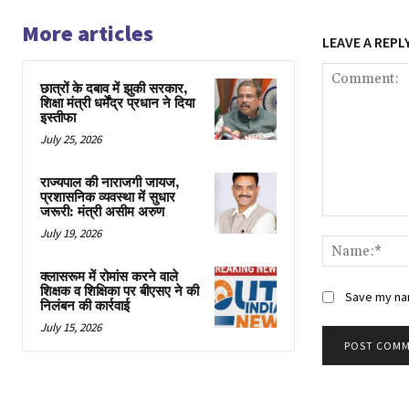
More articles
LEAVE A REPL
छात्रों के दबाव में झुकी सरकार,
शिक्षा मंत्री धर्मेंद्र प्रधान ने दिया
इस्तीफा
July 25, 2026
राज्यपाल की नाराजगी जायज,
प्रशासनिक व्यवस्था में सुधार
जरूरी: मंत्री असीम अरुण
Comment:
July 19, 2026
क्लासरूम में रोमांस करने वाले
शिक्षक व शिक्षिका पर बीएसए ने की
Save my nam
निलंबन की कार्रवाई
July 15, 2026