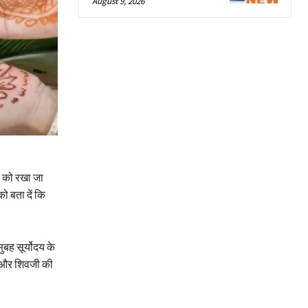
August 9, 2026
 को रखा जा
ो बता दें कि
ुबह सूर्योदय के
ती और शिवजी की