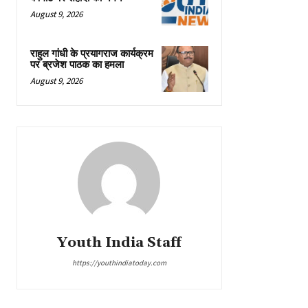
August 9, 2026
राहुल गांधी के प्रयागराज कार्यक्रम
पर ब्रजेश पाठक का हमला
August 9, 2026
Youth India Staff
https://youthindiatoday.com