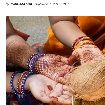
By
Youth India Staff
September 6, 2024
0