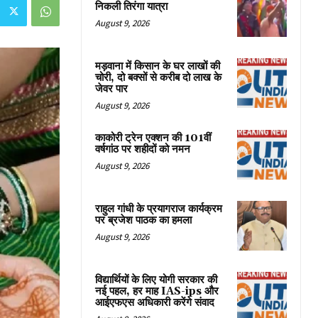
निकली तिरंगा यात्रा
August 9, 2026
मड़वाना में किसान के घर लाखों की
चोरी, दो बक्सों से करीब दो लाख के
जेवर पार
August 9, 2026
काकोरी ट्रेन एक्शन की 101वीं
वर्षगांठ पर शहीदों को नमन
August 9, 2026
राहुल गांधी के प्रयागराज कार्यक्रम
पर ब्रजेश पाठक का हमला
August 9, 2026
विद्यार्थियों के लिए योगी सरकार की
नई पहल, हर माह IAS-ips और
आईएफएस अधिकारी करेंगे संवाद