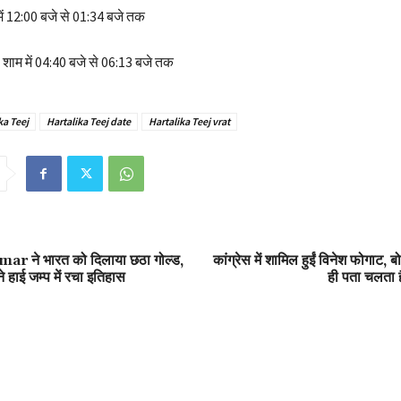
र में 12:00 बजे से 01:34 बजे तक
त: शाम में 04:40 बजे से 06:13 बजे तक
ka Teej
Hartalika Teej date
Hartalika Teej vrat
 ने भारत को दिलाया छठा गोल्ड,
कांग्रेस में शामिल हुईं विनेश फोगाट, बोल
 हाई जम्प में रचा इतिहास
ही पता चलता 