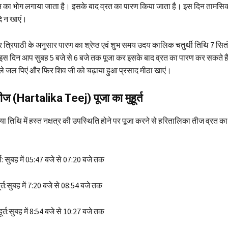
न का भोग लगाया जाता है। इसके बाद व्रत का पारण किया जाता है। इस दिन तामस
ि न खाएं।
कर त्रिपाठी के अनुसार पारण का श्रेष्ठ एवं शुभ समय उदय कालिक चतुर्थी तिथि 7 सि
 इस दिन आप सुबह 5 बजे से 6 बजे तक पूजा कर इसके बाद व्रत का पारण कर सकते हैं
हले जल पिएं और फिर शिव जी को चढ़ाया हुआ प्रसाद मीठा खाएं।
ज (Hartalika Teej) पूजा का मुहूर्त
ीया तिथि में हस्त नक्षत्र की उपस्थिति होने पर पूजा करने से हरितालिका तीज व्रत का
त: सुबह में 05:47 बजे से 07:20 बजे तक
्त:सुबह में 7:20 बजे से 08:54 बजे तक
र्त:सुबह में 8:54 बजे से 10:27 बजे तक