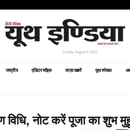
Sunday, August 9, 2026
राष्ट्रीय
एडिटर चॉइस
ताज़ा खबरें
यूथ स्पेशल
अर
विधि, नोट करें पूजा का शुभ मुहू