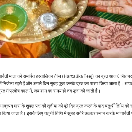
र्वती माता को समर्पित हरतालिका तीज (Hartalika Teej) का व्रत आज 6 सितंबर
में निर्जला रहते हैं और अगले दिन सुबह पूजा करके व्रत का पारण किया जाता है। आपक
त में प्रदोष काल में, जब शाम का समय हो तब पूजा की जाती है।
ाद्रपद मास के शुक्ल पक्ष की तृतीया को पूरे दिन व्रत करने के बाद चतुर्थी तिथि को स
 किया जाता है। इसके लिए चतुर्थी तिथि में सुबह सवेरे उठकर स्नान करके मां पार्व