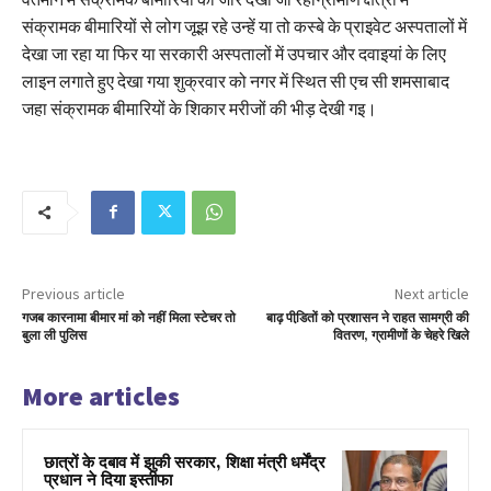
संक्रामक बीमारियों से लोग जूझ रहे उन्हें या तो कस्बे के प्राइवेट अस्पतालों में
देखा जा रहा या फिर या सरकारी अस्पतालों में उपचार और दवाइयां के लिए
लाइन लगाते हुए देखा गया शुक्रवार को नगर में स्थित सी एच सी शमसाबाद
जहा संक्रामक बीमारियों के शिकार मरीजों की भीड़ देखी गइ।
Previous article
Next article
गजब कारनामा बीमार मां को नहीं मिला स्टेचर तो
बाढ़ पीडि़तों को प्रशासन ने राहत सामग्री की
बुला ली पुलिस
वितरण, ग्रामीणों के चेहरे खिले
More articles
छात्रों के दबाव में झुकी सरकार, शिक्षा मंत्री धर्मेंद्र
प्रधान ने दिया इस्तीफा