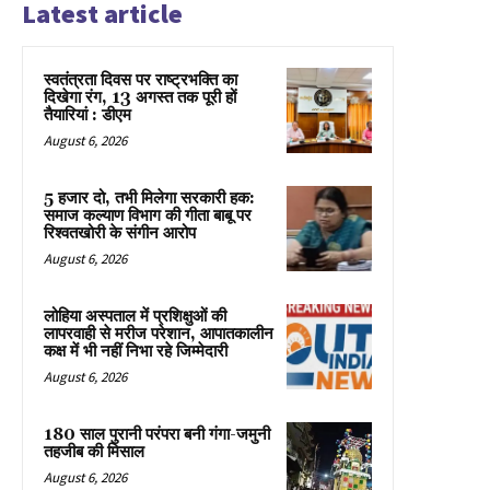
Latest article
स्वतंत्रता दिवस पर राष्ट्रभक्ति का
दिखेगा रंग, 13 अगस्त तक पूरी हों
तैयारियां : डीएम
August 6, 2026
5 हजार दो, तभी मिलेगा सरकारी हक:
समाज कल्याण विभाग की गीता बाबू पर
रिश्वतखोरी के संगीन आरोप
August 6, 2026
लोहिया अस्पताल में प्रशिक्षुओं की
लापरवाही से मरीज परेशान, आपातकालीन
कक्ष में भी नहीं निभा रहे जिम्मेदारी
August 6, 2026
180 साल पुरानी परंपरा बनी गंगा-जमुनी
तहजीब की मिसाल
August 6, 2026