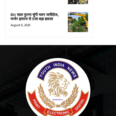
80 साल पुराना चुंगी भवन जमींदोज,
जर्जर इमारत से टला बड़ा हादसा
August 6, 2026