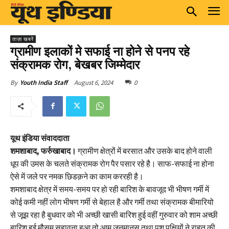
ताज़ा खबरें
ग्रामीण इलाकों मे सफाई ना होने से पनप रहे
संक्रामक रोग, बेखबर जिम्मेदार
August 6, 2024
0
By
Youth India Staff
यूथ इंडिया संवाददाता
शमशाबाद, फर्रुखाबाद।
ग्रामीण क्षेत्रों में बरसात और उसके बाद होने वाली
धूप की उमस के चलते संक्रामक रोग पैर पसार रहे है। साफ-सफाई ना होना
ऐसे में जले पर नमक छिडक़ने का काम कररही है।
शमशाबाद क्षेत्र में समय-समय पर हो रही बारिश के बावजूद भी भीषण गर्मी में
कोई कमी नहीं लोग भीषण गर्मी से बेहाल है और गर्मी तथा संक्रामक बीमारियो
से जूझ रहा है बुधवार को भी अच्छी खासी बारिश हुई वहीं गुरुवार को शाम अच्छी
बारिश हुई मौसम सुहावना हुआ तो आम जनमानस तथा पशु पक्षियों ने राहत की