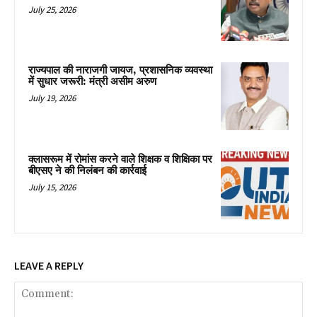
July 25, 2026
राज्यपाल की नाराजगी जायज, प्रशासनिक व्यवस्था
में सुधार जरूरी: मंत्री असीम अरुण
July 19, 2026
क्लासरूम में रोमांस करने वाले शिक्षक व शिक्षिका पर
बीएसए ने की निलंबन की कार्रवाई
July 15, 2026
LEAVE A REPLY