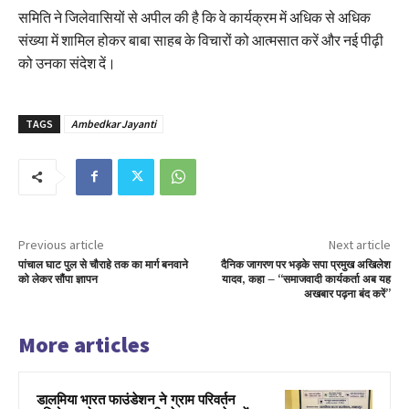
समिति ने जिलेवासियों से अपील की है कि वे कार्यक्रम में अधिक से अधिक
संख्या में शामिल होकर बाबा साहब के विचारों को आत्मसात करें और नई पीढ़ी
को उनका संदेश दें।
TAGS
Ambedkar Jayanti
Previous article
Next article
पांचाल घाट पुल से चौराहे तक का मार्ग बनवाने
दैनिक जागरण पर भड़के सपा प्रमुख अखिलेश
को लेकर सौंपा ज्ञापन
यादव, कहा – “समाजवादी कार्यकर्ता अब यह
अखबार पढ़ना बंद करें”
More articles
डालमिया भारत फाउंडेशन ने ग्राम परिवर्तन