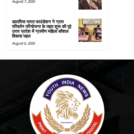
August 7, 2026
डालमिया भारत फाउंडेशन ने ग्राम
परिवर्तन परियोजना के तहत शुरू की पूरे
उत्तर प्रदेश में ग्रामीण महिला कौशल
विकास पहल
August 6, 2026