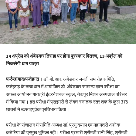
14 अप्रैल को अंबेडकर तिराहा पर होगा पुरस्कार वितरण, 13 अप्रैल को
निकलेगी धाम यात्रा
फर्रुखाबाद/फतेहगढ़।
डॉ. बी. आर. अंबेडकर जयंती समारोह समिति,
फतेहगढ़ के तत्वाधान में आयोजित डॉ. अंबेडकर सामान्य ज्ञान परीक्षा का
सफल आयोजन गायत्री इंटरनेशनल स्कूल, नेकपुर मिशन अस्पताल परिसर
में किया गया। इस परीक्षा में प्राइमरी से लेकर स्नातक स्तर तक के कुल 375
छात्रों ने उत्साहपूर्वक प्रतिभाग किया।
परीक्षा के संचालन में समिति अध्यक्ष डॉ. प्रभु दयाल एवं महामंत्री अशोक
कठेरिया की प्रमुख भूमिका रही। परीक्षा प्रभारी श्रीमती रानी सिंह, श्रीमती