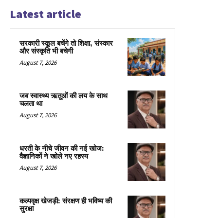
Latest article
सरकारी स्कूल बचेंगे तो शिक्षा, संस्कार
और संस्कृति भी बचेगी
August 7, 2026
जब स्वास्थ्य ऋतुओं की लय के साथ
चलता था
August 7, 2026
धरती के नीचे जीवन की नई खोज:
वैज्ञानिकों ने खोले नए रहस्य
August 7, 2026
कल्पवृक्ष खेजड़ी: संरक्षण ही भविष्य की
सुरक्षा