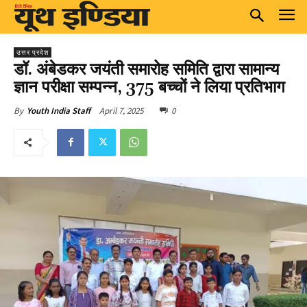
उत्तर प्रदेश
डॉ. अंबेडकर जयंती समारोह समिति द्वारा सामान्य
ज्ञान परीक्षा सम्पन्न, 375 बच्चों ने लिया प्रतिभाग
April 7, 2025
0
By
Youth India Staff