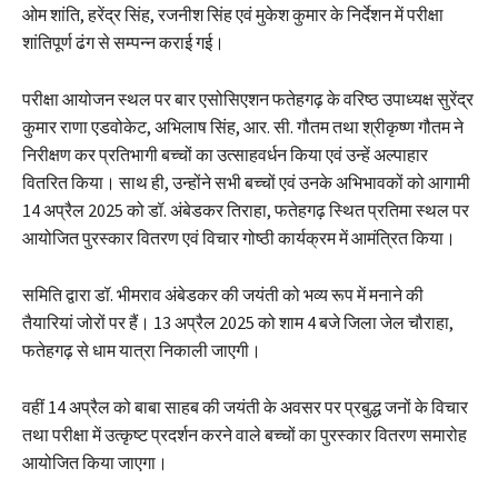
ओम शांति, हरेंद्र सिंह, रजनीश सिंह एवं मुकेश कुमार के निर्देशन में परीक्षा
शांतिपूर्ण ढंग से सम्पन्न कराई गई।
परीक्षा आयोजन स्थल पर बार एसोसिएशन फतेहगढ़ के वरिष्ठ उपाध्यक्ष सुरेंद्र
कुमार राणा एडवोकेट, अभिलाष सिंह, आर. सी. गौतम तथा श्रीकृष्ण गौतम ने
निरीक्षण कर प्रतिभागी बच्चों का उत्साहवर्धन किया एवं उन्हें अल्पाहार
वितरित किया। साथ ही, उन्होंने सभी बच्चों एवं उनके अभिभावकों को आगामी
14 अप्रैल 2025 को डॉ. अंबेडकर तिराहा, फतेहगढ़ स्थित प्रतिमा स्थल पर
आयोजित पुरस्कार वितरण एवं विचार गोष्ठी कार्यक्रम में आमंत्रित किया।
समिति द्वारा डॉ. भीमराव अंबेडकर की जयंती को भव्य रूप में मनाने की
तैयारियां जोरों पर हैं। 13 अप्रैल 2025 को शाम 4 बजे जिला जेल चौराहा,
फतेहगढ़ से धाम यात्रा निकाली जाएगी।
वहीं 14 अप्रैल को बाबा साहब की जयंती के अवसर पर प्रबुद्ध जनों के विचार
तथा परीक्षा में उत्कृष्ट प्रदर्शन करने वाले बच्चों का पुरस्कार वितरण समारोह
आयोजित किया जाएगा।