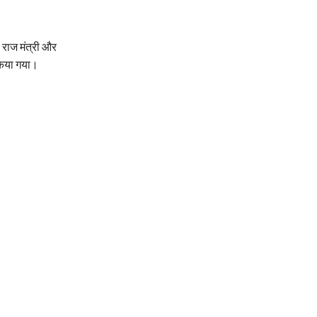
ी राज मंत्री और
किया गया।