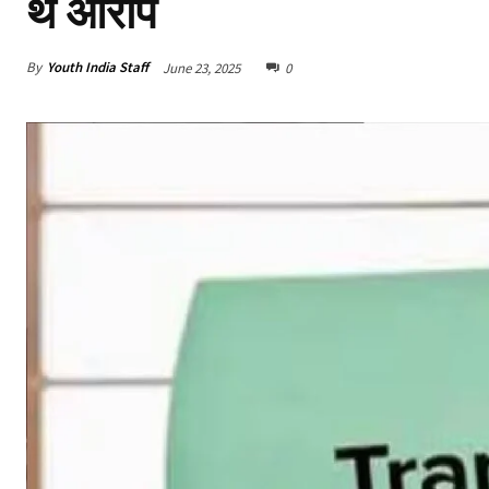
थे आरोप
By
Youth India Staff
June 23, 2025
0