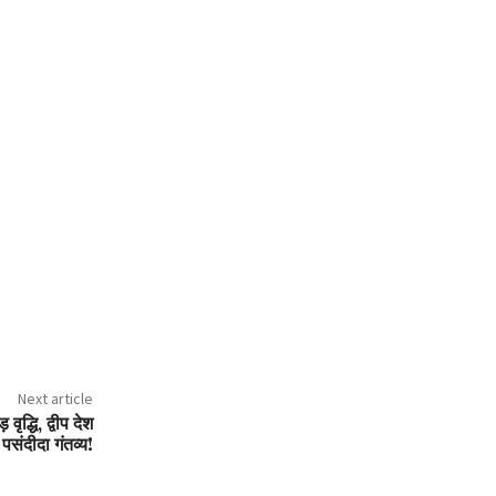
Next article
वृद्धि, द्वीप देश
पसंदीदा गंतव्य!