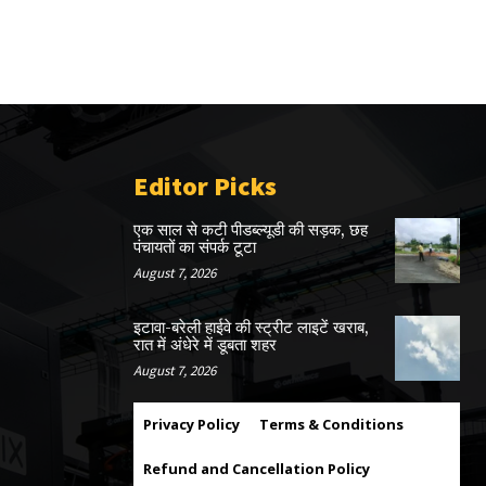
Editor Picks
एक साल से कटी पीडब्ल्यूडी की सड़क, छह
पंचायतों का संपर्क टूटा
August 7, 2026
इटावा-बरेली हाईवे की स्ट्रीट लाइटें खराब,
रात में अंधेरे में डूबता शहर
August 7, 2026
Privacy Policy
Terms & Conditions
Refund and Cancellation Policy