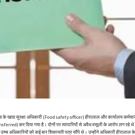
आ के खाद्य सुरक्षा अधिकारी (Food safety officer) हीरालाल और कार्यालय कर्मचारी
sferred) कर दिया गया है। दोनों पर व्यापारियों से अवैध वसूली के आरोप लग रहे थे।
 ने उच्च अधिकारियों को कई बार शिकायती पत्र सौंपे थे। उन्होंने अधिकारी हीरालाल