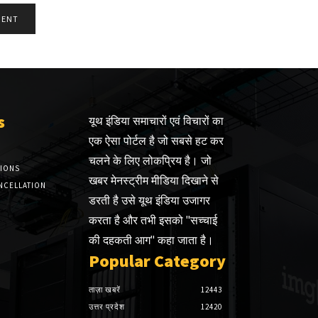
s
यूथ इंडिया समाचारों एवं विचारों का
एक ऐसा पोर्टल है जो सबसे हट कर
चलने के लिए लोकप्रिय है। जो
TIONS
खबर मेनस्ट्रीम मीडिया दिखाने से
NCELLATION
डरती है उसे यूथ इंडिया उजागर
करता है और तभी इसको "सच्चाई
की दहकती आग" कहा जाता है।
Popular Category
ताज़ा खबरें
12443
उत्तर प्रदेश
12420