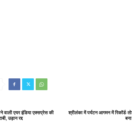
ने वाली एयर इंडिया एक्सप्रेस की
श्रीलंका में पर्यटन आगमन में रिकॉर्ड-तोड़ 
बी, उड़ान रद्द
बना 