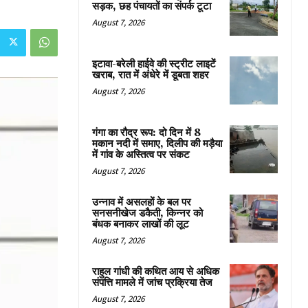
सड़क, छह पंचायतों का संपर्क टूटा
August 7, 2026
इटावा-बरेली हाईवे की स्ट्रीट लाइटें
खराब, रात में अंधेरे में डूबता शहर
August 7, 2026
गंगा का रौद्र रूप: दो दिन में 8
मकान नदी में समाए, दिलीप की मड़ैया
में गांव के अस्तित्व पर संकट
August 7, 2026
उन्नाव में असलहों के बल पर
सनसनीखेज डकैती, किन्नर को
बंधक बनाकर लाखों की लूट
August 7, 2026
राहुल गांधी की कथित आय से अधिक
संपत्ति मामले में जांच प्रक्रिया तेज
August 7, 2026