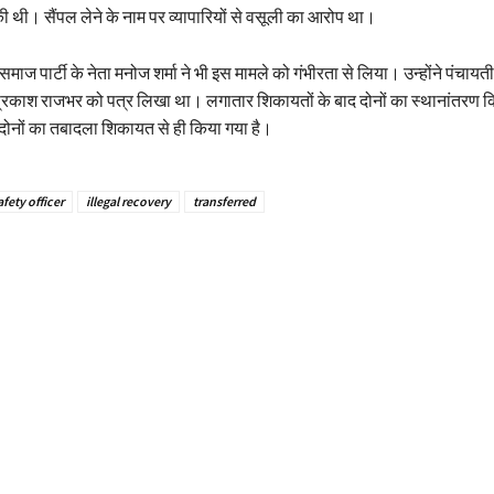
 की थी। सैंपल लेने के नाम पर व्यापारियों से वसूली का आरोप था।
माज पार्टी के नेता मनोज शर्मा ने भी इस मामले को गंभीरता से लिया। उन्होंने पंचायत
मप्रकाश राजभर को पत्र लिखा था। लगातार शिकायतों के बाद दोनों का स्थानांतरण 
तो दोनों का तबादला शिकायत से ही किया गया है।
fety officer
illegal recovery
transferred