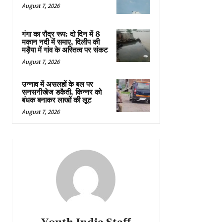
August 7, 2026
गंगा का रौद्र रूप: दो दिन में 8
मकान नदी में समाए, दिलीप की
मड़ैया में गांव के अस्तित्व पर संकट
August 7, 2026
उन्नाव में असलहों के बल पर
सनसनीखेज डकैती, किन्नर को
बंधक बनाकर लाखों की लूट
August 7, 2026