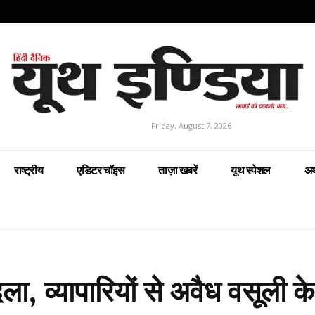
Friday, August 7, 2026
राष्ट्रीय
एडिटर चॉइस
ताज़ा खबरें
यूथ स्पेशल
अर
ला, व्यापारियों से अवैध वसूली क