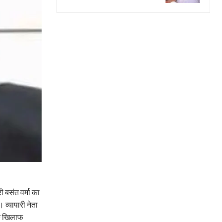
 बसंत वर्मा का
 व्यापारी नेता
 के खिलाफ