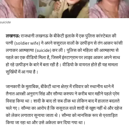
suicide
लखनऊ:
राजधानी लखनऊ के बीकेटी इलाके में एक पुलिस कांस्टेबल की
पत्नी (soldier wife) ने अपने ससुराल वालों के उत्पीड़न से तंग आकर फांसी
लगाकर आत्महत्या (suicide) कर ली। पुलिस को महिला की आत्महत्या से
पहले का एक वीडियो मिला है, जिसमें इंस्टाग्राम पर लाइव आकर अपने साथ
हो रहे उत्पीड़न के बारे में बता रही है। वीडियो के वायरल होते ही यह मामला
सुर्खियों में आ गया है।
जानकारी के मुताबिक, बीकेटी थाना क्षेत्र में रविवार को स्थानीय थाने में
तैनात आरक्षी अनुराग सिंह और सौम्या कश्यप ने करीब चार महीने पहले प्रेम
विवाह किया था। शादी के बाद तो सब ठीक था लेकिन बाद में हालात बदलते
चले गए। सौम्या का आरोप है कि ससुराल वाले शादी से खुश नहीं थे और दहेज
को लेकर लगातार सुनाया जाता थे। सौम्या को मानसिक रूप से प्रताड़ित
किया जा रहा था और उसे अकेला कर दिया गया था।