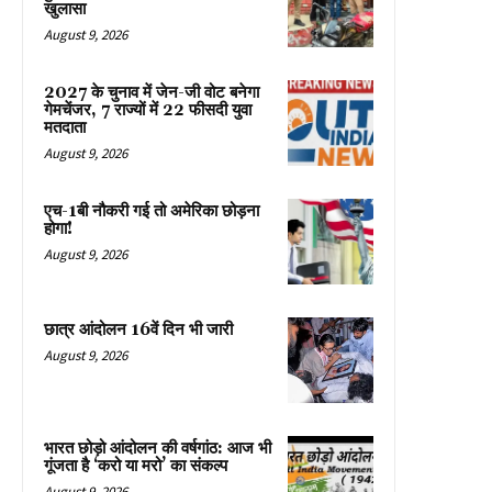
खुलासा
August 9, 2026
2027 के चुनाव में जेन-जी वोट बनेगा
गेमचेंजर, 7 राज्यों में 22 फीसदी युवा
मतदाता
August 9, 2026
एच-1बी नौकरी गई तो अमेरिका छोड़ना
होगा!
August 9, 2026
छात्र आंदोलन 16वें दिन भी जारी
August 9, 2026
भारत छोड़ो आंदोलन की वर्षगांठ: आज भी
गूंजता है ‘करो या मरो’ का संकल्प
August 9, 2026