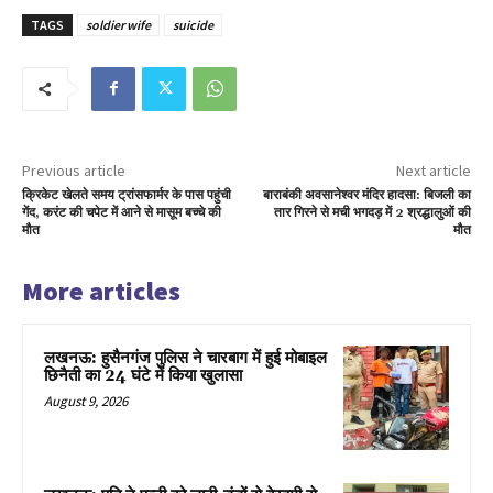
TAGS
soldier wife
suicide
Previous article
Next article
क्रिकेट खेलते समय ट्रांसफार्मर के पास पहुंची
बाराबंकी अवसानेश्वर मंदिर हादसा: बिजली का
गेंद, करंट की चपेट में आने से मासूम बच्चे की
तार गिरने से मची भगदड़ में 2 श्रद्धालुओं की
मौत
मौत
More articles
लखनऊ: हुसैनगंज पुलिस ने चारबाग में हुई मोबाइल
छिनैती का 24 घंटे में किया खुलासा
August 9, 2026