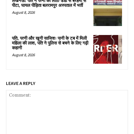
लखनऊ: पति ने पत्नी को लाठी-डंडों से बेरहमी से
पीटा, घायल पीड़िता बलरामपुर अस्पताल में भर्ती
August 8, 2026
पति, पत्नी और खूनी साजिशः पानी के टब में मिली
महिला की लाश, पति ने पुलिस से बचने के लिए गढ़ी
कहानी
August 8, 2026
LEAVE A REPLY