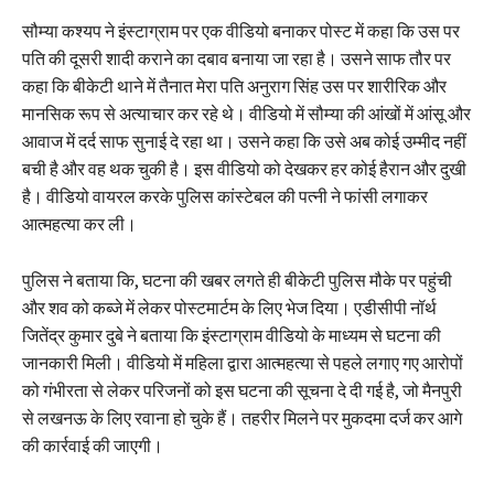
सौम्या कश्यप ने इंस्टाग्राम पर एक वीडियो बनाकर पोस्ट में कहा कि उस पर
पति की दूसरी शादी कराने का दबाव बनाया जा रहा है। उसने साफ तौर पर
कहा कि बीकेटी थाने में तैनात मेरा पति अनुराग सिंह उस पर शारीरिक और
मानसिक रूप से अत्याचार कर रहे थे। वीडियो में सौम्या की आंखों में आंसू और
आवाज में दर्द साफ सुनाई दे रहा था। उसने कहा कि उसे अब कोई उम्मीद नहीं
बची है और वह थक चुकी है। इस वीडियो को देखकर हर कोई हैरान और दुखी
है। वीडियो वायरल करके पुलिस कांस्टेबल की पत्नी ने फांसी लगाकर
आत्महत्या कर ली।
पुलिस ने बताया कि, घटना की खबर लगते ही बीकेटी पुलिस मौके पर पहुंची
और शव को कब्जे में लेकर पोस्टमार्टम के लिए भेज दिया। एडीसीपी नॉर्थ
जितेंद्र कुमार दुबे ने बताया कि इंस्टाग्राम वीडियो के माध्यम से घटना की
जानकारी मिली। वीडियो में महिला द्वारा आत्महत्या से पहले लगाए गए आरोपों
को गंभीरता से लेकर परिजनों को इस घटना की सूचना दे दी गई है, जो मैनपुरी
से लखनऊ के लिए रवाना हो चुके हैं। तहरीर मिलने पर मुकदमा दर्ज कर आगे
की कार्रवाई की जाएगी।