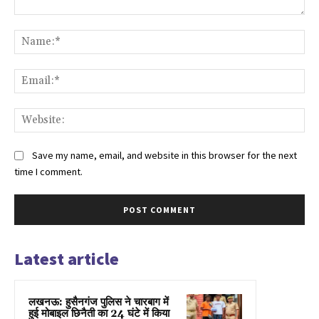
Comment:
Na
Ema
Web
Save my name, email, and website in this browser for the next
time I comment.
Latest article
लखनऊ: हुसैनगंज पुलिस ने चारबाग में
हुई मोबाइल छिनैती का 24 घंटे में किया