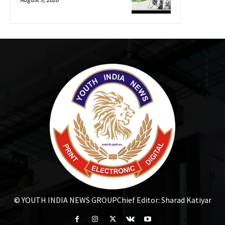
© YOUTH INDIA NEWS GROUP
Chief Editor: Sharad Katiyar