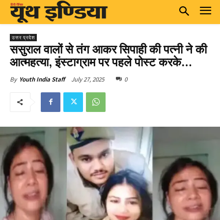
उत्तर प्रदेश
ससुराल वालों से तंग आकर सिपाही की पत्नी ने की
आत्महत्या, इंस्टाग्राम पर पहले पोस्ट करके…
July 27, 2025
0
By
Youth India Staff