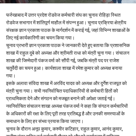
फर्रुखाबाद में उत्तर प्रदेश रोडवेज कर्मचारी संघ का चुनाव रोहिड़ा स्थित
रोडवेज सभागार में शांतिपूर्ण माहौल में संपन्न हुआ। चुनाव प्रक्रिया क्षेत्रीय
संरक्षक ज्ञान प्रकाश पाठक के मार्गदर्शन में कराई गई, जहां विभिन्न शाखाओं के
लिए नई कार्यकारिणी का चयन किया गया।
चुनाव प्रभारी ज्ञान प्रकाश पाठक ने जानकारी देते हुए बताया कि प्रशासनिक
शाखा में राहुल दुबे को अध्यक्ष और श्रीमती राधा को मंत्री चुना गया। संचालन
शाखा की जिम्मेदारी पंकज वर्मा को सौंपी गई, जबकि मंत्री पद पर राजेश
चतुर्वेदी का चयन हुआ। कार्यशाला शाखा में रमेश कुमार को अध्यक्ष बनाया
गया।
इसके अलावा संविदा शाखा में अरविंद यादव को अध्यक्ष और दुर्गेश राजपूत को
मंत्री चुना गया। सभी नवनिर्वाचित पदाधिकारियों से कर्मचारी हितों को
प्राथमिकता देने और संगठन को मजबूत बनाने की अपेक्षा जताई गई।
नवनिर्वाचित संचालन शाखा अध्यक्ष पंकज वर्मा ने कहा कि संगठन कर्मचारियों
के अधिकारों की रक्षा के लिए पूरी तरह प्रतिबद्ध है और उनकी समस्याओं के
समाधान के लिए हर संभव प्रयास किया जाएगा।
चुनाव के दौरान अनूप कुमार, कश्मीर कटिहार, राहुल कुमार, आनंद कुमार,