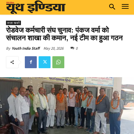
ताज़ा खबरें
रोडवेज कर्मचारी संघ चुनाव: पंकज वर्मा को
संचालन शाखा की कमान, नई टीम का हुआ गठन
May 20, 2026
0
By
Youth India Staff