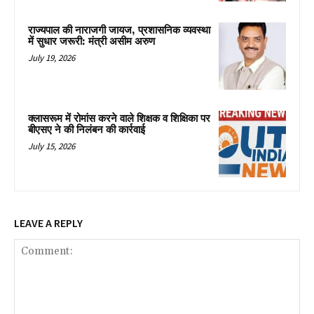
राज्यपाल की नाराजगी जायज, प्रशासनिक व्यवस्था
में सुधार जरूरी: मंत्री असीम अरुण
July 19, 2026
क्लासरूम में रोमांस करने वाले शिक्षक व शिक्षिका पर
बीएसए ने की निलंबन की कार्रवाई
July 15, 2026
LEAVE A REPLY