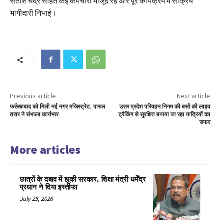
सतीश चंद्र सहित कई कर्मचारी मौजूद रहे और पूरे कार्यक्रम में सक्रिय
भागीदारी निभाई।
Previous article
Next article
फर्रुखाबाद को मिली नई नगर मजिस्ट्रेट, पारुल
उत्तर प्रदेश परिवहन निगम की बसों की लाइव
तरार ने संभाला कार्यभार
ट्रैकिंग से सुरक्षित बनाया जा रहा यात्रियों का
सफर
More articles
छात्रों के दबाव में झुकी सरकार, शिक्षा मंत्री धर्मेंद्र
प्रधान ने दिया इस्तीफा
July 25, 2026