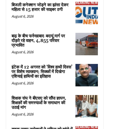
बिजली कनेक्शन जोड़ने का झांसा देकर
महिला से 15 हजार की साइबर ठगी
August 6, 2026
बाढ़ के बीच फर्रुखाबाद-बदायूं मार्ग पर
दौड़ते रहे वाहन, 4,855 परिवार
प्रभावित
August 6, 2026
इंटेक में 12 अगस्त को ‘विश्व हाथी दिवस’
पर विशेष व्याख्यान; सिक्कों में दिखेगा
एशियाई हाथियों का इतिहास
August 6, 2026
शिक्षक संघ ने बीएसए को सौंपा ज्ञापन,
शिक्षकों की समस्याओं के समाधान की
उठाई मांग
August 6, 2026