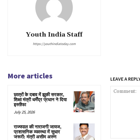
Youth India Staff
https://youthindiatoday.com
More articles
LEAVE A REPL
छात्रों के दबाव में झुकी सरकार,
शिक्षा मंत्री धर्मेंद्र प्रधान ने दिया
इस्तीफा
July 25, 2026
राज्यपाल की नाराजगी जायज,
प्रशासनिक व्यवस्था में सुधार
जरूरी: मंत्री असीम अरुण