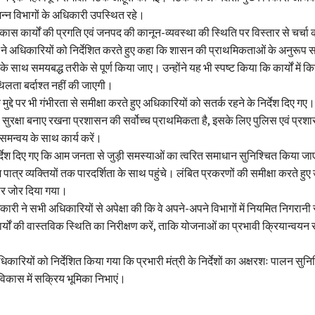
भिन्न विभागों के अधिकारी उपस्थित रहे।
कास कार्यों की प्रगति एवं जनपद की कानून-व्यवस्था की स्थिति पर विस्तार से चर्चा 
े अधिकारियों को निर्देशित करते हुए कहा कि शासन की प्राथमिकताओं के अनुरूप
ता के साथ समयबद्ध तरीके से पूर्ण किया जाए। उन्होंने यह भी स्पष्ट किया कि कार्यों में 
लता बर्दाश्त नहीं की जाएगी।
 मुद्दे पर भी गंभीरता से समीक्षा करते हुए अधिकारियों को सतर्क रहने के निर्देश दिए गए।
वं सुरक्षा बनाए रखना प्रशासन की सर्वोच्च प्राथमिकता है, इसके लिए पुलिस एवं प्र
न्वय के साथ कार्य करें।
िर्देश दिए गए कि आम जनता से जुड़ी समस्याओं का त्वरित समाधान सुनिश्चित किया 
त्र व्यक्तियों तक पारदर्शिता के साथ पहुंचे। लंबित प्रकरणों की समीक्षा करते हुए उन
पर जोर दिया गया।
ारी ने सभी अधिकारियों से अपेक्षा की कि वे अपने-अपने विभागों में नियमित निगरानी
्यों की वास्तविक स्थिति का निरीक्षण करें, ताकि योजनाओं का प्रभावी क्रियान्वयन 
धिकारियों को निर्देशित किया गया कि प्रभारी मंत्री के निर्देशों का अक्षरशः पालन सुनि
िकास में सक्रिय भूमिका निभाएं।