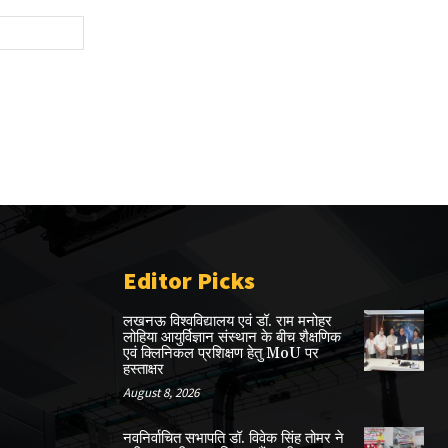
Website:
Editor Picks
लखनऊ विश्वविद्यालय एवं डॉ. राम मनोहर
लोहिया आयुर्विज्ञान संस्थान के बीच शैक्षणिक
एवं क्लिनिकल प्रशिक्षण हेतु MoU पर
हस्ताक्षर
August 8, 2026
नवनिर्वाचित सभापति डॉ. विवेक सिंह तोमर ने