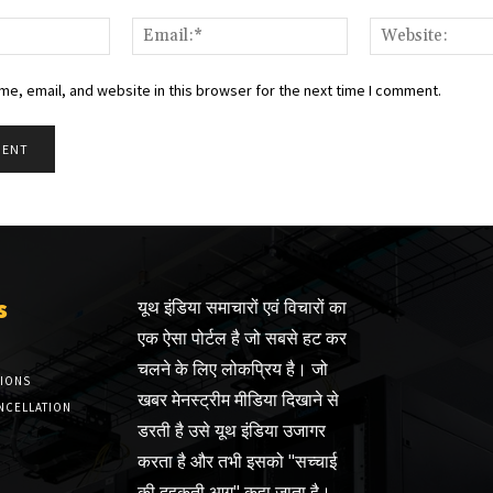
Name:*
Email:*
e, email, and website in this browser for the next time I comment.
s
यूथ इंडिया समाचारों एवं विचारों का
एक ऐसा पोर्टल है जो सबसे हट कर
चलने के लिए लोकप्रिय है। जो
TIONS
खबर मेनस्ट्रीम मीडिया दिखाने से
NCELLATION
डरती है उसे यूथ इंडिया उजागर
करता है और तभी इसको "सच्चाई
की दहकती आग" कहा जाता है।