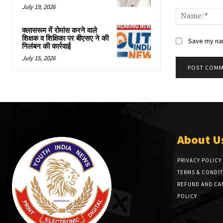
Comment:
July 19, 2026
क्लासरूम में रोमांस करने वाले
शिक्षक व शिक्षिका पर बीएसए ने की
Save my nam
निलंबन की कार्रवाई
July 15, 2026
About U
PRIVACY POLICY
TERMS & CONDI
REFUND AND CA
POLICY