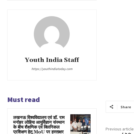
Youth India Staff
https://youthindiatoday.com
Must read
Share
लखनऊ विश्वविद्यालय एवं डॉ. राम
मनोहर लोहिया आयुर्विज्ञान संस्थान
के बीच शैक्षणिक एवं क्लिनिकल
Previous article
प्रशिक्षण हेतु MoU पर हस्ताक्षर