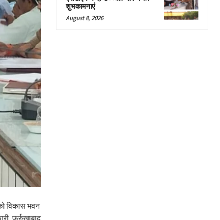
शुभकामनाएं
August 8, 2026
ार को विकास भवन
ारी, फर्रुखाबाद