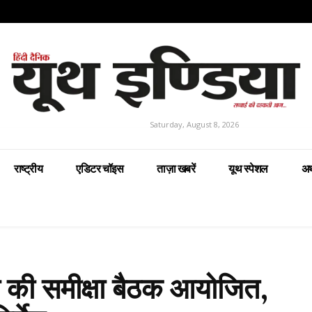
Saturday, August 8, 2026
राष्ट्रीय
एडिटर चॉइस
ताज़ा खबरें
यूथ स्पेशल
अर
था की समीक्षा बैठक आयोजित,