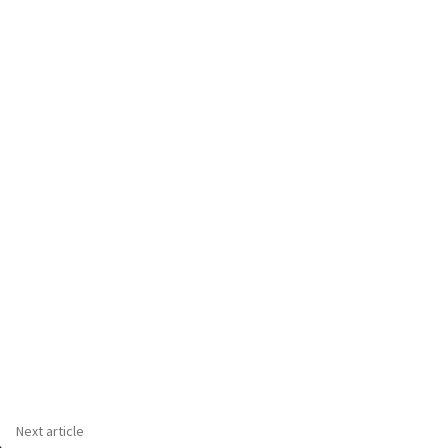
Next article