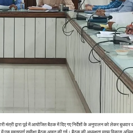
री मंत्री द्वारा पूर्व में आयोजित बैठक में दिए गए निर्देशों के अनुपालन को लेकर बुधव
में एक महत्वपूर्ण समीक्षा बैठक आहूत की गई। बैठक की अध्यक्षता मुख्य विकास अधिक