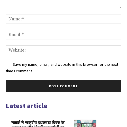
Comment:
Na
Ema
Web
Save my name, email, and website in this browser for the next
time I comment.
Latest article
नाबार्ड ने राष्ट्रीय हथकरघा दिवस के