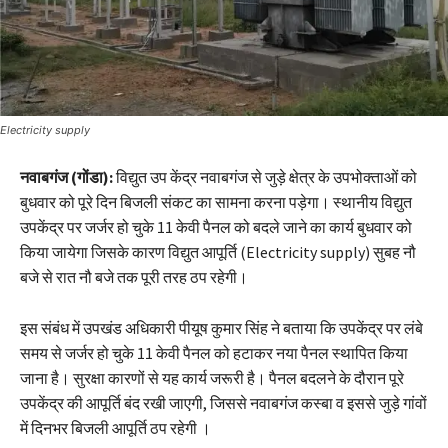
Electricity supply
नवाबगंज (गोंडा):
विद्युत उप केंद्र नवाबगंज से जुड़े क्षेत्र के उपभोक्ताओं को
बुधवार को पूरे दिन बिजली संकट का सामना करना पड़ेगा। स्थानीय विद्युत
उपकेंद्र पर जर्जर हो चुके 11 केवी पैनल को बदले जाने का कार्य बुधवार को
किया जायेगा जिसके कारण विद्युत आपूर्ति (Electricity supply) सुबह नौ
बजे से रात नौ बजे तक पूरी तरह ठप रहेगी।
इस संबंध में उपखंड अधिकारी पीयूष कुमार सिंह ने बताया कि उपकेंद्र पर लंबे
समय से जर्जर हो चुके 11 केवी पैनल को हटाकर नया पैनल स्थापित किया
जाना है। सुरक्षा कारणों से यह कार्य जरूरी है। पैनल बदलने के दौरान पूरे
उपकेंद्र की आपूर्ति बंद रखी जाएगी, जिससे नवाबगंज कस्बा व इससे जुड़े गांवों
में दिनभर बिजली आपूर्ति ठप रहेगी ।