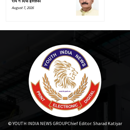
राय ने दिया इस्तीफा
August 7, 2026
© YOUTH INDIA NEWS GROUP
Chief Editor: Sharad Katiyar