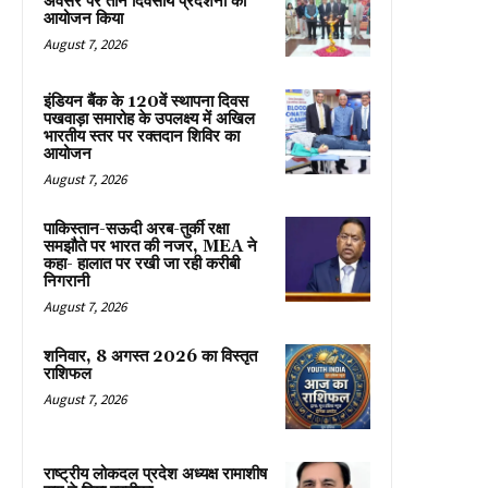
अवसर पर तीन दिवसीय प्रदर्शनी का
आयोजन किया
August 7, 2026
इंडियन बैंक के 120वें स्थापना दिवस
पखवाड़ा समारोह के उपलक्ष्य में अखिल
भारतीय स्तर पर रक्तदान शिविर का
आयोजन
August 7, 2026
पाकिस्तान-सऊदी अरब-तुर्की रक्षा
समझौते पर भारत की नजर, MEA ने
कहा- हालात पर रखी जा रही करीबी
निगरानी
August 7, 2026
शनिवार, 8 अगस्त 2026 का विस्तृत
राशिफल
August 7, 2026
राष्ट्रीय लोकदल प्रदेश अध्यक्ष रामाशीष