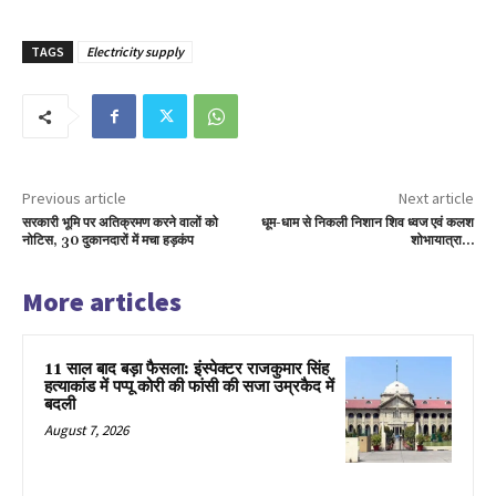
TAGS
Electricity supply
Previous article
Next article
सरकारी भूमि पर अतिक्रमण करने वालों को
धूम-धाम से निकली निशान शिव ध्वज एवं कलश
नोटिस, 30 दुकानदारों में मचा हड़कंप
शोभायात्रा…
More articles
11 साल बाद बड़ा फैसला: इंस्पेक्टर राजकुमार सिंह
हत्याकांड में पप्पू कोरी की फांसी की सजा उम्रकैद में
बदली
August 7, 2026