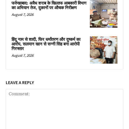
फर्रुखाबाद: अवैध शराब के खिलाफ आबकारी विभाग
का अभियान तेज, दुकानों पर औचक निरीक्षण
August 7, 2026
हिंदू नाम से शादी, फिर धर्मांतरण और दुष्कर्म का
आरोप, सलमान खान से सन्नी सिंह बना आरोपी
गिरफ्तार
August 7, 2026
LEAVE A REPLY