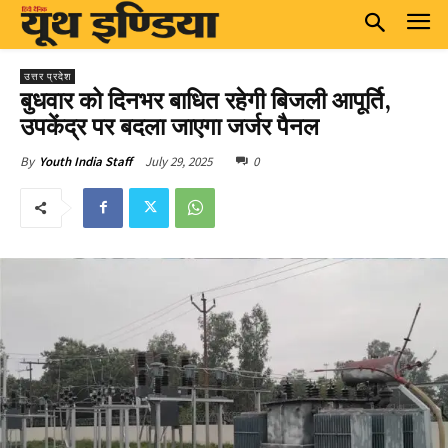
उत्तर प्रदेश
बुधवार को दिनभर बाधित रहेगी बिजली आपूर्ति,
उपकेंद्र पर बदला जाएगा जर्जर पैनल
July 29, 2025
0
By
Youth India Staff