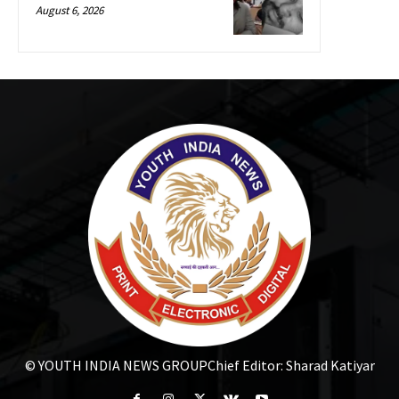
August 6, 2026
© YOUTH INDIA NEWS GROUP
Chief Editor: Sharad Katiyar