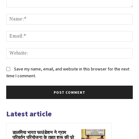
Comment:
Na
Ema
Web
Save my name, email, and website in this browser for the next
time I comment.
Latest article
डालमिया भारत फाउंडेशन ने ग्राम
परिवर्तन परियोजना के तहत शुरू की पूरे