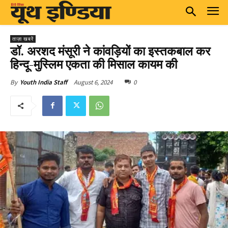
ताज़ा खबरें
डॉ. अरशद मंसूरी ने कांवड़ियों का इस्तकबाल कर
हिन्दू-मुस्लिम एकता की मिसाल कायम की
August 6, 2024
0
By
Youth India Staff