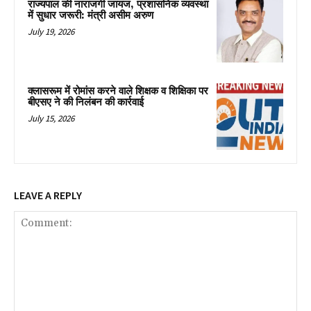
राज्यपाल की नाराजगी जायज, प्रशासनिक व्यवस्था
में सुधार जरूरी: मंत्री असीम अरुण
July 19, 2026
क्लासरूम में रोमांस करने वाले शिक्षक व शिक्षिका पर
बीएसए ने की निलंबन की कार्रवाई
July 15, 2026
LEAVE A REPLY