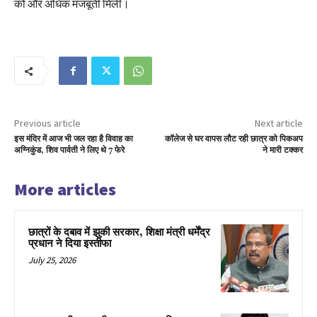
को और अधिक मजबूती मिली।
Previous article
Next article
इस मंदिर में आज भी जल रहा है विवाह का
कॉलेज से घर वापस लौट रही छात्र को पिकअप
अग्निकुंड, शिव पार्वती ने लिए थे 7 फेरे
ने मारी टक्कर
More articles
छात्रों के दबाव में झुकी सरकार, शिक्षा मंत्री धर्मेंद्र
प्रधान ने दिया इस्तीफा
July 25, 2026