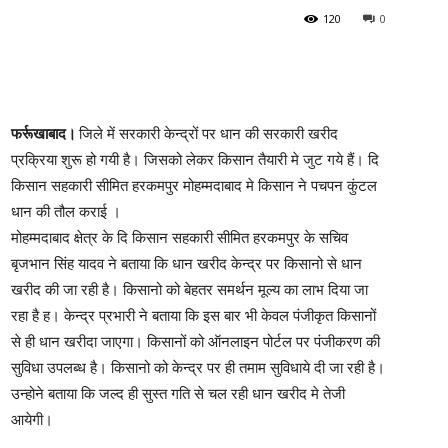
120
0
फर्रूखाबाद।
जिले में सरकारी केन्द्रों पर धान की सरकारी खरीद
प्रक्रिया शुरू हो गयी है। जिसको लेकर किसान तैयारी मे जुट गये हैं। दि
किसान सहकारी सीमित हरकमपुर मोहम्मदाबाद मे किसान ने पचपन कुंटल
धान की तौल कराई ।
मोहम्मदाबाद क्षेत्र के दि किसान सहकारी सीमित हरकमपुर के सचिव
बृजभान सिंह यादव ने बताया कि धान खरीद केन्द्र पर किसानो से धान
खरीद की जा रही है। किसानो को बेहतर समर्थन मूल्य का लाभ दिया जा
रहा है ह। केन्द्र प्रभारी ने बताया कि इस बार भी केवल पंजीकृत किसानों
से ही धान खरीदा जाएगा। किसानों को ऑनलाइन पोर्टल पर पंजीकरण की
सुविधा उपलब्ध है। किसानो को केन्द्र पर ही तमाम सुविधाये दी जा रही है।
उन्होने बताया कि जल्द ही सुस्त गति से चल रही धान खरीद मे तेजी
आयेगी।