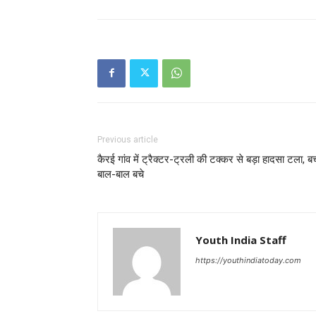
Previous article
कैरई गांव में ट्रैक्टर-ट्रली की टक्कर से बड़ा हादसा टला, बच्
बाल-बाल बचे
Youth India Staff
https://youthindiatoday.com