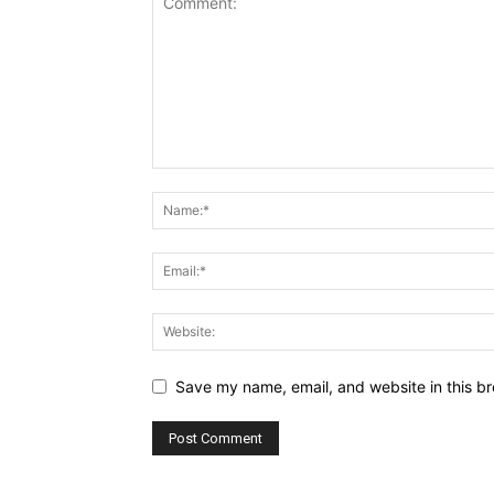
Save my name, email, and website in this br