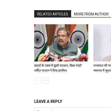
RELATED ARTICLES
MORE FROM AUTHOR
छात्रों के दबाव में झुकी सरकार, शिक्षा मंत्री
राज्यपाल की न
धर्मेंद्र प्रधान ने दिया इस्तीफा
व्यवस्था में सु
LEAVE A REPLY