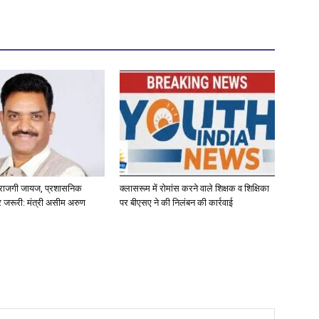
ाराजगी जायज, प्रशासनिक
क्लासरूम में रोमांस करने वाले शिक्षक व शिक्षिका
धार जरूरी: मंत्री असीम अरुण
पर बीएसए ने की निलंबन की कार्रवाई