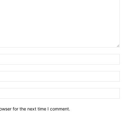
owser for the next time I comment.