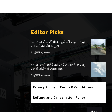
Editor Picks
एक साल से कटी पीडब्ल्यूडी की सड़क, छह
पंचायतों का संपर्क टूटा
August 7, 2026
इटावा-बरेली हाईवे की स्ट्रीट लाइटें खराब,
रात में अंधेरे में डूबता शहर
August 7, 2026
Privacy Policy
Terms & Conditions
Refund and Cancellation Policy