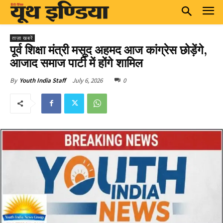
ताज़ा खबरें
पूर्व शिक्षा मंत्री मसूद अहमद आज कांग्रेस छोड़ेंगे,
आजाद समाज पार्टी में होंगे शामिल
July 6, 2026
0
By
Youth India Staff