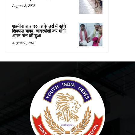
August 8, 2026
शहमीना शाह दरगाह के उर्स में पहुंचे
शिवपाल यादव, चादरपोशी कर मांगी
अमन-चैन की दुआ
August 8, 2026