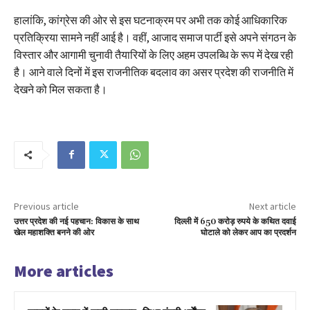
हालांकि, कांग्रेस की ओर से इस घटनाक्रम पर अभी तक कोई आधिकारिक
प्रतिक्रिया सामने नहीं आई है। वहीं, आजाद समाज पार्टी इसे अपने संगठन के
विस्तार और आगामी चुनावी तैयारियों के लिए अहम उपलब्धि के रूप में देख रही
है। आने वाले दिनों में इस राजनीतिक बदलाव का असर प्रदेश की राजनीति में
देखने को मिल सकता है।
Previous article
Next article
उत्तर प्रदेश की नई पहचान: विकास के साथ
दिल्ली में 650 करोड़ रुपये के कथित दवाई
खेल महाशक्ति बनने की ओर
घोटाले को लेकर आप का प्रदर्शन
More articles