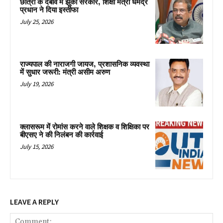
छात्रों के दबाव में झुकी सरकार, शिक्षा मंत्री धर्मेंद्र
प्रधान ने दिया इस्तीफा
July 25, 2026
राज्यपाल की नाराजगी जायज, प्रशासनिक व्यवस्था
में सुधार जरूरी: मंत्री असीम अरुण
July 19, 2026
क्लासरूम में रोमांस करने वाले शिक्षक व शिक्षिका पर
बीएसए ने की निलंबन की कार्रवाई
July 15, 2026
LEAVE A REPLY