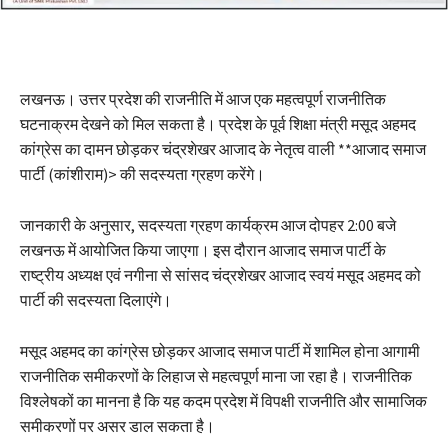
लखनऊ। उत्तर प्रदेश की राजनीति में आज एक महत्वपूर्ण राजनीतिक
घटनाक्रम देखने को मिल सकता है। प्रदेश के पूर्व शिक्षा मंत्री मसूद अहमद
कांग्रेस का दामन छोड़कर चंद्रशेखर आजाद के नेतृत्व वाली **आजाद समाज
पार्टी (कांशीराम)> की सदस्यता ग्रहण करेंगे।
जानकारी के अनुसार, सदस्यता ग्रहण कार्यक्रम आज दोपहर 2:00 बजे
लखनऊ में आयोजित किया जाएगा। इस दौरान आजाद समाज पार्टी के
राष्ट्रीय अध्यक्ष एवं नगीना से सांसद चंद्रशेखर आजाद स्वयं मसूद अहमद को
पार्टी की सदस्यता दिलाएंगे।
मसूद अहमद का कांग्रेस छोड़कर आजाद समाज पार्टी में शामिल होना आगामी
राजनीतिक समीकरणों के लिहाज से महत्वपूर्ण माना जा रहा है। राजनीतिक
विश्लेषकों का मानना है कि यह कदम प्रदेश में विपक्षी राजनीति और सामाजिक
समीकरणों पर असर डाल सकता है।