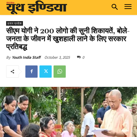
उत्तर प्रदेश
सीएम योगी ने 200 लोगो की सुनी शिकायतें, बोले-
जनता के जीवन में खुशहाली लाने के लिए सरकार
प्रतिबद्ध
October 3, 2025
0
By
Youth India Staff