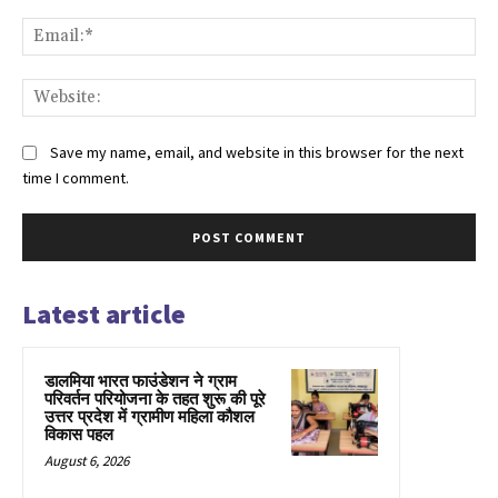
Ema
Web
Save my name, email, and website in this browser for the next
time I comment.
Latest article
डालमिया भारत फाउंडेशन ने ग्राम
परिवर्तन परियोजना के तहत शुरू की पूरे
उत्तर प्रदेश में ग्रामीण महिला कौशल
विकास पहल
August 6, 2026