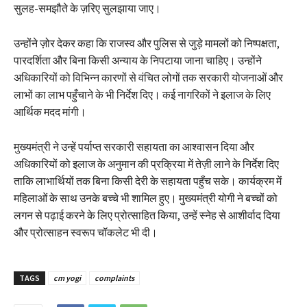
सुलह-समझौते के ज़रिए सुलझाया जाए।
उन्होंने ज़ोर देकर कहा कि राजस्व और पुलिस से जुड़े मामलों को निष्पक्षता,
पारदर्शिता और बिना किसी अन्याय के निपटाया जाना चाहिए। उन्होंने
अधिकारियों को विभिन्न कारणों से वंचित लोगों तक सरकारी योजनाओं और
लाभों का लाभ पहुँचाने के भी निर्देश दिए। कई नागरिकों ने इलाज के लिए
आर्थिक मदद मांगी।
मुख्यमंत्री ने उन्हें पर्याप्त सरकारी सहायता का आश्वासन दिया और
अधिकारियों को इलाज के अनुमान की प्रक्रिया में तेज़ी लाने के निर्देश दिए
ताकि लाभार्थियों तक बिना किसी देरी के सहायता पहुँच सके। कार्यक्रम में
महिलाओं के साथ उनके बच्चे भी शामिल हुए। मुख्यमंत्री योगी ने बच्चों को
लगन से पढ़ाई करने के लिए प्रोत्साहित किया, उन्हें स्नेह से आशीर्वाद दिया
और प्रोत्साहन स्वरूप चॉकलेट भी दी।
TAGS
cm yogi
complaints