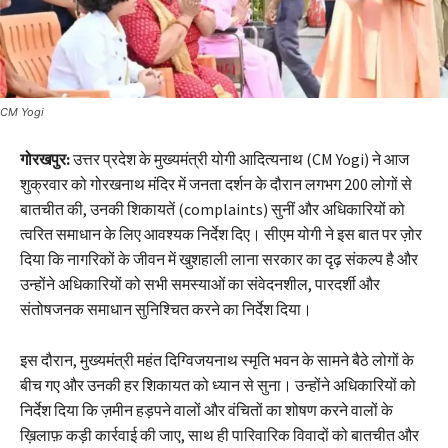
CM Yogi
गोरखपुर:
उत्तर प्रदेश के मुख्यमंत्री योगी आदित्यनाथ (CM Yogi) ने आज
शुक्रवार को गोरखनाथ मंदिर में जनता दर्शन के दौरान लगभग 200 लोगों से
बातचीत की, उनकी शिकायतें (complaints) सुनीं और अधिकारियों को
त्वरित समाधान के लिए आवश्यक निर्देश दिए। सीएम योगी ने इस बात पर ज़ोर
दिया कि नागरिकों के जीवन में खुशहाली लाना सरकार का दृढ़ संकल्प है और
उन्होंने अधिकारियों को सभी समस्याओं का संवेदनशील, पारदर्शी और
संतोषजनक समाधान सुनिश्चित करने का निर्देश दिया।
इस दौरान, मुख्यमंत्री महंत दिग्विजयनाथ स्मृति भवन के सामने बैठे लोगों के
बीच गए और उनकी हर शिकायत को ध्यान से सुना। उन्होंने अधिकारियों को
निर्देश दिया कि ज़मीन हड़पने वालों और वंचितों का शोषण करने वालों के
ख़िलाफ़ कड़ी कार्रवाई की जाए, साथ ही पारिवारिक विवादों को बातचीत और