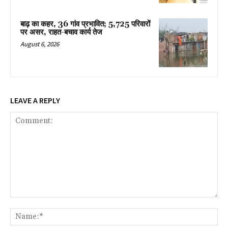
बाढ़ का कहर, 36 गांव प्रभावित; 5,725 परिवारों
पर असर, राहत-बचाव कार्य तेज
August 6, 2026
LEAVE A REPLY
Comment:
Na