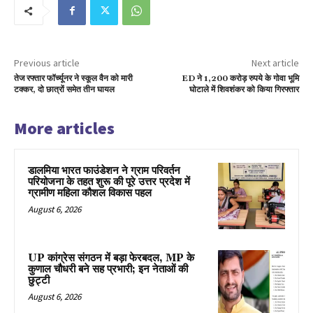
Previous article
Next article
तेज रफ्तार फॉर्च्यूनर ने स्कूल वैन को मारी
ED ने 1,200 करोड़ रुपये के गोवा भूमि
टक्कर, दो छात्रों समेत तीन घायल
घोटाले में शिवशंकर को किया गिरफ्तार
More articles
डालमिया भारत फाउंडेशन ने ग्राम परिवर्तन
परियोजना के तहत शुरू की पूरे उत्तर प्रदेश में
ग्रामीण महिला कौशल विकास पहल
August 6, 2026
UP कांग्रेस संगठन में बड़ा फेरबदल, MP के
कुणाल चौधरी बने सह प्रभारी; इन नेताओं की
छुट्टी
August 6, 2026