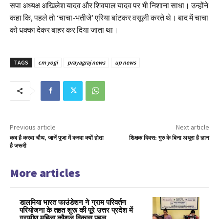
सपा अध्यक्ष अखिलेश यादव और शिवपाल यादव पर भी निशाना साधा। उन्होंने
कहा कि, पहले तो ‘चाचा-भतीजे’ एरिया बांटकर वसूली करते थे। बाद में चाचा
को धक्का देकर बाहर कर दिया जाता था।
TAGS
cm yogi
prayagraj news
up news
Previous article
Next article
कब है करवा चौथ, जानें पूजा में करवा क्यों होता
शिक्षक दिवस: गुरु के बिना अधूरा है ज्ञान
है जरूरी
More articles
डालमिया भारत फाउंडेशन ने ग्राम परिवर्तन
परियोजना के तहत शुरू की पूरे उत्तर प्रदेश में
ग्रामीण महिला कौशल विकास पहल