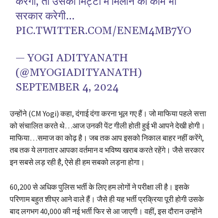
करेगा, तो उसको मिट्टी में मिलाने का काम भी
सरकार करेगी…
PIC.TWITTER.COM/ENEM4MB7YO
— YOGI ADITYANATH
(@MYOGIADITYANATH)
SEPTEMBER 4, 2024
उन्होंने (CM Yogi) कहा, दंगाई दंगा करना भूल गए हैं। जो माफिया पहले सत्ता
को संचालित करते थे…आज उनकी पेंट गीली होती हुई भी आपने देखी होगी।
माफिया…समाज का कोढ़ है। जब तक आप इसको निकाल बाहर नहीं करेंगे,
तब तक ये लगातार आपका वर्तमान व भविष्य खराब करते रहेंगे। जैसे सरकार
इन सबसे लड़ रही है, ऐसे ही हम सबको लड़ना होगा।
60,200 से अधिक पुलिस भर्ती के लिए हम लोगों ने परीक्षा ली है। इसके
परिणाम बहुत शीघ्र आने वाले हैं। जैसे ही यह भर्ती प्रक्रिया पूरी होगी उसके
बाद लगभग 40,000 की नई भर्ती फिर से आ जाएगी। वहीं, इस दौरान उन्होंने