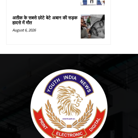
अतीक के सबसे छोटे बेटे अबान की सड़क
हादसे में मौत
August 6, 2026