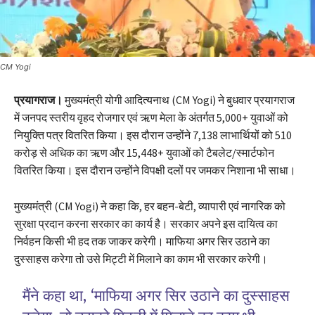
CM Yogi
प्रयागराज।
मुख्यमंत्री योगी आदित्यनाथ (CM Yogi) ने बुधवार प्रयागराज
में जनपद स्तरीय वृहद रोजगार एवं ऋण मेला के अंतर्गत 5,000+ युवाओं को
नियुक्ति पत्र वितरित किया। इस दौरान उन्होंने 7,138 लाभार्थियों को 510
करोड़ से अधिक का ऋण और 15,448+ युवाओं को टैबलेट/स्मार्टफोन
वितरित किया। इस दौरान उन्होंने विपक्षी दलों पर जमकर निशाना भी साधा।
मुख्यमंत्री (CM Yogi) ने कहा कि, हर बहन-बेटी, व्यापारी एवं नागरिक को
सुरक्षा प्रदान करना सरकार का कार्य है। सरकार अपने इस दायित्व का
निर्वहन किसी भी हद तक जाकर करेगी। माफिया अगर सिर उठाने का
दुस्साहस करेगा तो उसे मिट्टी में मिलाने का काम भी सरकार करेगी।
मैंने कहा था, ‘माफिया अगर सिर उठाने का दुस्साहस