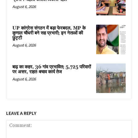
August 6, 2026
UP कांग्रेस संगठन में बड़ा फेरबदल, MP के
कुणाल चौधरी बने सह प्रभारी; इन नेताओं की
छुट्टी
August 6, 2026
बाढ़ का कहर, 36 गांव प्रभावित; 5,725 परिवारों
पर असर, राहत-बचाव कार्य तेज
August 6, 2026
LEAVE A REPLY