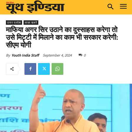
उत्तर प्रदेश
ताज़ा खबरें
माफिया अगर सिर उठाने का दुस्साहस करेगा तो
उसे मिट्टी में मिलाने का काम भी सरकार करेगी:
सीएम योगी
September 4, 2024
0
By
Youth India Staff