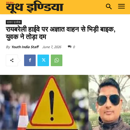
उत्तर प्रदेश
रायबरेली हाईवे पर अज्ञात वाहन से भिड़ी बाइक,
युवक ने तोड़ा दम
June 7, 2026
0
By
Youth India Staff