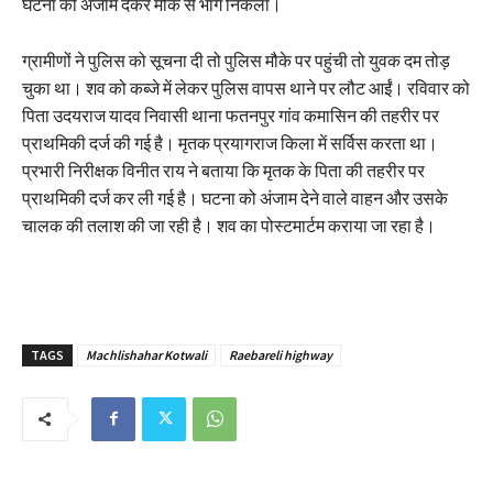
घटना को अंजाम देकर मौके से भाग निकला।
ग्रामीणों ने पुलिस को सूचना दी तो पुलिस मौके पर पहुंची तो युवक दम तोड़
चुका था। शव को कब्जे में लेकर पुलिस वापस थाने पर लौट आईं। रविवार को
पिता उदयराज यादव निवासी थाना फतनपुर गांव कमासिन की तहरीर पर
प्राथमिकी दर्ज की गई है। मृतक प्रयागराज किला में सर्विस करता था।
प्रभारी निरीक्षक विनीत राय ने बताया कि मृतक के पिता की तहरीर पर
प्राथमिकी दर्ज कर ली गई है। घटना को अंजाम देने वाले वाहन और उसके
चालक की तलाश की जा रही है। शव का पोस्टमार्टम कराया जा रहा है।
TAGS
Machlishahar Kotwali
Raebareli highway