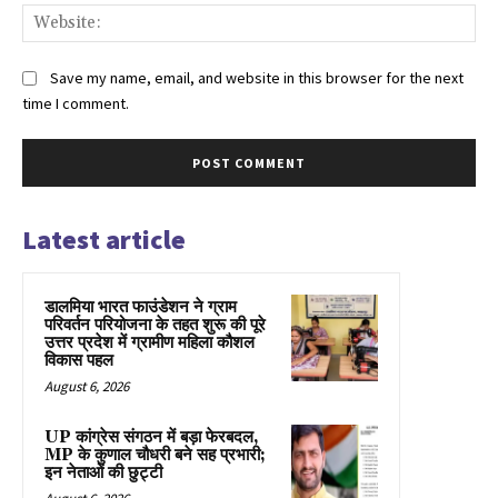
Web
Save my name, email, and website in this browser for the next
time I comment.
Latest article
डालमिया भारत फाउंडेशन ने ग्राम
परिवर्तन परियोजना के तहत शुरू की पूरे
उत्तर प्रदेश में ग्रामीण महिला कौशल
विकास पहल
August 6, 2026
UP कांग्रेस संगठन में बड़ा फेरबदल,
MP के कुणाल चौधरी बने सह प्रभारी;
इन नेताओं की छुट्टी