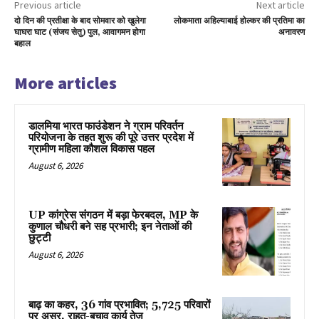
Previous article
Next article
दो दिन की प्रतीक्षा के बाद सोमवार को खुलेगा
लोकमाता अहिल्याबाई होल्कर की प्रतिमा का
घाघरा घाट (संजय सेतु) पुल, आवागमन होगा
अनावरण
बहाल
More articles
डालमिया भारत फाउंडेशन ने ग्राम परिवर्तन
परियोजना के तहत शुरू की पूरे उत्तर प्रदेश में
ग्रामीण महिला कौशल विकास पहल
August 6, 2026
UP कांग्रेस संगठन में बड़ा फेरबदल, MP के
कुणाल चौधरी बने सह प्रभारी; इन नेताओं की
छुट्टी
August 6, 2026
बाढ़ का कहर, 36 गांव प्रभावित; 5,725 परिवारों
पर असर, राहत-बचाव कार्य तेज