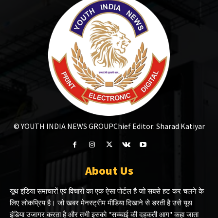
© YOUTH INDIA NEWS GROUP
Chief Editor: Sharad Katiyar
About Us
यूथ इंडिया समाचारों एवं विचारों का एक ऐसा पोर्टल है जो सबसे हट कर चलने के
लिए लोकप्रिय है। जो खबर मेनस्ट्रीम मीडिया दिखाने से डरती है उसे यूथ
इंडिया उजागर करता है और तभी इसको "सच्चाई की दहकती आग" कहा जाता