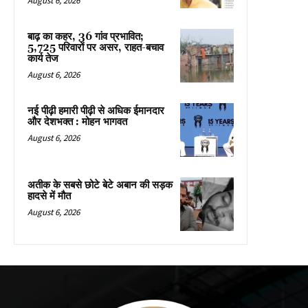
August 6, 2026
बाढ़ का कहर, 36 गांव प्रभावित;
5,725 परिवारों पर असर, राहत-बचाव
कार्य तेज
August 6, 2026
नई पीढ़ी हमारी पीढ़ी से अधिक ईमानदार
और देशभक्त : मोहन भागवत
August 6, 2026
अतीक के सबसे छोटे बेटे अबान की सड़क
हादसे में मौत
August 6, 2026