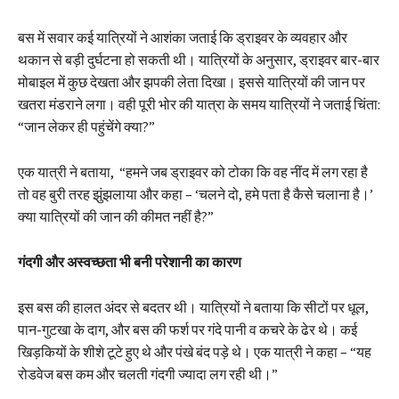
बस में सवार कई यात्रियों ने आशंका जताई कि ड्राइवर के व्यवहार और
थकान से बड़ी दुर्घटना हो सकती थी। यात्रियों के अनुसार, ड्राइवर बार-बार
मोबाइल में कुछ देखता और झपकी लेता दिखा। इससे यात्रियों की जान पर
खतरा मंडराने लगा। वही पूरी भोर की यात्रा के समय यात्रियों ने जताई चिंता:
“जान लेकर ही पहुंचेंगे क्या?”
एक यात्री ने बताया, “हमने जब ड्राइवर को टोका कि वह नींद में लग रहा है
तो वह बुरी तरह झुंझलाया और कहा – ‘चलने दो, हमे पता है कैसे चलाना है।’
क्या यात्रियों की जान की कीमत नहीं है?”
गंदगी और अस्वच्छता भी बनी परेशानी का कारण
इस बस की हालत अंदर से बदतर थी। यात्रियों ने बताया कि सीटों पर धूल,
पान-गुटखा के दाग, और बस की फर्श पर गंदे पानी व कचरे के ढेर थे। कई
खिड़कियों के शीशे टूटे हुए थे और पंखे बंद पड़े थे। एक यात्री ने कहा – “यह
रोडवेज बस कम और चलती गंदगी ज्यादा लग रही थी।”