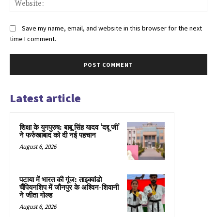
Web
Save my name, email, and website in this browser for the next
time I comment.
Latest article
शिक्षा के युगपुरुष: बाबू सिंह यादव ‘दद्दू जी’
ने फर्रुखाबाद को दी नई पहचान
August 6, 2026
पटाया में भारत की गूंज: ताइक्वांडो
चैंपियनशिप में जौनपुर के अश्विन-शिवानी
ने जीता गोल्ड
August 6, 2026