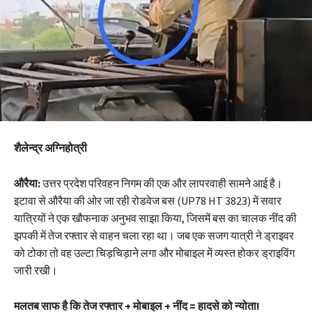
शैलेन्द्र अग्निहोत्री
औरैया:
उत्तर प्रदेश परिवहन निगम की एक और लापरवाही सामने आई है।
इटावा से औरैया की ओर जा रही रोडवेज बस (UP78 HT 3823) में सवार
यात्रियों ने एक खौफनाक अनुभव साझा किया, जिसमें बस का चालक नींद की
झपकी में तेज रफ्तार से वाहन चला रहा था। जब एक सजग यात्री ने ड्राइवर
को टोका तो वह उल्टा चिड़चिड़ाने लगा और मोबाइल में व्यस्त होकर ड्राइविंग
जारी रखी।
मलतब साफ है कि तेज रफ्तार + मोबाइल + नींद = हादसे को न्योता!