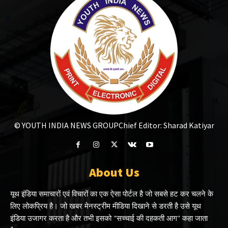
© YOUTH INDIA NEWS GROUP
Chief Editor: Sharad Katiyar
About Us
यूथ इंडिया समाचारों एवं विचारों का एक ऐसा पोर्टल है जो सबसे हट कर चलने के
लिए लोकप्रिय है। जो खबर मेनस्ट्रीम मीडिया दिखाने से डरती है उसे यूथ
इंडिया उजागर करता है और तभी इसको "सच्चाई की दहकती आग" कहा जाता