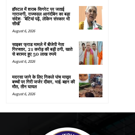
हॉस्टल में शराब-सिगरेट पर जताई
नाराजगी, राज्यपाल आनंदीबेन का बड़ा
संदेश- ‘बेटियां पढ़ें, लेकिन संस्कार भी
सीखें’
August 6, 2026
साइबर फ्राड मामले में बीजेपी नेता
गिरफ्तार, 21 करोड़ की बड़ी ठगी, खाते
से बरामद हुए 50 लाख रुपये
August 6, 2026
मदरसा जाने के लिए निकले पांच मासूम
बच्चों पर गिरी जर्जर दीवार, भाई-बहन की
मौत, तीन घायल
August 6, 2026