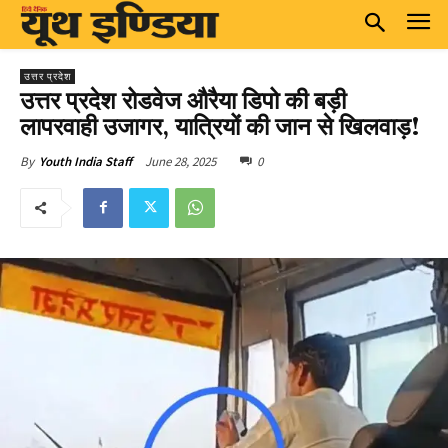
उत्तर प्रदेश
उत्तर प्रदेश रोडवेज औरैया डिपो की बड़ी
लापरवाही उजागर, यात्रियों की जान से खिलवाड़!
June 28, 2025
0
By
Youth India Staff