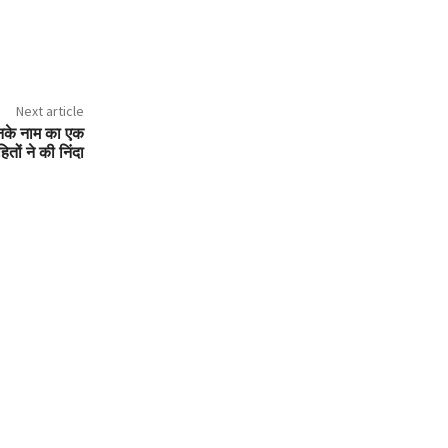
Next article
 उनके नाम का एक
हितों ने की निंदा