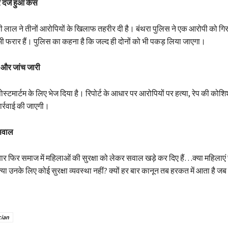
 दर्ज हुआ केस
ी लाल ने तीनों आरोपियों के खिलाफ तहरीर दी है। बंथरा पुलिस ने एक आरोपी को गि
ी फरार हैं। पुलिस का कहना है कि जल्द ही दोनों को भी पकड़ लिया जाएगा।
्ट और जांच जारी
ोस्टमार्टम के लिए भेज दिया है। रिपोर्ट के आधार पर आरोपियों पर हत्या, रेप की को
कार्रवाई की जाएगी।
 सवाल
र फिर समाज में महिलाओं की सुरक्षा को लेकर सवाल खड़े कर दिए हैं…क्या महिलाएं र
्या उनके लिए कोई सुरक्षा व्यवस्था नहीं? क्यों हर बार कानून तब हरकत में आता है ज
cian