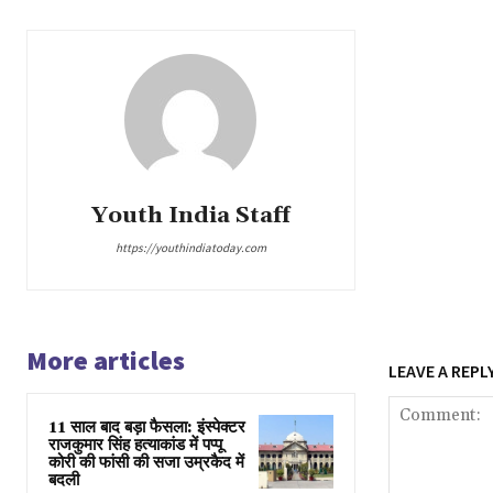
Youth India Staff
https://youthindiatoday.com
More articles
LEAVE A REPL
11 साल बाद बड़ा फैसला: इंस्पेक्टर
राजकुमार सिंह हत्याकांड में पप्पू
कोरी की फांसी की सजा उम्रकैद में
बदली