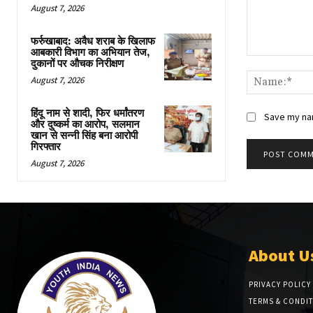
August 7, 2026
फर्रुखाबाद: अवैध शराब के खिलाफ
आबकारी विभाग का अभियान तेज,
Comment:
दुकानों पर औचक निरीक्षण
August 7, 2026
हिंदू नाम से शादी, फिर धर्मांतरण
Save my nam
और दुष्कर्म का आरोप, सलमान
खान से सन्नी सिंह बना आरोपी
गिरफ्तार
August 7, 2026
About U
PRIVACY POLICY
TERMS & CONDI