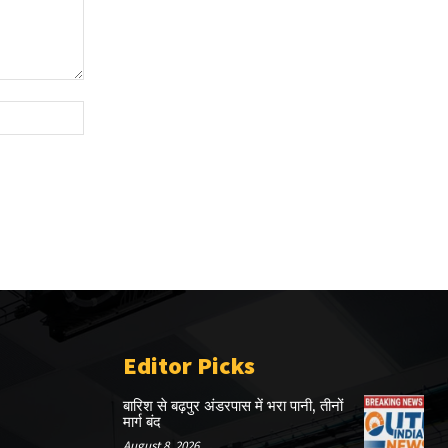
Website:
Editor Picks
बारिश से बढ़पुर अंडरपास में भरा पानी, तीनों
मार्ग बंद
August 8, 2026