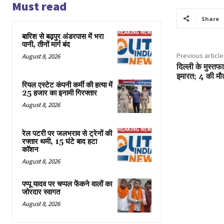
Must read
Share
बारिश से बढ़पुर अंडरपास में भरा
पानी, तीनों मार्ग बंद
Previous article
August 8, 2026
दिल्ली के मुस्तफ
इमारत; 4 की मौ
रियल एस्टेट कंपनी कर्मी की हत्या में
25 हजार का इनामी गिरफ्तार
August 8, 2026
रेल पटरी पर जलभराव से ट्रेनों की
रफ्तार थमी, 15 घंटे बाद हटा
कॉशन
August 8, 2026
पप्पू यादव पर चप्पल फेंकने वालों का
जोरदार स्वागत
August 8, 2026