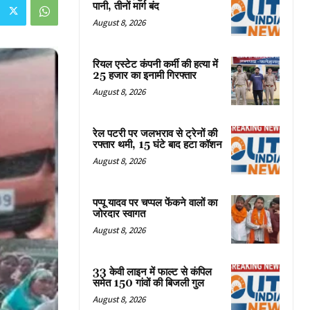
पानी, तीनों मार्ग बंद
August 8, 2026
रियल एस्टेट कंपनी कर्मी की हत्या में
25 हजार का इनामी गिरफ्तार
August 8, 2026
रेल पटरी पर जलभराव से ट्रेनों की
रफ्तार थमी, 15 घंटे बाद हटा कॉशन
August 8, 2026
पप्पू यादव पर चप्पल फेंकने वालों का
जोरदार स्वागत
August 8, 2026
33 केवी लाइन में फाल्ट से कंपिल
समेत 150 गांवों की बिजली गुल
August 8, 2026