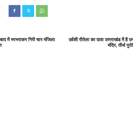
ाबाद में भरभराकर गिरी चार मंजिला
उर्वशी रौतेला का दावा उत्तराखंड में है
त
मंदिर, तीर्थ पुरो