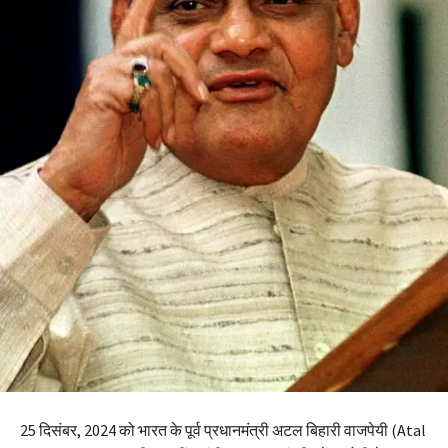
25 दिसंबर, 2024 को भारत के पूर्व प्रधानमंत्री अटल बिहारी वाजपेयी (Atal