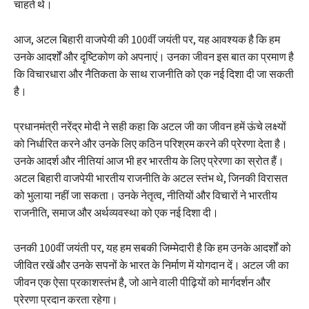
चाहते थे।
आज, अटल बिहारी वाजपेयी की 100वीं जयंती पर, यह आवश्यक है कि हम
उनके आदर्शों और दृष्टिकोण को अपनाएं। उनका जीवन इस बात का प्रमाण है
कि विचारधारा और नैतिकता के साथ राजनीति को एक नई दिशा दी जा सकती
है।
प्रधानमंत्री नरेंद्र मोदी ने सही कहा कि अटल जी का जीवन हमें ऊंचे लक्ष्यों
को निर्धारित करने और उनके लिए कठिन परिश्रम करने की प्रेरणा देता है।
उनके आदर्श और नीतियां आज भी हर भारतीय के लिए प्रेरणा का स्रोत हैं।
अटल बिहारी वाजपेयी भारतीय राजनीति के अटल स्तंभ थे, जिनकी विरासत
को भुलाया नहीं जा सकता। उनके नेतृत्व, नीतियों और विचारों ने भारतीय
राजनीति, समाज और अर्थव्यवस्था को एक नई दिशा दी।
उनकी 100वीं जयंती पर, यह हम सबकी जिम्मेदारी है कि हम उनके आदर्शों को
जीवित रखें और उनके सपनों के भारत के निर्माण में योगदान दें। अटल जी का
जीवन एक ऐसा प्रकाशस्तंभ है, जो आने वाली पीढ़ियों को मार्गदर्शन और
प्रेरणा प्रदान करता रहेगा।