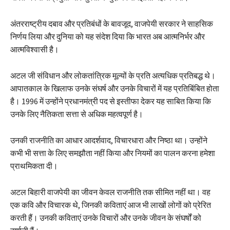
अंतरराष्ट्रीय दबाव और प्रतिबंधों के बावजूद, वाजपेयी सरकार ने साहसिक
निर्णय लिया और दुनिया को यह संदेश दिया कि भारत अब आत्मनिर्भर और
आत्मविश्वासी है।
अटल जी संविधान और लोकतांत्रिक मूल्यों के प्रति अत्यधिक प्रतिबद्ध थे।
आपातकाल के खिलाफ उनके संघर्ष और उनके विचारों में यह प्रतिबिंबित होता
है। 1996 में उन्होंने प्रधानमंत्री पद से इस्तीफा देकर यह साबित किया कि
उनके लिए नैतिकता सत्ता से अधिक महत्वपूर्ण है।
उनकी राजनीति का आधार आदर्शवाद, विचारधारा और निष्ठा था। उन्होंने
कभी भी सत्ता के लिए समझौता नहीं किया और नियमों का पालन करना हमेशा
प्राथमिकता दी।
अटल बिहारी वाजपेयी का जीवन केवल राजनीति तक सीमित नहीं था। वह
एक कवि और विचारक थे, जिनकी कविताएं आज भी लाखों लोगों को प्रेरित
करती हैं। उनकी कविताएं उनके विचारों और उनके जीवन के संघर्षों को