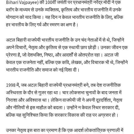
Bihari Vajpayee) की 100वीं जयंती पर प्रधानमंत्री नरेंद्र मोदी ने एक
ब्लॉग के माध्यम से उनके व्यक्तित्व, कृतित्व और भारतीय राजनीति में उनके
योगदान को याद किया। यह दिन न केवल भारतीय राजनीति के लिए, बल्कि
हर भारतीय के लिए गर्व और स्मरण का क्षण है।
अटल बिहारी वाजपेयी भारतीय राजनीति के उन चंद नेताओं में से थे, जिन्होंने
अपने विचारों, नेतृत्व और कृतित्व से एक स्थायी छाप छोड़ी। उनका जीवन एक
प्रेरणा है, जो देशभक्ति, निष्ठा, और आदर्शों से ओतप्रोत रहा। अटल जी
केवल एक राजनेता नहीं, बल्कि एक कवि, लेखक, और विचारक भी थे, जिन्होंने
भारतीय राजनीति और समाज को नई दिशा दी।
1998 में, जब अटल बिहारी वाजपेयी प्रधानमंत्री बने, तब देश राजनीतिक
अस्थिरता के दौर से गुजर रहा था। चार लोकसभा चुनावों के बाद जनता में
निराशा और अविश्वास था। लेकिन वाजपेयी जी ने अपनी दूरदर्शिता, नेतृत्व
और नीतियों से इस माहौल को बदला। उन्होंने न केवल स्थिर सरकार दी,
बल्कि यह सुनिश्चित किया कि सरकार विकास की राह पर अग्रसर हो।
उनका नेतृत्व इस बात का प्रमाण है कि एक आदर्श लोकतांत्रिक प्रणाली में