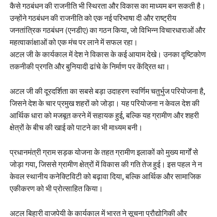
कैसे गठबंधन की राजनीति भी स्थिरता और विकास का माध्यम बन सकती है।
उन्होंने गठबंधन की राजनीति को एक नई परिभाषा दी और राष्ट्रीय
जनतांत्रिक गठबंधन (एनडीए) का गठन किया, जो विभिन्न विचारधाराओं और
महत्वाकांक्षाओं को एक मंच पर लाने में सफल रहा।
अटल जी के कार्यकाल में देश ने विकास के कई आयाम देखे। उनका दृष्टिकोण
तकनीकी प्रगति और बुनियादी ढांचे के निर्माण पर केंद्रित था।
अटल जी की दूरदर्शिता का सबसे बड़ा उदाहरण स्वर्णिम चतुर्भुज परियोजना है,
जिसने देश के चार प्रमुख शहरों को जोड़ा। यह परियोजना न केवल देश की
आर्थिक धारा को मजबूत करने में सहायक हुई, बल्कि यह ग्रामीण और शहरी
क्षेत्रों के बीच की खाई को पाटने का भी माध्यम बनी।
प्रधानमंत्री ग्राम सड़क योजना के तहत ग्रामीण इलाकों को मुख्य मार्गों से
जोड़ा गया, जिससे ग्रामीण क्षेत्रों में विकास की गति तेज हुई। इस पहल ने न
केवल स्थानीय कनेक्टिविटी को बढ़ावा दिया, बल्कि आर्थिक और सामाजिक
एकीकरण को भी प्रोत्साहित किया।
अटल बिहारी वाजपेयी के कार्यकाल में भारत ने सूचना प्रौद्योगिकी और