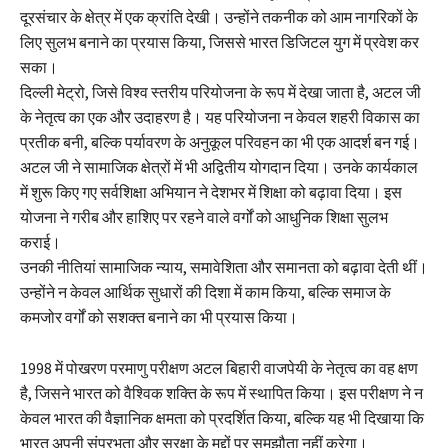
दूरसंचार के क्षेत्र में एक क्रांति देखी। उन्होंने तकनीक को आम नागरिकों के
लिए सुलभ बनाने का प्रयास किया, जिससे भारत डिजिटल युग में प्रवेश कर
सका।
दिल्ली मेट्रो, जिसे विश्व स्तरीय परियोजना के रूप में देखा जाता है, अटल जी
के नेतृत्व का एक और उदाहरण है। यह परियोजना न केवल शहरी विकास का
प्रतीक बनी, बल्कि पर्यावरण के अनुकूल परिवहन का भी एक आदर्श बन गई।
अटल जी ने सामाजिक क्षेत्रों में भी अद्वितीय योगदान दिया। उनके कार्यकाल
में शुरू किए गए सर्वशिक्षा अभियान ने देशभर में शिक्षा को बढ़ावा दिया। इस
योजना ने गरीब और हाशिए पर रहने वाले वर्गों को आधुनिक शिक्षा सुलभ
कराई।
उनकी नीतियां सामाजिक न्याय, समावेशिता और समानता को बढ़ावा देती थीं।
उन्होंने न केवल आर्थिक सुधारों की दिशा में काम किया, बल्कि समाज के
कमजोर वर्गों को सशक्त बनाने का भी प्रयास किया।
1998 में पोखरण परमाणु परीक्षण अटल बिहारी वाजपेयी के नेतृत्व का वह क्षण
है, जिसने भारत को वैश्विक शक्ति के रूप में स्थापित किया। इस परीक्षण ने न
केवल भारत की वैज्ञानिक क्षमता को प्रदर्शित किया, बल्कि यह भी दिखाया कि
भारत अपनी संप्रभुता और सुरक्षा के मुद्दों पर समझौता नहीं करेगा।