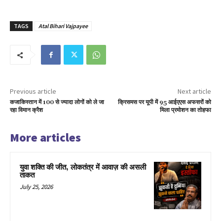
TAGS
Atal Bihari Vajpayee
Previous article
Next article
कजाकिस्तान में 100 से ज्यादा लोगों को ले जा
क्रिसमस पर यूपी में 95 आईएएस अफसरों को
रहा विमान क्रैश
मिला प्रमोशन का तोहफा
More articles
युवा शक्ति की जीत, लोकतंत्र में आवाज़ की असली
ताकत
July 25, 2026