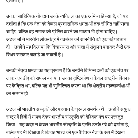
दर्शाती हैं।
उनका साहित्यिक योगदान उनके व्यक्तित्व का एक अभिन्न हिस्सा है, जो यह
दर्शाता है कि एक नेता को केवल प्रशासनिक क्षमताओं तक सीमित नहीं रहना
चाहिए, बल्कि वह समाज को प्रेरित करने का माध्यम भी होना चाहिए।
अटल जी ने भारतीय लोकतंत्र में गठबंधन की राजनीति को एक नई पहचान
दी। उन्होंने यह दिखाया कि विचारधारा और सत्ता में संतुलन बनाकर कैसे एक
स्थिर सरकार चलाई जा सकती है।
उनकी नेतृत्व क्षमता का यह प्रमाण है कि उन्होंने विभिन्न दलों को एक मंच पर
लाकर एनडीए को सफल बनाया। उनका दृष्टिकोण न केवल राष्ट्रीय विकास
पर केंद्रित था, बल्कि यह भी सुनिश्चित करता था कि क्षेत्रीय महत्वाकांक्षाओं
का सम्मान हो।
अटल जी भारतीय संस्कृति और पहचान के प्रबल समर्थक थे। उन्होंने संयुक्त
राष्ट्र में हिंदी में भाषण देकर भारतीय संस्कृति को वैश्विक मंच पर प्रस्तुत
किया। यह कदम न केवल भारतीय संस्कृति के प्रति उनके गर्व को दर्शाता है,
बल्कि यह भी दिखाता है कि वह भारत को एक वैश्विक नेता के रूप में देखना