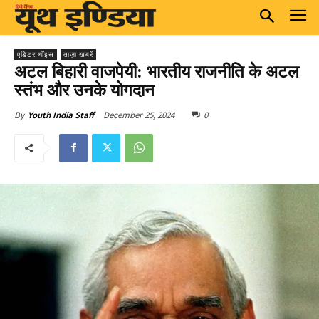
एडिटर चॉइस
ताज़ा खबरें
अटल बिहारी वाजपेयी: भारतीय राजनीति के अटल
स्तंभ और उनके योगदान
December 25, 2024
0
By
Youth India Staff