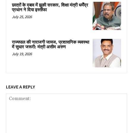
छात्रों के दबाव में झुकी सरकार, शिक्षा मंत्री धर्मेंद्र
प्रधान ने दिया इस्तीफा
July 25, 2026
राज्यपाल की नाराजगी जायज, प्रशासनिक व्यवस्था
में सुधार जरूरी: मंत्री असीम अरुण
July 19, 2026
LEAVE A REPLY