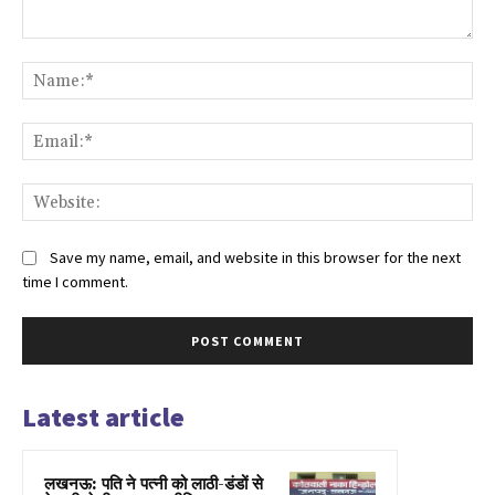
Comment:
Na
Ema
Web
Save my name, email, and website in this browser for the next
time I comment.
Latest article
लखनऊ: पति ने पत्नी को लाठी-डंडों से