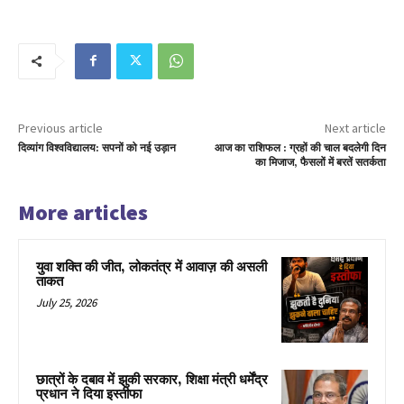
Previous article
Next article
दिव्यांग विश्वविद्यालय: सपनों को नई उड़ान
आज का राशिफल : ग्रहों की चाल बदलेगी दिन
का मिजाज, फैसलों में बरतें सतर्कता
More articles
युवा शक्ति की जीत, लोकतंत्र में आवाज़ की असली
ताकत
July 25, 2026
छात्रों के दबाव में झुकी सरकार, शिक्षा मंत्री धर्मेंद्र
प्रधान ने दिया इस्तीफा