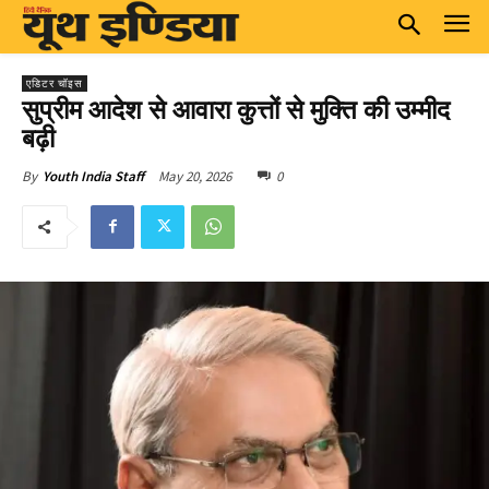
एडिटर चॉइस
सुप्रीम आदेश से आवारा कुत्तों से मुक्ति की उम्मीद
बढ़ी
May 20, 2026
0
By
Youth India Staff