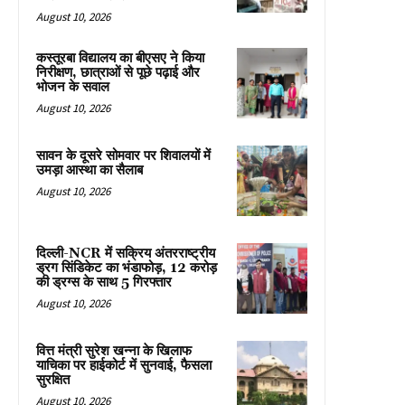
August 10, 2026
कस्तूरबा विद्यालय का बीएसए ने किया
निरीक्षण, छात्राओं से पूछे पढ़ाई और
भोजन के सवाल
August 10, 2026
सावन के दूसरे सोमवार पर शिवालयों में
उमड़ा आस्था का सैलाब
August 10, 2026
दिल्ली-NCR में सक्रिय अंतरराष्ट्रीय
ड्रग सिंडिकेट का भंडाफोड़, 12 करोड़
की ड्रग्स के साथ 5 गिरफ्तार
August 10, 2026
वित्त मंत्री सुरेश खन्ना के खिलाफ
याचिका पर हाईकोर्ट में सुनवाई, फैसला
सुरक्षित
August 10, 2026