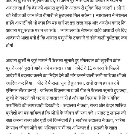
आवारा कुत्तों पर सुप्रीम कार्ट द्वारा अपने पुराने आदेश को बरकरार रखने से
अब लगता है कि देश को आवारा कुत्तों के आंतक से मुक्ति मिल जाएगी। लोगों
को रैबीज की जान लेवा बीमारी से छुटकारा मिल सकेगा। न्यायालय ने नेशनल
हाईवे अथार्टी को भी कहा कि यह मार्ग पर इस तरह बाड़ और अवरोध बनाए कि
आवारा पशु सड़क पर न जा सके। न्यायालय के नेशनल हाईवे अथार्टी को दिए
आदेश से आशा बनी है कि आवारा पशुओं के टकराने से होने वाली दुर्घटनाएं कम
होंगी।
आवारा कुत्तों से जुड़े मामले में फैसला सुनाते हुए मंगलवार को सुप्रीम कोर्ट
पुराने अपने पुराने आदेश को बरकरार रखा। कोर्ट ने 11 अगस्त के पिछले
आदेशों में बदलाव करने का निर्देश देने की मांग करने वाली सभी याचिकाओं को
खारिज कर दिया । पीठ ने फैसला सुनाते हुए कहा, सभी राज्य हर शहर में
एनिमल सेंटर बनाएं। जस्टिस विक्रम नाथ की पीठ ने फैसला सुनाते हुए कहा,
कुत्तों के काटने की घटना लगातार जारी है और यह दिखाया है कि संबंधित
अथॉरिटी की लापरवाही दिखती है। अदालत ने कहा, राज्य और केंद्र शासित
प्रदेशों का यह दायित्व है कि लोगों के जीवन की रक्षा करें। राइट टू लाइफ की
रक्षा करना राज्य और यूटी की जिम्मेदारी है। सर्वोच्च अदालत ने कहा, ‘गरिमा
के साथ जीवन जीने का अधिकार सभी का अधिकार है। इसकी के तहत