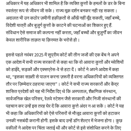
अधिकार में यह अधिकार भी शामिल है कि व्यक्ति कुत्तों के हमलों के डर के बिना
स्वतंत्र रूप से जीवन जी सके। राज्य मूक दर्शन बनकर नही रह सकता।
अदालत भी उन कठोर ज़मीनी हक़ीक़तों से आँखें नहीं मूँद सकती, जहाँ बच्चे,
विदेशी यात्री और बुज़ुर्ग कुत्तों के काटने की घटनाओं का शिकार हुए हैं.
संविधान ऐसे समाज की कल्पना नहीं करता, जहाँ बच्चों और बुज़ुर्गों का जीवन
केवल शारीरिक ताक़त या क़िस्मत के भरोसे हो।
इससे पहले नवंबर 2025 में सुप्रीम कोर्ट की तीन जजों की एक बेंच ने अपने
एक आदेश में सभी राज्य सरकारों से कहा था कि वो आवारा कुत्तों और मवेशियों
को हाईवे, सड़कों और एक्सप्रेस-वे से हटा दें। कोर्ट ने अपने आदेश में कहा
था, “इसका सख़्ती से पालन करना ज़रूरी है वरना अधिकारियों को व्यक्तिगत
तौर पर ज़िम्मेदार ठहराया जाएगा”। कोर्ट ने सभी राज्य सरकारों और केंद्र
शासित प्रदेशों को यह भी निर्देश दिए थे कि अस्पताल, शैक्षणिक संस्थान,
सार्वजनिक खेल परिसर, रेलवे स्टेशन जैसे सरकारी और निजी संस्थानों की
पहचान कर उन्हें इस तरह घेर दें कि आवारा कुत्ते अंदर न आ सकें। कोर्ट ने यह
भी कहा कि अधिकारियों को ऐसे परिसरों से मौजूद आवारा कुत्तों को हटाकर
उनकी नसबंदी करानी होगी. इसके बाद उन्हें डॉग शेल्टर में भेजना होगा। कुछ
वकीलों ने आदेश पर चिंता जताई थी और कोर्ट से इसे संशोधित करने के लिए