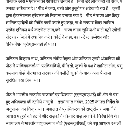
पब्लिक प्लेस में एक्सेस का अधिकार उनका है। बिना डर लोग कहीं जा सकें, ये
उनका अधिकार है।’ पीठ ने कहा, बच्चे और बुजुर्ग पर अटैक हो रहा है। कुत्तों
द्वारा इंटरनेशनल ट्रैवलर को निशाना बनाया गया है। पीठ ने राज्य और केंद्र
शासित प्रदेशों को निर्देश जारी करते हुए कहा, सभी राज्य व केंद्र शासित
प्रदेश एनिमल बर्थ कंट्रोल लागू करें। राज्य तमाम सुविधाओं वाले यूटी एबीसी
सेंटर हर जिले में स्थापित करें। कोर्ट ने कहा, वहां स्टेरलाइजेशन और
वेक्सिनेशन प्रोग्राम वहां हो पाए।
जस्टिस विक्रम नाथ, जस्टिस संदीप मेहता और जस्टिस एनवी अंजारिया की
पीठ ने याचिकाकर्ताओं, प्रतिवादियों, पीड़ितों, कुत्तों के पक्ष में शामिल लोग, पशु
कल्याण बोर्ड और भारत सरकार की दलीलें सुनने के बाद अपना फैसला
सुरक्षित रख लिया था।
पीठ ने भारतीय राष्ट्रीय राजमार्ग प्राधिकरण (एएनएचएआई) की ओर से पेश
हुए अधिवक्ता की दलीलें भ सुनी । इसमें सात नवंबर, 2025 के उस निर्देश के
अनुपालन का जिक्र था। अदालत ने प्राधिकरण को राष्ट्रीय राजमार्गों से
आवारा पशुओं को हटाने और सड़कों के किनारे बाड़ लगाने के निर्देश दिये थे।
न्यायालय ने भारतीय पशु कल्याण बोर्ड (एडब्ल्यूबीआई) को पशु आश्रय स्थलों