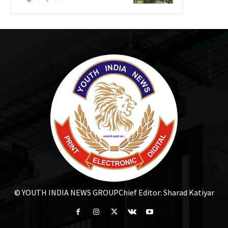
© YOUTH INDIA NEWS GROUP
Chief Editor: Sharad Katiyar