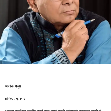
अशोक मधुप
वरिष्ठ पत्रकार