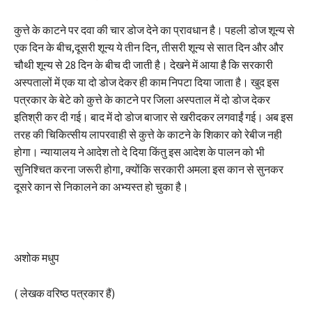
कुत्ते के काटने पर दवा की चार डोज देने का प्रावधान है। पहली डोज शून्य से
एक दिन के बीच,दूसरी शून्य ये तीन दिन, तीसरी शून्य से सात दिन और और
चौथी शून्य से 28 दिन के बीच दी जाती है। देखने में आया है कि सरकारी
अस्पतालों में एक या दो डोज देकर ही काम निपटा दिया जाता है। खुद इस
पत्रकार के बेटे को कुत्ते के काटने पर जिला अस्पताल में दो डोज देकर
इतिश्री कर दी गई। बाद में दो डोज बाजार से खरीदकर लगवाईं गई। अब इस
तरह की चिकित्सीय लापरवाही से कुत्ते के काटने के शिकार को रेबीज नही
होगा। न्यायालय ने आदेश तो दे दिया किंतु इस आदेश के पालन को भी
सुनिश्चित करना जरूरी होगा, क्योंकि सरकारी अमला इस कान से सुनकर
दूसरे कान से निकालने का अभ्यस्त हो चुका है।
अशोक मधुप
( लेखक वरिष्ठ पत्रकार हैं)