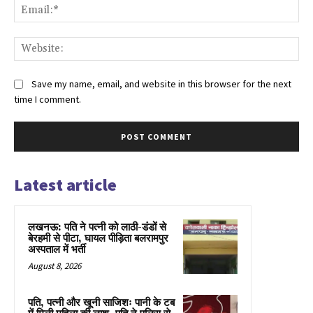
Ema
Web
Save my name, email, and website in this browser for the next
time I comment.
Latest article
लखनऊ: पति ने पत्नी को लाठी-डंडों से
बेरहमी से पीटा, घायल पीड़िता बलरामपुर
अस्पताल में भर्ती
August 8, 2026
पति, पत्नी और खूनी साजिशः पानी के टब