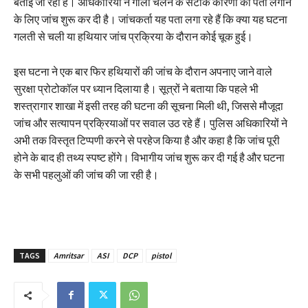
बताई जा रही है। अधिकारियों ने गोली चलने के सटीक कारणों का पता लगाने
के लिए जांच शुरू कर दी है। जांचकर्ता यह पता लगा रहे हैं कि क्या यह घटना
गलती से चली या हथियार जांच प्रक्रिया के दौरान कोई चूक हुई।
इस घटना ने एक बार फिर हथियारों की जांच के दौरान अपनाए जाने वाले
सुरक्षा प्रोटोकॉल पर ध्यान दिलाया है। सूत्रों ने बताया कि पहले भी
शस्त्रागार शाखा में इसी तरह की घटना की सूचना मिली थी, जिससे मौजूदा
जांच और सत्यापन प्रक्रियाओं पर सवाल उठ रहे हैं। पुलिस अधिकारियों ने
अभी तक विस्तृत टिप्पणी करने से परहेज किया है और कहा है कि जांच पूरी
होने के बाद ही तथ्य स्पष्ट होंगे। विभागीय जांच शुरू कर दी गई है और घटना
के सभी पहलुओं की जांच की जा रही है।
TAGS
Amritsar
ASI
DCP
pistol