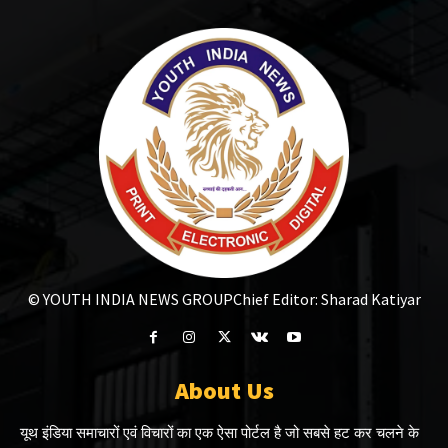
© YOUTH INDIA NEWS GROUP
Chief Editor: Sharad Katiyar
About Us
यूथ इंडिया समाचारों एवं विचारों का एक ऐसा पोर्टल है जो सबसे हट कर चलने के