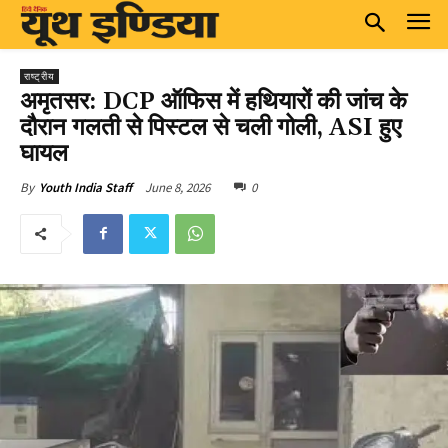
राष्ट्रीय
अमृतसर: DCP ऑफिस में हथियारों की जांच के
दौरान गलती से पिस्टल से चली गोली, ASI हुए
घायल
June 8, 2026
0
By
Youth India Staff