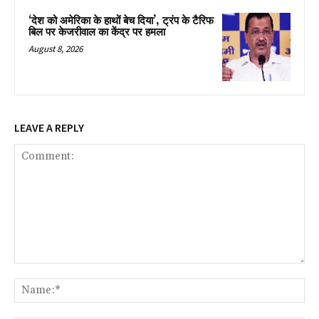
‘देश को अमेरिका के हाथों बेच दिया’, ट्रंप के टैरिफ
बिल पर केजरीवाल का केंद्र पर हमला
August 8, 2026
LEAVE A REPLY
Comment:
Na