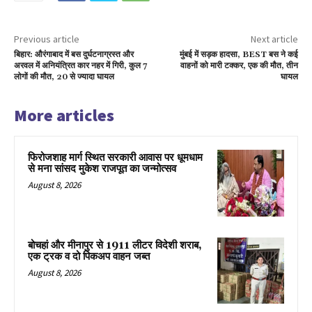
Previous article
Next article
​बिहार: ​औरंगाबाद में बस दुर्घटनाग्रस्त और ​
मुंबई में सड़क हादसा, BEST बस ने कई
अरवल में अनियंत्रित कार नहर में गिरी, कुल 7
वाहनों को मारी टक्कर, एक की मौत, तीन
लोगों की मौत, 20 से ज्यादा घायल
घायल
More articles
फिरोजशाह मार्ग स्थित सरकारी आवास पर धूमधाम
से मना सांसद मुकेश राजपूत का जन्मोत्सव
August 8, 2026
बोचहां और मीनापुर से 1911 लीटर विदेशी शराब,
एक ट्रक व दो पिकअप वाहन जब्त
August 8, 2026