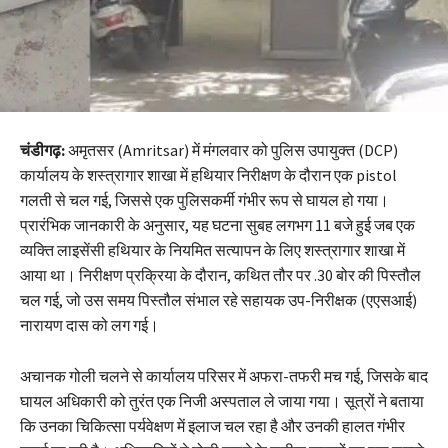
चंडीगढ़:
अमृतसर (Amritsar) में मंगलवार को पुलिस उपायुक्त (DCP)
कार्यालय के शस्त्रागार शाखा में हथियार निरीक्षण के दौरान एक pistol
गलती से चल गई, जिससे एक पुलिसकर्मी गंभीर रूप से घायल हो गया।
प्रारंभिक जानकारी के अनुसार, यह घटना सुबह लगभग 11 बजे हुई जब एक
व्यक्ति लाइसेंसी हथियार के नियमित सत्यापन के लिए शस्त्रागार शाखा में
आया था। निरीक्षण प्रक्रिया के दौरान, कथित तौर पर .30 बोर की पिस्तौल
चल गई, जो उस समय पिस्तौल संभाल रहे सहायक उप-निरीक्षक (एएसआई)
नारायण दास को लग गई।
अचानक गोली चलने से कार्यालय परिसर में अफरा-तफरी मच गई, जिसके बाद
घायल अधिकारी को तुरंत एक निजी अस्पताल ले जाया गया। सूत्रों ने बताया
कि उनका चिकित्सा पर्यवेक्षण में इलाज चल रहा है और उनकी हालत गंभीर