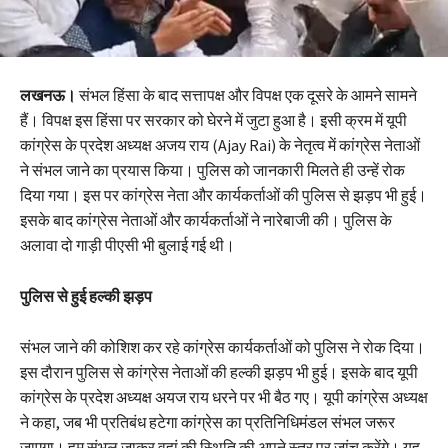
लखनऊ।
संभल हिंसा के बाद सत्तापक्ष और विपक्ष एक दूसरे के आमने सामने
हैं। विपक्ष इस हिंसा पर सरकार को घेरने में जुटा हुआ है। इसी क्रम में यूपी
कांग्रेस के प्रदेश अध्यक्ष अजय राय (Ajay Rai) के नेतृत्व में कांग्रेस नेताओं
ने संभल जाने का प्रयास किया। पुलिस को जानकारी मिलते ही उन्हें रोक ​
दिया गया। इस पर कांग्रेस नेता और कार्यकर्ताओं की पुलिस से झड़प भी हुई।
इसके बाद कांग्रेस नेताओं और कार्यकर्ताओं ने नारेबाजी की। पुलिस के
अलावा दो गाड़ी पीएसी भी बुलाई गई थी।
पुलिस से हुई हल्की झड़प
संभल जाने की कोशिश कर रहे कांग्रेस कार्यकर्ताओं को पुलिस ने रोक दिया।
इस दौरान पुलिस से कांग्रेस नेताओं की हल्की झड़प भी हुई। इसके बाद यूपी
कांग्रेस के प्रदेश अध्यक्ष अयज राय धरने पर भी बैठ गए। यूपी कांग्रेस अध्यक्ष
ने कहा, जब भी प्रतिबंध हटेगा कांग्रेस का प्रतिनिधिमंडल संभल जरूर
जाएगा। हम संभल जाकर वहां की स्थिति की अपने स्तर पर जांच करेंगे। यह