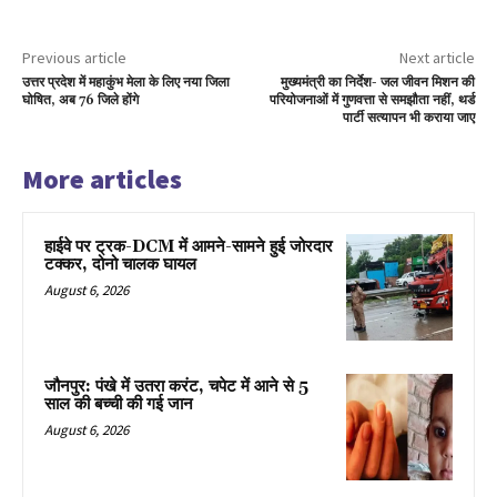
Previous article
Next article
उत्तर प्रदेश में महाकुंभ मेला के लिए नया जिला
मुख्यमंत्री का निर्देश- जल जीवन मिशन की
घोषित, अब 76 जिले होंगे
परियोजनाओं में गुणवत्ता से समझौता नहीं, थर्ड
पार्टी सत्यापन भी कराया जाए
More articles
हाईवे पर ट्रक-DCM में आमने-सामने हुई जोरदार
टक्कर, दोनो चालक घायल
August 6, 2026
जौनपुर: पंखे में उतरा करंट, चपेट में आने से 5
साल की बच्ची की गई जान
August 6, 2026