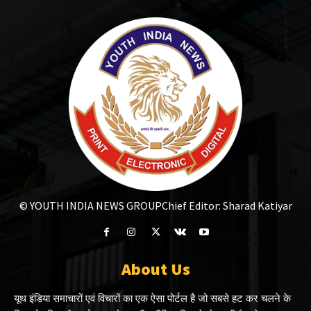
© YOUTH INDIA NEWS GROUP
Chief Editor: Sharad Katiyar
About Us
यूथ इंडिया समाचारों एवं विचारों का एक ऐसा पोर्टल है जो सबसे हट कर चलने के