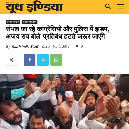
ताज़ा खबरें
उत्तर प्रदेश
संभल जा रहे कांग्रेसियों और पुलिस में झड़प,
अजय राय बोले-प्रतिबंध हटते जरूर जाएंगे
December 2, 2024
0
By
Youth India Staff