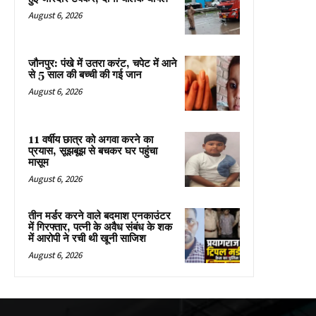
August 6, 2026
जौनपुर: पंखे में उतरा करंट, चपेट में आने
से 5 साल की बच्ची की गई जान
August 6, 2026
11 वर्षीय छात्र को अगवा करने का
प्रयास, सूझबूझ से बचकर घर पहुंचा
मासूम
August 6, 2026
तीन मर्डर करने वाले बदमाश एनकाउंटर
में गिरफ्तार, पत्नी के अवैध संबंध के शक
में आरोपी ने रची थी खूनी साजिश
August 6, 2026