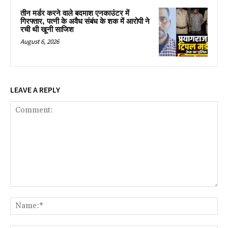
तीन मर्डर करने वाले बदमाश एनकाउंटर में
गिरफ्तार, पत्नी के अवैध संबंध के शक में आरोपी ने
रची थी खूनी साजिश
August 6, 2026
LEAVE A REPLY
Comment:
Na