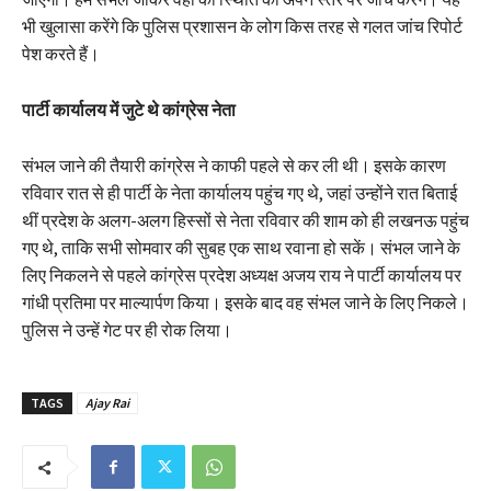
भी खुलासा करेंगे कि पुलिस प्रशासन के लोग किस तरह से गलत जांच रिपोर्ट
पेश करते हैं।
पार्टी कार्यालय में जुटे थे कांग्रेस नेता
संभल जाने की तैयारी कांग्रेस ने काफी पहले से कर ली थी। इसके कारण
रविवार रात से ही पार्टी के नेता कार्यालय पहुंच गए थे, जहां उन्होंने रात बिताई
थीं प्रदेश के अलग-अलग हिस्सों से नेता रविवार की शाम को ही लखनऊ पहुंच
गए थे, ताकि सभी सोमवार की सुबह एक साथ रवाना हो सकें। संभल जाने के
लिए निकलने से पहले कांग्रेस प्रदेश अध्यक्ष अजय राय ने पार्टी कार्यालय पर
गांधी प्रतिमा पर माल्यार्पण किया। इसके बाद वह संभल जाने के लिए निकले।
पुलिस ने उन्हें गेट पर ही रोक लिया।
TAGS
Ajay Rai