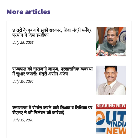
More articles
छात्रों के दबाव में झुकी सरकार, शिक्षा मंत्री धर्मेंद्र
प्रधान ने दिया इस्तीफा
July 25, 2026
राज्यपाल की नाराजगी जायज, प्रशासनिक व्यवस्था
में सुधार जरूरी: मंत्री असीम अरुण
July 19, 2026
क्लासरूम में रोमांस करने वाले शिक्षक व शिक्षिका पर
बीएसए ने की निलंबन की कार्रवाई
July 15, 2026