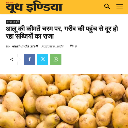
ताज़ा खबरें
आलू की कीमतें चरम पर, गरीब की पहुंच से दूर हो
रहा सब्जियों का राजा
August 6, 2024
0
By
Youth India Staff