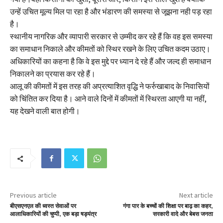
उन्हें उचित मूल्य मिल पा रहा है और भंडारण की समस्या से जूझना नही पड़ रहा
है।
स्थानीय नागरिक और व्यापारी सरकार से उम्मीद कर रहे हैं कि वह इस समस्या
का समाधान निकाले और कीमतों को स्थिर रखने के लिए उचित कदम उठाए।
अधिकारियों का कहना है कि वे इस मुद्दे पर ध्यान दे रहे हैं और जल्द ही समाधान
निकालने का प्रयास कर रहे हैं।
आलू की कीमतों में इस तरह की अप्रत्याशित वृद्धि ने फर्रुखाबाद के निवासियों
को चिंतित कर दिया है। आने वाले दिनों में कीमतों में स्थिरता आएगी या नहीं,
यह देखने वाली बात होगी।
Previous article
Next article
बीएसएनएल की ध्वस्त सेवाओं पर
गंगा पार के बच्चों की शिक्षा पर बाढ़ का कहर,
आलाधिकारियों की चुप्पी, एक बड़ा षड्यंत्र
सरकारी वादे और बेबस जनता