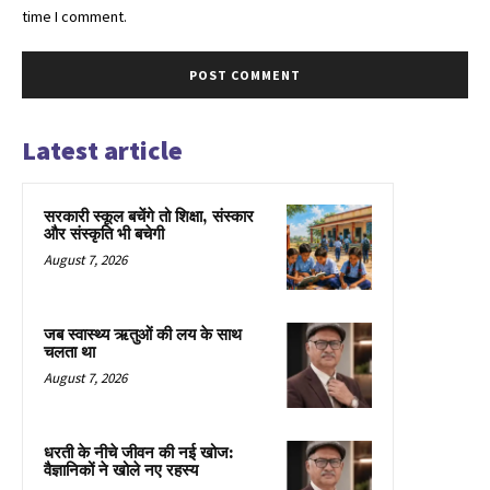
time I comment.
Latest article
सरकारी स्कूल बचेंगे तो शिक्षा, संस्कार
और संस्कृति भी बचेगी
August 7, 2026
जब स्वास्थ्य ऋतुओं की लय के साथ
चलता था
August 7, 2026
धरती के नीचे जीवन की नई खोज:
वैज्ञानिकों ने खोले नए रहस्य