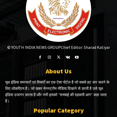
© YOUTH INDIA NEWS GROUP
Chief Editor: Sharad Katiyar
About Us
यूथ इंडिया समाचारों एवं विचारों का एक ऐसा पोर्टल है जो सबसे हट कर चलने के
लिए लोकप्रिय है। जो खबर मेनस्ट्रीम मीडिया दिखाने से डरती है उसे यूथ
इंडिया उजागर करता है और तभी इसको "सच्चाई की दहकती आग" कहा जाता
है।
Popular Category