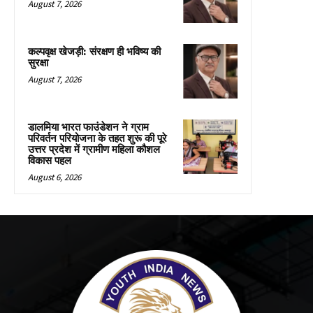
August 7, 2026
कल्पवृक्ष खेजड़ी: संरक्षण ही भविष्य की
सुरक्षा
August 7, 2026
डालमिया भारत फाउंडेशन ने ग्राम
परिवर्तन परियोजना के तहत शुरू की पूरे
उत्तर प्रदेश में ग्रामीण महिला कौशल
विकास पहल
August 6, 2026