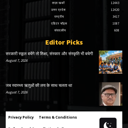
ताज़ा खबरें
12443
उत्तर प्रदेश
12420
राष्ट्रीय
3417
एडिटर चॉइस
1087
संपादकीय
608
Editor Picks
सरकारी स्कूल बचेंगे तो शिक्षा, संस्कार और संस्कृति भी बचेगी
August 7, 2026
जब स्वास्थ्य ऋतुओं की लय के साथ चलता था
August 7, 2026
Privacy Policy
Terms & Conditions