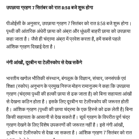
उपछाया ग्रहण 7 सितंबर को रात 8:58 बजे शुरू होगा
पीओईसी के अनुसार, उपछाया ग्रहण 7 सितंबर को रात 8:58 बजे शुरू होगा।
पृथ्वी की आंतरिक अंधेरी छाया को अंब्रा और धुंधली बाहरी छाया को उपछाया
कहा जाता है। जैसे ही चंद्रमा अंब्रा में प्रवेश करता है, हमें सबसे पहले
आंशिक ग्रहण दिखाई देता है।
नंगी आंखों, दूरबीन या टेलीस्कोप से देख सकेंगे
भारतीय खगोल भौतिकी संस्थान, बंगलूरू के विज्ञान, संचार, जनसंपर्क एवं
शिक्षा (स्कोप) अनुभाग के प्रमुख निरुज मोहन रामानुजम ने कहा कि उपछाया
ग्रहण (चंद्रमा पृथ्वी की हल्की छाया से ढक जाता है) को बिना सहायता आंखों
से देखना कठिन होता है। इसके लिए दूरबीन या टेलीस्कोप की जरूरत होती
है। आंशिक ग्रहण (पृथ्वी की छाया चंद्रमा के एक हिस्से को ढक लेती है) बिना
किसी सहायता के आसानी से देख सकते हैं। सूर्य ग्रहण के विपरीत पूर्ण चंद्र
ग्रहण देखने के लिए विशेष उपकरणों की जरूरत नहीं है। इसे नंगी आंखों,
दूरबीन या टेलीस्कोप से देखा जा सकता है। आंशिक ग्रहण 7 सितंबर को रात