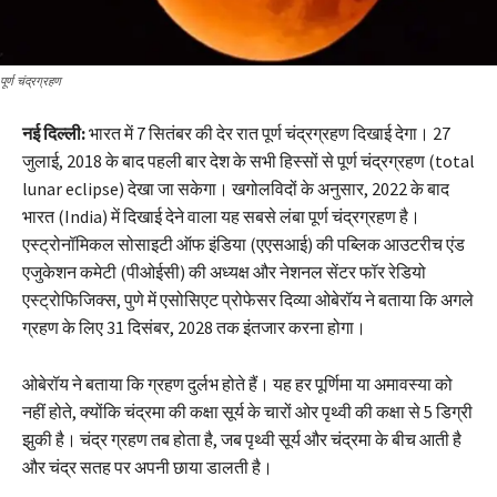
पूर्ण चंद्रग्रहण
नई दिल्ली:
भारत में 7 सितंबर की देर रात पूर्ण चंद्रग्रहण दिखाई देगा। 27
जुलाई, 2018 के बाद पहली बार देश के सभी हिस्सों से पूर्ण चंद्रग्रहण (total
lunar eclipse) देखा जा सकेगा। खगोलविदों के अनुसार, 2022 के बाद
भारत (India) में दिखाई देने वाला यह सबसे लंबा पूर्ण चंद्रग्रहण है।
एस्ट्रोनॉमिकल सोसाइटी ऑफ इंडिया (एएसआई) की पब्लिक आउटरीच एंड
एजुकेशन कमेटी (पीओईसी) की अध्यक्ष और नेशनल सेंटर फॉर रेडियो
एस्ट्रोफिजिक्स, पुणे में एसोसिएट प्रोफेसर दिव्या ओबेरॉय ने बताया कि अगले
ग्रहण के लिए 31 दिसंबर, 2028 तक इंतजार करना होगा।
ओबेरॉय ने बताया कि ग्रहण दुर्लभ होते हैं। यह हर पूर्णिमा या अमावस्या को
नहीं होते, क्योंकि चंद्रमा की कक्षा सूर्य के चारों ओर पृथ्वी की कक्षा से 5 डिग्री
झुकी है। चंद्र ग्रहण तब होता है, जब पृथ्वी सूर्य और चंद्रमा के बीच आती है
और चंद्र सतह पर अपनी छाया डालती है।