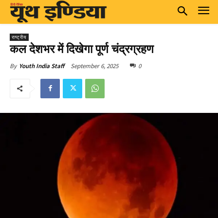
राष्ट्रीय
कल देशभर में दिखेगा पूर्ण चंद्रग्रहण
September 6, 2025
0
By
Youth India Staff