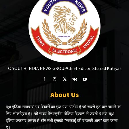
© YOUTH INDIA NEWS GROUP
Chief Editor: Sharad Katiyar
About Us
यूथ इंडिया समाचारों एवं विचारों का एक ऐसा पोर्टल है जो सबसे हट कर चलने के
लिए लोकप्रिय है। जो खबर मेनस्ट्रीम मीडिया दिखाने से डरती है उसे यूथ
इंडिया उजागर करता है और तभी इसको "सच्चाई की दहकती आग" कहा जाता
है।