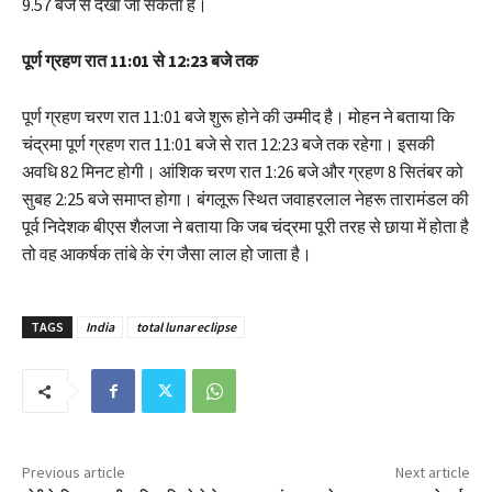
9.57 बजे से देखा जा सकता है।
पूर्ण ग्रहण रात 11:01 से 12:23 बजे तक
पूर्ण ग्रहण चरण रात 11:01 बजे शुरू होने की उम्मीद है। मोहन ने बताया कि
चंद्रमा पूर्ण ग्रहण रात 11:01 बजे से रात 12:23 बजे तक रहेगा। इसकी
अवधि 82 मिनट होगी। आंशिक चरण रात 1:26 बजे और ग्रहण 8 सितंबर को
सुबह 2:25 बजे समाप्त होगा। बंगलूरू स्थित जवाहरलाल नेहरू तारामंडल की
पूर्व निदेशक बीएस शैलजा ने बताया कि जब चंद्रमा पूरी तरह से छाया में होता है
तो वह आकर्षक तांबे के रंग जैसा लाल हो जाता है।
TAGS
India
total lunar eclipse
Previous article
Next article