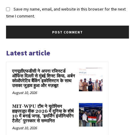
Save my name, email, and website in this browser for the next
time I comment.
Latest article
एनयूसीएफडीसी ने अपना रजिस्टर्ड
ऑफिस दिल्ली से मुंबई शिफ्ट किया, अर्बन
कोऑपरेटिव बैंकिंग इकोसिस्टम के साथ
उसका जुड़ाव हुआ और मज़बूत
August 10, 2026
MIT-WPU टीम ने यूरोपियन
हाइपरलूप वीक 2026 में दुनिया के शीर्ष
10 में बनाई जगह, ‘इमर्जिंग इंजीनियरिंग
टैलेंट’ पुरस्कार से सम्मानित
August 10, 2026