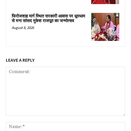
फिरोजशाह मार्ग स्थित सरकारी आवास पर धूमधाम
से मना सांसद मुकेश राजपूत का जन्मोत्सव
August 8, 2026
LEAVE A REPLY
Comment:
Na