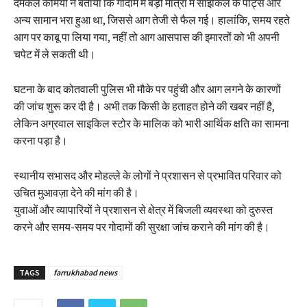
दमकल कर्मियों ने बताया कि गोदाम में बड़ी मात्रा में साइकिल के पार्ट्स और
अन्य सामान भरा हुआ था, जिससे आग तेजी से फैल गई। हालांकि, समय रहते
आग पर काबू पा लिया गया, नहीं तो आग आसपास की इमारतों को भी अपनी
चपेट में ले सकती थी।
घटना के बाद कोतवाली पुलिस भी मौके पर पहुंची और आग लगने के कारणों
की जांच शुरू कर दी है। अभी तक किसी के हताहत होने की खबर नहीं है,
लेकिन अग्रवाल साइकिल स्टोर के मालिक को भारी आर्थिक क्षति का सामना
करना पड़ा है।
स्थानीय सभासद और मोहल्ले के लोगों ने प्रशासन से प्रभावित परिवार को
उचित मुआवज़ा देने की मांग की है।
युवाओं और व्यापारियों ने प्रशासन से क्षेत्र में बिजली व्यवस्था को दुरुस्त
करने और समय-समय पर गोदामों की सुरक्षा जांच कराने की मांग की है।
TAGS
farrukhabad news