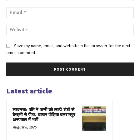
Ema
Web
Save my name, email, and website in this browser for the next
time I comment.
Latest article
लखनऊ: पति ने पत्नी को लाठी-डंडों से
बेरहमी से पीटा, घायल पीड़िता बलरामपुर
अस्पताल में भर्ती
August 8, 2026