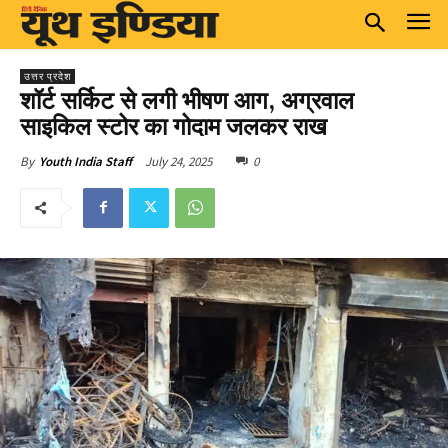
उत्तर प्रदेश
शॉर्ट सर्किट से लगी भीषण आग, अग्रवाल
साइकिल स्टोर का गोदाम जलकर राख
July 24, 2025
0
By
Youth India Staff