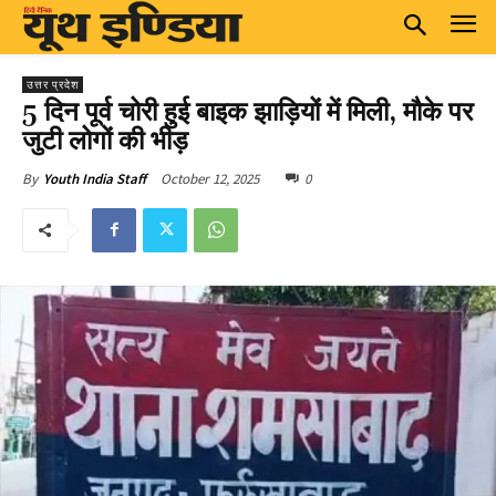
उत्तर प्रदेश
5 दिन पूर्व चोरी हुई बाइक झाड़ियों में मिली, मौके पर
जुटी लोगों की भीड़
October 12, 2025
0
By
Youth India Staff