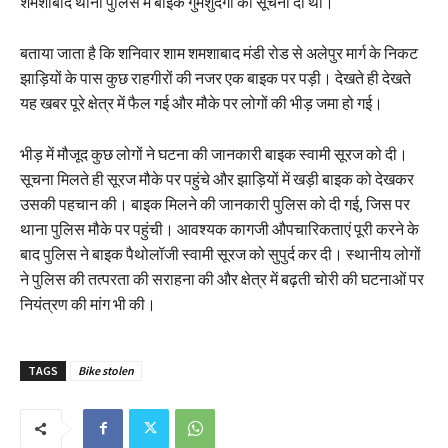
शमशाबाद थाना पुलिस में बाइक गुमशुदगी की सूचना दी थी।
बताया जाता है कि शनिवार शाम शमशाबाद मंडी रोड से अलेपुर मार्ग के निकट
झाड़ियों के पास कुछ राहगीरों की नजर एक बाइक पर पड़ी। देखते ही देखते
यह खबर पूरे क्षेत्र में फैल गई और मौके पर लोगों की भीड़ जमा हो गई।
भीड़ में मौजूद कुछ लोगों ने घटना की जानकारी बाइक स्वामी सूरज को दी।
सूचना मिलते ही सूरज मौके पर पहुंचे और झाड़ियों में खड़ी बाइक को देखकर
उसकी पहचान की। बाइक मिलने की जानकारी पुलिस को दी गई, जिस पर
थाना पुलिस मौके पर पहुंची। आवश्यक कागजी औपचारिकताएं पूरी करने के
बाद पुलिस ने बाइक पैथोलॉजी स्वामी सूरज को सुपुर्द कर दी। स्थानीय लोगों
ने पुलिस की तत्परता की सराहना की और क्षेत्र में बढ़ती चोरी की घटनाओं पर
नियंत्रण की मांग भी की।
TAGS
Bike stolen