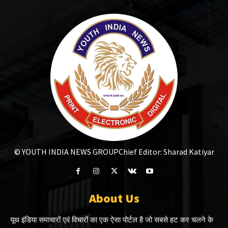
© YOUTH INDIA NEWS GROUP
Chief Editor: Sharad Katiyar
About Us
यूथ इंडिया समाचारों एवं विचारों का एक ऐसा पोर्टल है जो सबसे हट कर चलने के