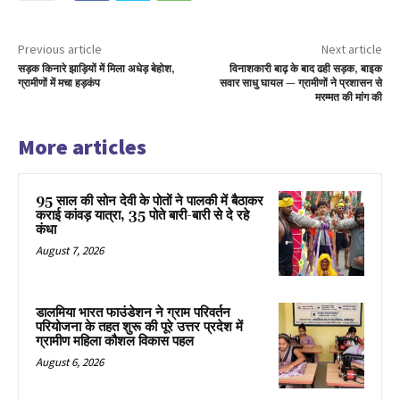
Previous article
Next article
सड़क किनारे झाड़ियों में मिला अधेड़ बेहोश,
विनाशकारी बाढ़ के बाद ढही सड़क, बाइक
ग्रामीणों में मचा हड़कंप
सवार साधु घायल — ग्रामीणों ने प्रशासन से
मरम्मत की मांग की
More articles
95 साल की सोन देवी के पोतों ने पालकी में बैठाकर
कराई कांवड़ यात्रा, 35 पोते बारी-बारी से दे रहे
कंधा
August 7, 2026
डालमिया भारत फाउंडेशन ने ग्राम परिवर्तन
परियोजना के तहत शुरू की पूरे उत्तर प्रदेश में
ग्रामीण महिला कौशल विकास पहल
August 6, 2026