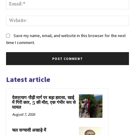
Ema
Web
Save my name, email, and website in this browser for the next
time I comment.
Latest article
देवप्रयाग-पौड़ी मार्ग पर बड़ा हादसा, खाई
में गिरी कार, 5 की मौत, एक गंभीर रूप से
घायल
August 7, 2026
चल सन्यासी अखाड़े में