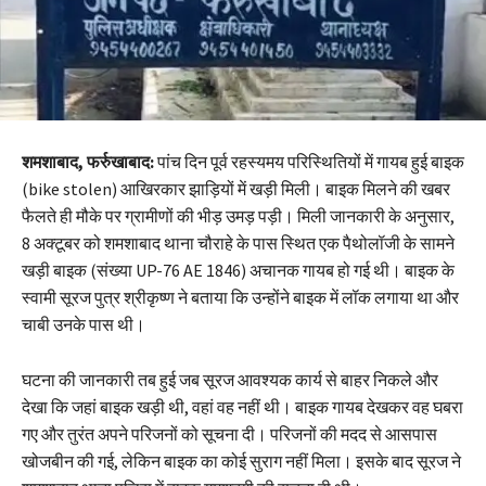
शमशाबाद, फर्रुखाबाद:
पांच दिन पूर्व रहस्यमय परिस्थितियों में गायब हुई बाइक
(bike stolen) आखिरकार झाड़ियों में खड़ी मिली। बाइक मिलने की खबर
फैलते ही मौके पर ग्रामीणों की भीड़ उमड़ पड़ी। मिली जानकारी के अनुसार,
8 अक्टूबर को शमशाबाद थाना चौराहे के पास स्थित एक पैथोलॉजी के सामने
खड़ी बाइक (संख्या UP-76 AE 1846) अचानक गायब हो गई थी। बाइक के
स्वामी सूरज पुत्र श्रीकृष्ण ने बताया कि उन्होंने बाइक में लॉक लगाया था और
चाबी उनके पास थी।
घटना की जानकारी तब हुई जब सूरज आवश्यक कार्य से बाहर निकले और
देखा कि जहां बाइक खड़ी थी, वहां वह नहीं थी। बाइक गायब देखकर वह घबरा
गए और तुरंत अपने परिजनों को सूचना दी। परिजनों की मदद से आसपास
खोजबीन की गई, लेकिन बाइक का कोई सुराग नहीं मिला। इसके बाद सूरज ने