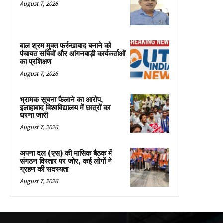
August 7, 2026
बाल श्रम मुक्त फर्रुखाबाद बनाने को
पंचायत सचिवों और आंगनबाड़ी कार्यकर्ताओं
का प्रशिक्षण
August 7, 2026
भ्रामक सूचना फैलाने का आरोप,
इलाहाबाद विश्वविद्यालय में छात्रों का
धरना जारी
August 7, 2026
अपना दल (एस) की मासिक बैठक में
संगठन विस्तार पर जोर, कई लोगों ने
ग्रहण की सदस्यता
August 7, 2026