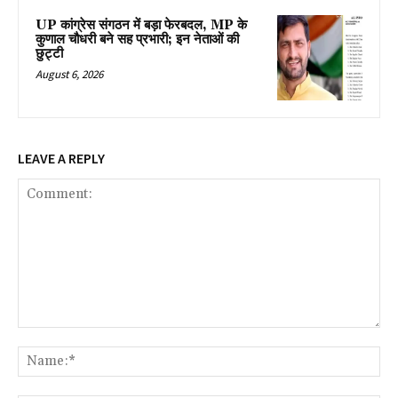
UP कांग्रेस संगठन में बड़ा फेरबदल, MP के
कुणाल चौधरी बने सह प्रभारी; इन नेताओं की
छुट्टी
August 6, 2026
LEAVE A REPLY
Comment:
Na