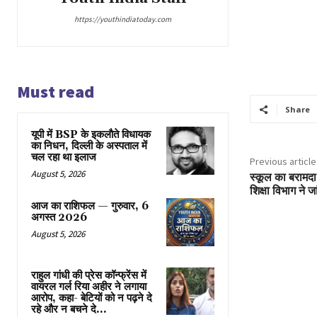
https://youthindiatoday.com
Must read
Share
यूपी में BSP के इकलाैते विधायक
का निधन, दिल्ली के अस्पताल में
चल रहा था इलाज
Previous article
August 5, 2026
स्कूल का बरामदा
शिक्षा विभाग ने 
आज का राशिफल — गुरुवार, 6
अगस्त 2026
August 5, 2026
राहुल गांधी की प्रेस कॉन्फ्रेंस में
वायरल गर्ल रिया अहीर ने लगाया
आरोप, कहा- बेटियों को न पढ़ने दे
रहे और न बचने दे...