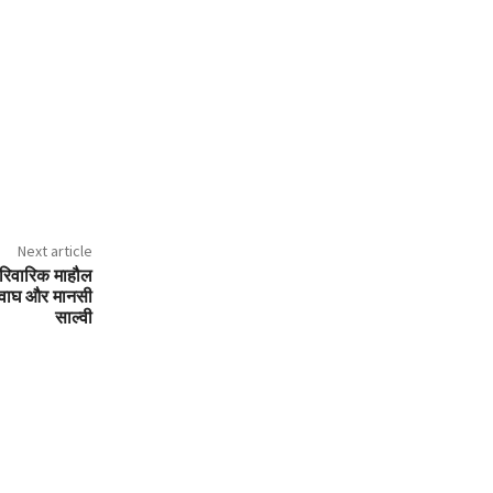
Next article
ारिवारिक माहौल
 वाघ और मानसी
साल्वी