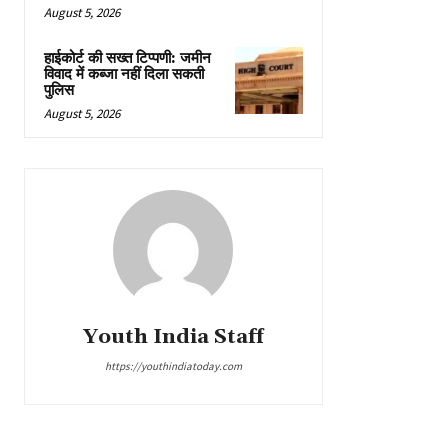
August 5, 2026
हाईकोर्ट की सख्त टिप्पणी: जमीन
विवाद में कब्जा नहीं दिला सकती
पुलिस
August 5, 2026
Youth India Staff
https://youthindiatoday.com