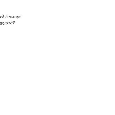
 बजे से ताजमहल
वसर पर भारी