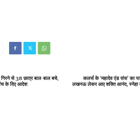
 गिरने से 38 छात्र बाल-बाल बचे,
कलर्स के ‘महादेव एंड संस’ का प
जांच के दिए आदेश
लखनऊ लेकर आए शक्ति आनंद, स्नेहा