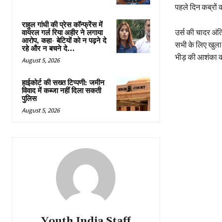
पहले दिन कब्रों
राहुल गांधी की प्रेस कॉन्फ्रेंस में
उर्स की चादर अं
वायरल गर्ल रिया अहीर ने लगाया
आरोप, कहा- बेटियों को न पढ़ने दे
सभी के लिए खुला 
रहे और न बचने दे...
भीड़ की आशंका को
August 5, 2026
हाईकोर्ट की सख्त टिप्पणी: जमीन
विवाद में कब्जा नहीं दिला सकती
पुलिस
August 5, 2026
Youth India Staff