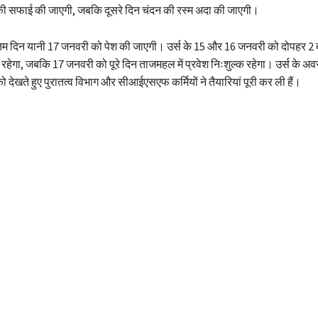
 की सफाई की जाएगी, जबकि दूसरे दिन चंदन की रस्म अदा की जाएगी।
तिम दिन यानी 17 जनवरी को पेश की जाएगी। उर्स के 15 और 16 जनवरी को दोपहर 2
रहेगा, जबकि 17 जनवरी को पूरे दिन ताजमहल में प्रवेश निःशुल्क रहेगा। उर्स के अ
 देखते हुए पुरातत्व विभाग और सीआईएसएफ कर्मियों ने तैयारियां पूरी कर ली हैं।