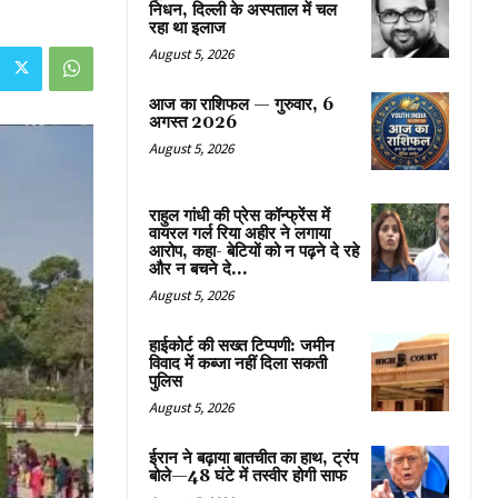
निधन, दिल्ली के अस्पताल में चल
रहा था इलाज
August 5, 2026
आज का राशिफल — गुरुवार, 6
अगस्त 2026
August 5, 2026
राहुल गांधी की प्रेस कॉन्फ्रेंस में
वायरल गर्ल रिया अहीर ने लगाया
आरोप, कहा- बेटियों को न पढ़ने दे रहे
और न बचने दे...
August 5, 2026
हाईकोर्ट की सख्त टिप्पणी: जमीन
विवाद में कब्जा नहीं दिला सकती
पुलिस
August 5, 2026
ईरान ने बढ़ाया बातचीत का हाथ, ट्रंप
बोले—48 घंटे में तस्वीर होगी साफ