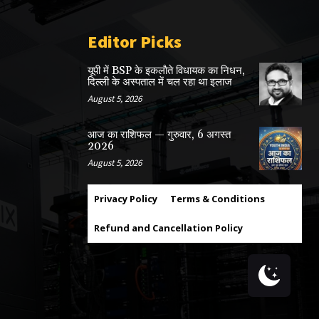
Editor Picks
यूपी में BSP के इकलाैते विधायक का निधन,
दिल्ली के अस्पताल में चल रहा था इलाज
August 5, 2026
आज का राशिफल — गुरुवार, 6 अगस्त
2026
August 5, 2026
Privacy Policy
Terms & Conditions
Refund and Cancellation Policy