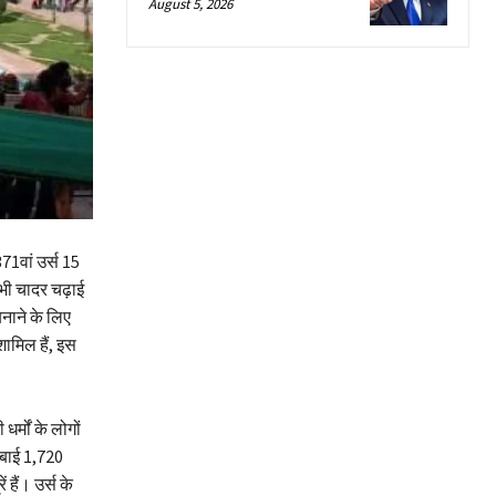
August 5, 2026
71वां उर्स 15
भी चादर चढ़ाई
नाने के लिए
शामिल हैं, इस
र्मों के लोगों
ंबाई 1,720
ैं। उर्स के