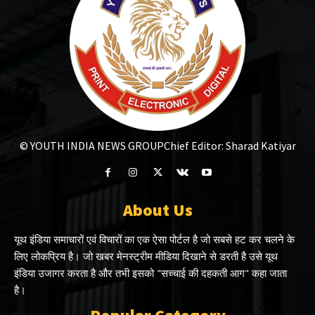
© YOUTH INDIA NEWS GROUP
Chief Editor: Sharad Katiyar
About Us
यूथ इंडिया समाचारों एवं विचारों का एक ऐसा पोर्टल है जो सबसे हट कर चलने के
लिए लोकप्रिय है। जो खबर मेनस्ट्रीम मीडिया दिखाने से डरती है उसे यूथ
इंडिया उजागर करता है और तभी इसको "सच्चाई की दहकती आग" कहा जाता
है।