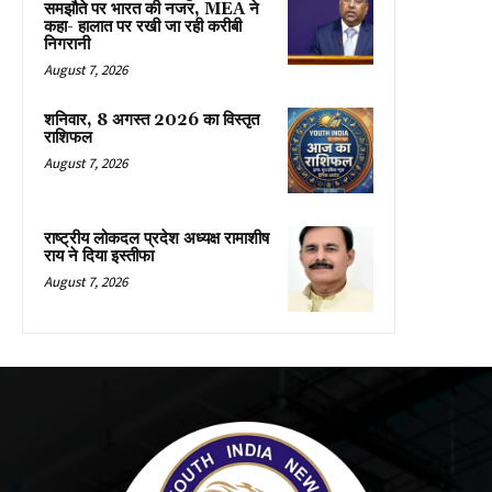
समझौते पर भारत की नजर, MEA ने
कहा- हालात पर रखी जा रही करीबी
निगरानी
August 7, 2026
शनिवार, 8 अगस्त 2026 का विस्तृत
राशिफल
August 7, 2026
राष्ट्रीय लोकदल प्रदेश अध्यक्ष रामाशीष
राय ने दिया इस्तीफा
August 7, 2026