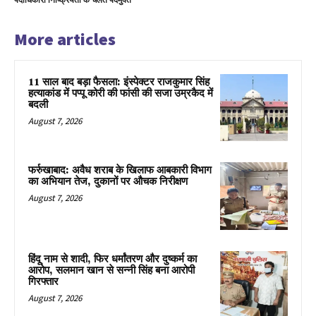
पदाधिकारी निष्क्रियता के चलते पदमुक्त
More articles
11 साल बाद बड़ा फैसला: इंस्पेक्टर राजकुमार सिंह
हत्याकांड में पप्पू कोरी की फांसी की सजा उम्रकैद में
बदली
August 7, 2026
फर्रुखाबाद: अवैध शराब के खिलाफ आबकारी विभाग
का अभियान तेज, दुकानों पर औचक निरीक्षण
August 7, 2026
हिंदू नाम से शादी, फिर धर्मांतरण और दुष्कर्म का
आरोप, सलमान खान से सन्नी सिंह बना आरोपी
गिरफ्तार
August 7, 2026