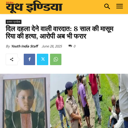
उत्तर प्रदेश
दिल दहला देने वाली वारदात: 8 साल की मासूम
रिया की हत्या, आरोपी अब भी फरार
June 28, 2025
0
By
Youth India Staff