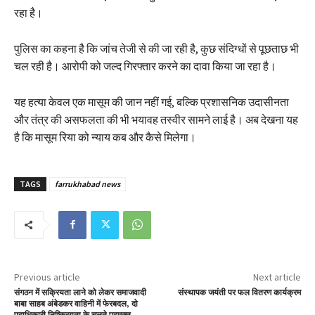
रहा है।
पुलिस का कहना है कि जांच तेजी से की जा रही है, कुछ संदिग्धों से पूछताछ भी
चल रही है। आरोपी को जल्द गिरफ्तार करने का दावा किया जा रहा है।
यह हत्या केवल एक मासूम की जान नहीं गई, बल्कि प्रशासनिक उदासीनता
और तंत्र की असफलता की भी भयावह तस्वीर सामने लाई है। अब देखना यह
है कि मासूम रिया को न्याय कब और कैसे मिलेगा।
TAGS
farrukhabad news
Previous article
Next article
संगठन में सक्रियता लाने को लेकर समाजवादी
संस्थापक जयंती पर फल वितरण कार्यक्रम
बाबा साहब अंबेडकर वाहिनी में फेरबदल, दो