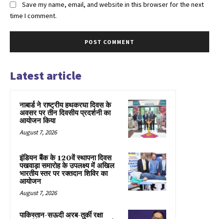
Save my name, email, and website in this browser for the next
time I comment.
Latest article
नाबार्ड ने राष्ट्रीय हथकरघा दिवस के
अवसर पर तीन दिवसीय प्रदर्शनी का
आयोजन किया
August 7, 2026
इंडियन बैंक के 120वें स्थापना दिवस
पखवाड़ा समारोह के उपलक्ष्य में अखिल
भारतीय स्तर पर रक्तदान शिविर का
आयोजन
August 7, 2026
पाकिस्तान-सऊदी अरब-तुर्की रक्षा