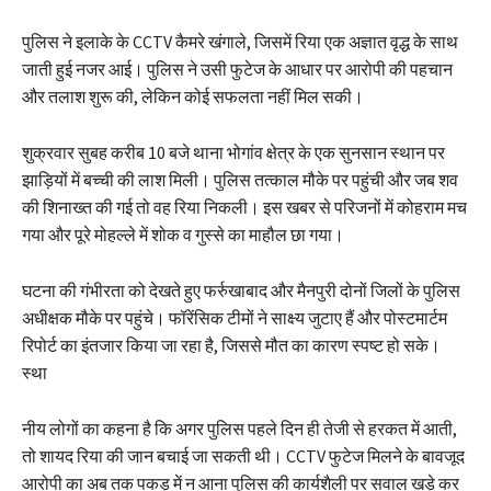
पुलिस ने इलाके के CCTV कैमरे खंगाले, जिसमें रिया एक अज्ञात वृद्ध के साथ
जाती हुई नजर आई। पुलिस ने उसी फुटेज के आधार पर आरोपी की पहचान
और तलाश शुरू की, लेकिन कोई सफलता नहीं मिल सकी।
शुक्रवार सुबह करीब 10 बजे थाना भोगांव क्षेत्र के एक सुनसान स्थान पर
झाड़ियों में बच्ची की लाश मिली। पुलिस तत्काल मौके पर पहुंची और जब शव
की शिनाख्त की गई तो वह रिया निकली। इस खबर से परिजनों में कोहराम मच
गया और पूरे मोहल्ले में शोक व गुस्से का माहौल छा गया।
घटना की गंभीरता को देखते हुए फर्रुखाबाद और मैनपुरी दोनों जिलों के पुलिस
अधीक्षक मौके पर पहुंचे। फॉरेंसिक टीमों ने साक्ष्य जुटाए हैं और पोस्टमार्टम
रिपोर्ट का इंतजार किया जा रहा है, जिससे मौत का कारण स्पष्ट हो सके।
स्था
नीय लोगों का कहना है कि अगर पुलिस पहले दिन ही तेजी से हरकत में आती,
तो शायद रिया की जान बचाई जा सकती थी। CCTV फुटेज मिलने के बावजूद
आरोपी का अब तक पकड़ में न आना पुलिस की कार्यशैली पर सवाल खड़े कर