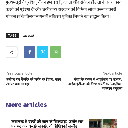
मुख्यमंत्री ने प्रशिक्षुओं को ईमानदारी, दक्षता और संवेदनशीलता के साथ कार्य
करने की प्रेरणा दी और उन्हें राज्य सरकार की विभिन्न लोक कल्याणकारी
योजनाओं के क्रियान्वयन में सक्रिय भूमिका निभाने का आह्वान किया।
TAGS
cm yogi
Previous article
Next article
अलीगढ़ गांव में मंदिर की जमीन पर विवाद, ग्राम
संवाद के माध्यम से अनुसंधान का उत्थान:
पंचायत बना अखाड़ा
आईआईटीआर की हीरक जयंती पर ‘आइडिया’
व्याख्यान श्रृंखला
More articles
लखनऊ में बच्चों की जान से खिलवाड़! जर्जर छत
पर चढ़ाकर कराई सफाई, दो शिक्षिकाएं सस्पेंड