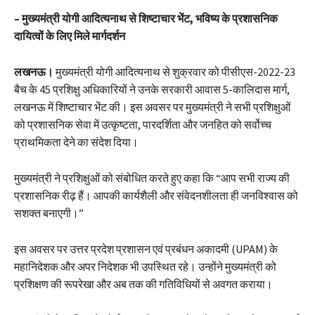
– मुख्यमंत्री योगी आदित्यनाथ से शिष्टाचार भेंट, भविष्य के प्रशासनिक
दायित्वों के लिए मिले मार्गदर्शन
लखनऊ।
मुख्यमंत्री योगी आदित्यनाथ से शुक्रवार को पीसीएस-2022-23
बैच के 45 प्रशिक्षु अधिकारियों ने उनके सरकारी आवास 5-कालिदास मार्ग,
लखनऊ में शिष्टाचार भेंट की। इस अवसर पर मुख्यमंत्री ने सभी प्रशिक्षुओं
को प्रशासनिक सेवा में उत्कृष्टता, पारदर्शिता और जनहित को सर्वोच्च
प्राथमिकता देने का संदेश दिया।
मुख्यमंत्री ने प्रशिक्षुओं को संबोधित करते हुए कहा कि “आप सभी राज्य की
प्रशासनिक रीढ़ हैं। आपकी कार्यशैली और संवेदनशीलता ही जनविश्वास को
सशक्त बनाएगी।”
इस अवसर पर उत्तर प्रदेश प्रशासन एवं प्रबंधन अकादमी (UPAM) के
महानिदेशक और अपर निदेशक भी उपस्थित रहे। उन्होंने मुख्यमंत्री को
प्रशिक्षण की रूपरेखा और अब तक की गतिविधियों से अवगत कराया।