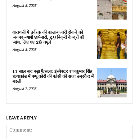
August 8, 2026
वाराणसी में उर्वरक की कालाबाजारी रोकने को
जनपद-व्यापी छापेमारी, 49 बिक्री केन्द्रों की
जांच, लिए गए 28 नमूने
August 8, 2026
11 साल बाद बड़ा फैसला: इंस्पेक्टर राजकुमार सिंह
हत्याकांड में पप्पू कोरी की फांसी की सजा उम्रकैद में
बदली
August 7, 2026
LEAVE A REPLY