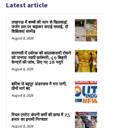
Latest article
लखनऊ में बच्चों की जान से खिलवाड़!
जर्जर छत पर चढ़ाकर कराई सफाई, दो
शिक्षिकाएं सस्पेंड
August 8, 2026
वाराणसी में उर्वरक की कालाबाजारी रोकने
को जनपद-व्यापी छापेमारी, 49 बिक्री
केन्द्रों की जांच, लिए गए 28 नमूने
August 8, 2026
बारिश से बढ़पुर अंडरपास में भरा पानी,
तीनों मार्ग बंद
August 8, 2026
रियल एस्टेट कंपनी कर्मी की हत्या में 25
हजार का इनामी गिरफ्तार
August 8, 2026