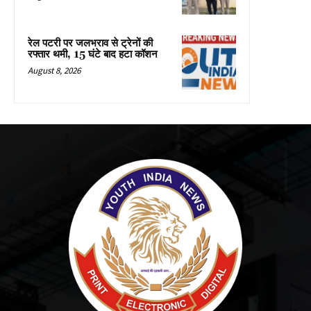
रेल पटरी पर जलभराव से ट्रेनों की
रफ्तार थमी, 15 घंटे बाद हटा कॉशन
August 8, 2026