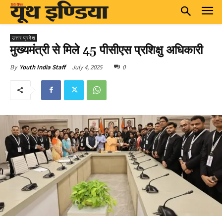
उत्तर प्रदेश
मुख्यमंत्री से मिले 45 पीसीएस प्रशिक्षु अधिकारी
July 4, 2025
0
By
Youth India Staff