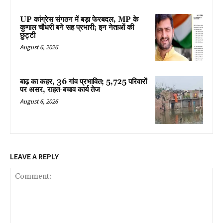
UP कांग्रेस संगठन में बड़ा फेरबदल, MP के
कुणाल चौधरी बने सह प्रभारी; इन नेताओं की
छुट्टी
August 6, 2026
बाढ़ का कहर, 36 गांव प्रभावित; 5,725 परिवारों
पर असर, राहत-बचाव कार्य तेज
August 6, 2026
LEAVE A REPLY