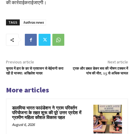
की कार्रवाईकराईजाएगी।
TAGS
hathras news
Previous article
Next article
चुनाव में हार के डर से प्रशासन से बेईमानी करा
ट्रक और डबल डेकर बस की भीषण टक्कर में
रही है भाजपा: अखिलेश यादव
पांच की मौत, 15 से अधिक घायल
More articles
डालमिया भारत फाउंडेशन ने ग्राम परिवर्तन
परियोजना के तहत शुरू की पूरे उत्तर प्रदेश में
ग्रामीण महिला कौशल विकास पहल
August 6, 2026