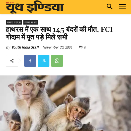
उत्तर प्रदेश
ताज़ा खबरें
हाथरस में एक साथ 145 बंदरों की मौत, FCI
गोदाम में मृत पड़े मिले सभी
November 20, 2024
0
By
Youth India Staff