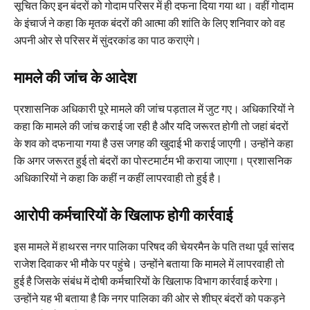
सूचित किए इन बंदरों को गोदाम परिसर में ही दफना दिया गया था। वहीं गोदाम
के इंचार्ज ने कहा कि मृतक बंदरों की आत्मा की शांति के लिए शनिवार को वह
अपनी ओर से परिसर में सुंदरकांड का पाठ कराएंगे।
मामले की जांच के आदेश
प्रशासनिक अधिकारी पूरे मामले की जांच पड़ताल में जुट गए। अधिकारियों ने
कहा कि मामले की जांच कराई जा रही है और यदि जरूरत होगी तो जहां बंदरों
के शव को दफनाया गया है उस जगह की खुदाई भी कराई जाएगी। उन्होंने कहा
कि अगर जरूरत हुई तो बंदरों का पोस्टमार्टम भी कराया जाएगा। प्रशासनिक
अधिकारियों ने कहा कि कहीं न कहीं लापरवाही तो हुई है।
आरोपी कर्मचारियों के खिलाफ होगी कार्रवाई
इस मामले में हाथरस नगर पालिका परिषद की चेयरमैन के पति तथा पूर्व सांसद
राजेश दिवाकर भी मौके पर पहुंचे। उन्होंने बताया कि मामले में लापरवाही तो
हुई है जिसके संबंध में दोषी कर्मचारियों के खिलाफ विभाग कार्रवाई करेगा।
उन्होंने यह भी बताया है कि नगर पालिका की ओर से शीघ्र बंदरों को पकड़ने