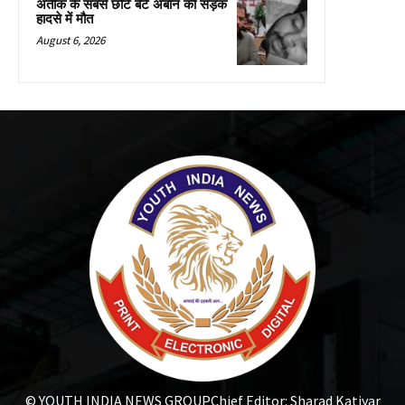
अतीक के सबसे छोटे बेटे अबान की सड़क
हादसे में मौत
August 6, 2026
© YOUTH INDIA NEWS GROUP
Chief Editor: Sharad Katiyar