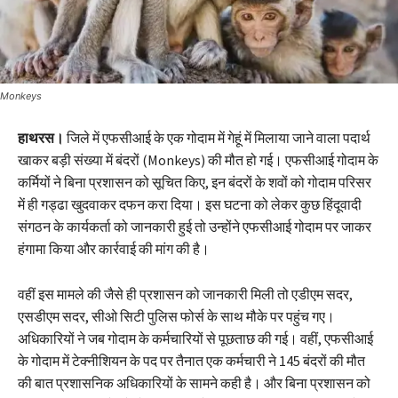
Monkeys
हाथरस।
जिले में एफसीआई के एक गोदाम में गेहूं में मिलाया जाने वाला पदार्थ
खाकर बड़ी संख्या में बंदरों (Monkeys) की मौत हो गई। एफसीआई गोदाम के
कर्मियों ने बिना प्रशासन को सूचित किए, इन बंदरों के शवों को गोदाम परिसर
में ही गड्ढा खुदवाकर दफन करा दिया। इस घटना को लेकर कुछ हिंदूवादी
संगठन के कार्यकर्ता को जानकारी हुई तो उन्होंने एफसीआई गोदाम पर जाकर
हंगामा किया और कार्रवाई की मांग की है।
वहीं इस मामले की जैसे ही प्रशासन को जानकारी मिली तो एडीएम सदर,
एसडीएम सदर, सीओ सिटी पुलिस फोर्स के साथ मौके पर पहुंच गए।
अधिकारियों ने जब गोदाम के कर्मचारियों से पूछताछ की गई। वहीं, एफसीआई
के गोदाम में टेक्नीशियन के पद पर तैनात एक कर्मचारी ने 145 बंदरों की मौत
की बात प्रशासनिक अधिकारियों के सामने कही है। और बिना प्रशासन को