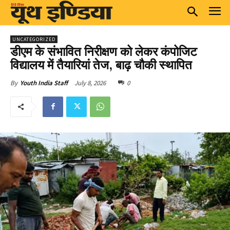
UNCATEGORIZED
डीएम के संभावित निरीक्षण को लेकर कंपोजिट
विद्यालय में तैयारियां तेज, बाढ़ चौकी स्थापित
July 8, 2026
0
By
Youth India Staff