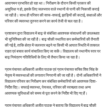
आवागमन प्रभावित हो रहा था। निरीक्षण के दौरान किसी प्रकार की
असुविधा न हो, इसके लिए जलभराव वाले स्थानों से पानी की निकासी कराई
जा रही है। साथ ही परिसर की साफ-सफाई, झाड़ियों की कटाई, कक्षाओं और
परिसर की व्यवस्था दुरुस्त करने का कार्य तेजी से चल रहा है।
प्रशासन द्वारा विद्यालय में बाढ़ से संबंधित आवश्यक संसाधनों की उपलब्धता
भी सुनिश्चित की जा रही है। बाढ़ चौकी स्थापित कर कर्मचारियों की तैनाती
की गई है, ताकि क्षेत्र में जलस्तर बढ़ने या किसी भी आपात स्थिति में तत्काल
राहत एवं बचाव कार्य संचालित किए जा सकें। विद्यालय को स्थानीय स्तर पर
बाढ़ नियंत्रण गतिविधियों के लिए भी तैयार किया जा रहा है।
ग्राम पंचायत अधिकारी अजीत पाठक एवं ग्राम पंचायत सचिव शिव सिंह के
नेतृत्व में व्यवस्थाओं की लगातार निगरानी की जा रही है। दोनों अधिकारियों ने
विद्यालय परिसर का निरीक्षण कर संबंधित कर्मचारियों को आवश्यक दिशा-
निर्देश दिए। सफाई व्यवस्था, पेयजल, परिसर की स्वच्छता तथा अन्य
आवश्यक सुविधाओं को समय से पूरा करने के निर्देश भी दिए गए हैं।
ग्राम पंचायत अधिकारी अजीत पाठक ने बताया कि विद्यालय में बाढ़ चौकी