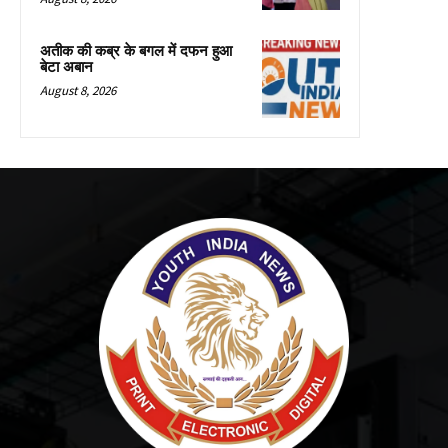
अतीक की कब्र के बगल में दफन हुआ
बेटा अबान
August 8, 2026