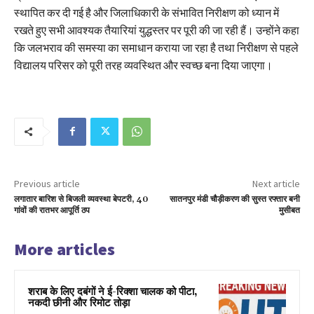
स्थापित कर दी गई है और जिलाधिकारी के संभावित निरीक्षण को ध्यान में
रखते हुए सभी आवश्यक तैयारियां युद्धस्तर पर पूरी की जा रही हैं। उन्होंने कहा
कि जलभराव की समस्या का समाधान कराया जा रहा है तथा निरीक्षण से पहले
विद्यालय परिसर को पूरी तरह व्यवस्थित और स्वच्छ बना दिया जाएगा।
Previous article
Next article
लगातार बारिश से बिजली व्यवस्था बेपटरी, 40
सातनपुर मंडी चौड़ीकरण की सुस्त रफ्तार बनी
गांवों की रातभर आपूर्ति ठप
मुसीबत
More articles
शराब के लिए दबंगों ने ई-रिक्शा चालक को पीटा,
नकदी छीनी और रिमोट तोड़ा