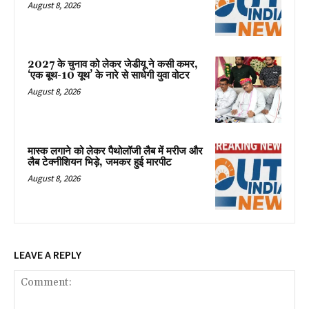
August 8, 2026
2027 के चुनाव को लेकर जेडीयू ने कसी कमर,
‘एक बूथ-10 यूथ’ के नारे से साधेगी युवा वोटर
August 8, 2026
मास्क लगाने को लेकर पैथोलॉजी लैब में मरीज और
लैब टेक्नीशियन भिड़े, जमकर हुई मारपीट
August 8, 2026
LEAVE A REPLY