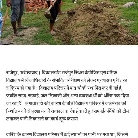
राजेपुर, फर्रुखाबाद। विकासखंड राजेपुर स्थित कंपोजिट प्राथमिक
विद्यालय में जिलाधिकारी के संभावित निरीक्षण को लेकर प्रशासन पूरी तरह
सक्रिय हो गया है। विद्यालय परिसर में बाढ़ चौकी स्थापित कर दी गई है,
जबकि साफ-सफाई, जल निकासी और अन्य व्यवस्थाओं को अंतिम रूप दिया
जा रहा है। लगातार हो रही बारिश के बीच विद्यालय परिसर में जलभराव की
स्थिति बनने से प्रशासन ने तत्काल कार्रवाई करते हुए सफाईकर्मियों की टीम
लगाकर पानी निकालने का कार्य शुरू कराया।
बारिश के कारण विद्यालय परिसर में कई स्थानों पर पानी भर गया था, जिससे