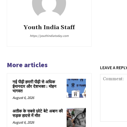
Youth India Staff
https://youthindiatoday.com
More articles
LEAVE A REPL
नई पीढ़ी हमारी पीढ़ी से अधिक
ईमानदार और देशभक्त : मोहन
भागवत
August 6, 2026
अतीक के सबसे छोटे बेटे अबान की
सड़क हादसे में मौत
August 6, 2026
Comment: