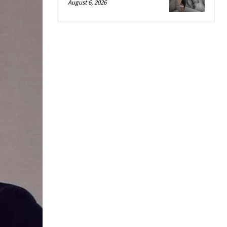
August 6, 2026