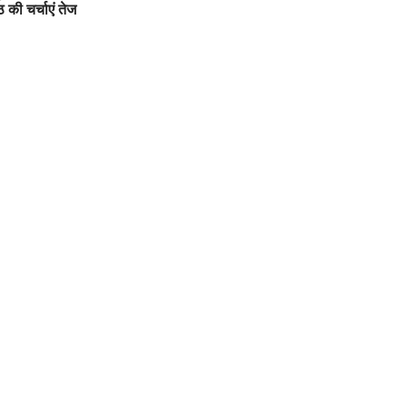
ठ की चर्चाएं तेज