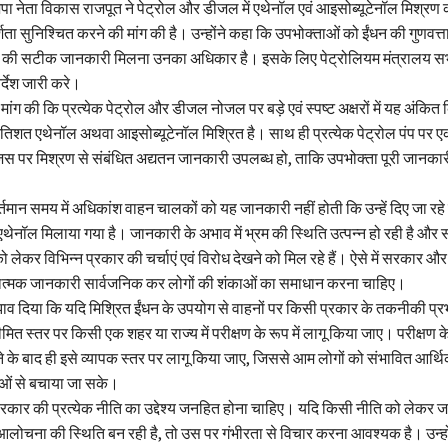
ा नेता विकास राजपूत ने पेट्रोल और डीजल में एथेनॉल एवं आइसोब्यूटेनॉल मिश्रण क
िता सुनिश्चित करने की मांग की है। उन्होंने कहा कि उपभोक्ताओं को ईंधन की गुणवत्त
 की सटीक जानकारी मिलना उनका अधिकार है। इसके लिए पेट्रोलियम मंत्रालय सभी 
र्देश जारी करे।
मांग की कि प्रत्येक पेट्रोल और डीजल नोजल पर बड़े एवं स्पष्ट अक्षरों में यह अंकित
्रतिशत एथेनॉल अथवा आइसोब्यूटेनॉल मिश्रित है। साथ ही प्रत्येक पेट्रोल पंप पर 
िस पर मिश्रण से संबंधित अद्यतन जानकारी उपलब्ध हो, ताकि उपभोक्ता पूरी जानकार
र्तमान समय में अधिकांश वाहन चालकों को यह जानकारी नहीं होती कि उन्हें दिए जा रहे प
थेनॉल मिलाया गया है। जानकारी के अभाव में भ्रम की स्थिति उत्पन्न हो रही है और
 लेकर विभिन्न प्रकार की चर्चाएं एवं विरोध देखने को मिल रहे हैं। ऐसे में सरकार 
यात्मक जानकारी सार्वजनिक कर लोगों की शंकाओं का समाधान करना चाहिए।
झाव दिया कि यदि मिश्रित ईंधन के उपयोग से वाहनों पर किसी प्रकार के तकनीकी प्
ीमित स्तर पर किसी एक शहर या राज्य में परीक्षण के रूप में लागू किया जाए। परीक्षण 
के बाद ही इसे व्यापक स्तर पर लागू किया जाए, जिससे आम लोगों को संभावित आर्थ
ं से बचाया जा सके।
सरकार की प्रत्येक नीति का उद्देश्य जनहित होना चाहिए। यदि किसी नीति को लेकर 
लोचना की स्थिति बन रही है, तो उस पर गंभीरता से विचार करना आवश्यक है। उन्होंन