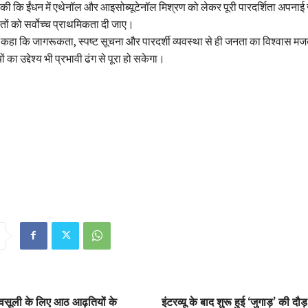
ी कि ईंधन में एथेनॉल और आइसोब्यूटेनॉल मिश्रण को लेकर पूरी पारदर्शिता अपनाई
तों को सर्वोच्च प्राथमिकता दी जाए।
कहा कि जागरूकता, स्पष्ट सूचना और पारदर्शी व्यवस्था से ही जनता का विश्वास मज
का उद्देश्य भी प्रभावी ढंग से पूरा हो सकेगा।
वसूली के लिए आठ आढ़तियों के
इंटरव्यू के बाद शुरू हुई ‘जुगाड़’ की द