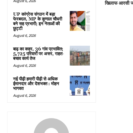
August 6, 2026
खिलाफ आरसी ज
UP कांग्रेस संगठन में बड़ा
फेरबदल, MP के कुणाल चौधरी
बने सह प्रभारी; इन नेताओं की
छुट्टी
August 6, 2026
बाढ़ का कहर, 36 गांव प्रभावित;
5,725 परिवारों पर असर, राहत-
बचाव कार्य तेज
August 6, 2026
नई पीढ़ी हमारी पीढ़ी से अधिक
ईमानदार और देशभक्त : मोहन
भागवत
August 6, 2026