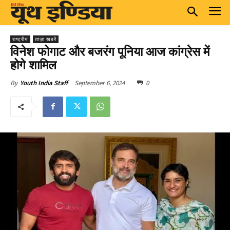
राष्ट्रीय
ताज़ा खबरें
विनेश फोगाट और बजरंग पूनिया आज कांग्रेस में
होगे शामिल
September 6, 2024
0
By
Youth India Staff