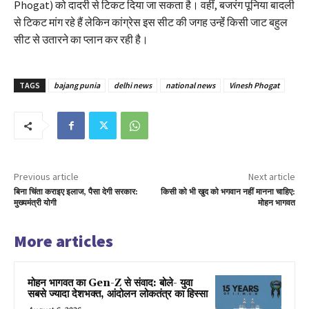
Phogat) को दादरी से टिकट दिया जा सकता है। वहीं, बजरंग पूनिया बादली
से टिकट मांग रहे हैं लेकिन कांग्रेस इस सीट की जगह उन्हेंं किसी जाट बहुल
सीट से उतारने का प्लान कर रही है।
TAGS
bajang punia
delhi news
national news
Vinesh Phogat
Previous article
Next article
बिना चिंता कराइए इलाज, पैसा देगी सरकार:
किसी को भी खुद को भगवान नहीं मानना चाहिए:
मुख्यमंत्री योगी
मोहन भागवत
More articles
मोहन भागवत का Gen-Z से संवाद: बोले- युवा
सबसे ज्यादा देशभक्त, आंदोलन लोकतंत्र का हिस्सा