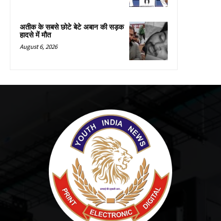
अतीक के सबसे छोटे बेटे अबान की सड़क
हादसे में मौत
August 6, 2026