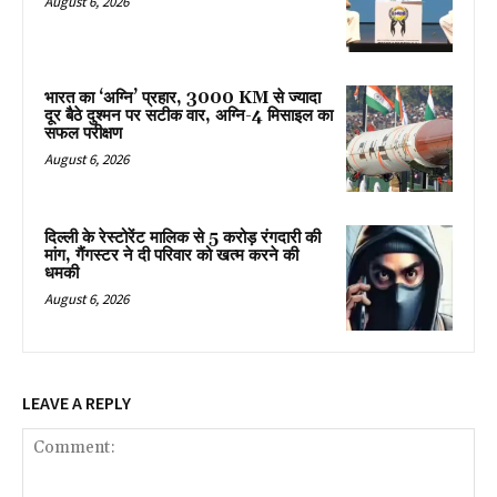
August 6, 2026
भारत का ‘अग्नि’ प्रहार, 3000 KM से ज्यादा
दूर बैठे दुश्मन पर सटीक वार, अग्नि-4 मिसाइल का
सफल परीक्षण
August 6, 2026
दिल्ली के रेस्टोरेंट मालिक से 5 करोड़ रंगदारी की
मांग, गैंगस्टर ने दी परिवार को खत्म करने की
धमकी
August 6, 2026
LEAVE A REPLY