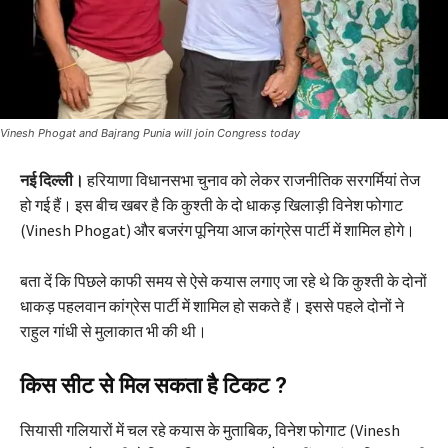
Vinesh Phogat and Bajrang Punia will join Congress today
नई दिल्ली।
हरियाणा विधानसभा चुनाव को लेकर राजनीतिक सरगर्मियां तेज
हो गई हैं। इस बीच खबर है कि कुश्ती के दो धाकड़ खिलाड़ी विनेश फोगाट
(Vinesh Phogat) और बजरंग पूनिया आज कांग्रेस पार्टी में शामिल होगे।
बता दें कि पिछले काफी समय से ऐसे कयास लगाए जा रहे थे कि कुश्ती के दोनों
धाकड़ पहलवान कांग्रेस पार्टी में शामिल हो सकते हैं। इससे पहले दोनों ने
राहुल गांधी से मुलाकात भी की थी।
किस सीट से मिल सकता है टिकट ?
सियासी गलियारों में चल रहे कयास के मुताबिक, विनेश फोगाट (Vinesh