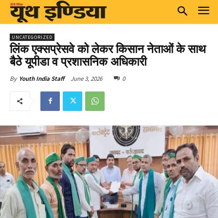
UNCATEGORIZED
लिंक एक्सप्रेसवे को लेकर किसान नेताओं के साथ
बैठे यूपीडा व प्रशासनिक अधिकारी
June 3, 2026
0
By
Youth India Staff