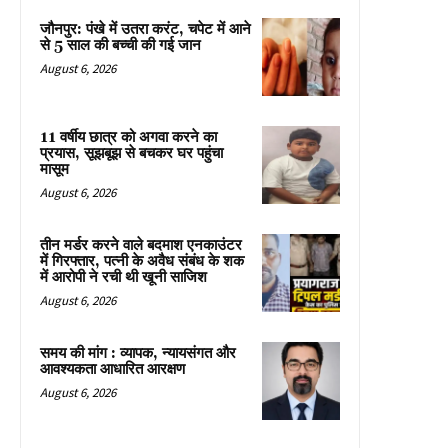
जौनपुर: पंखे में उतरा करंट, चपेट में आने
से 5 साल की बच्ची की गई जान
August 6, 2026
11 वर्षीय छात्र को अगवा करने का
प्रयास, सूझबूझ से बचकर घर पहुंचा
मासूम
August 6, 2026
तीन मर्डर करने वाले बदमाश एनकाउंटर
में गिरफ्तार, पत्नी के अवैध संबंध के शक
में आरोपी ने रची थी खूनी साजिश
August 6, 2026
समय की मांग : व्यापक, न्यायसंगत और
आवश्यकता आधारित आरक्षण
August 6, 2026