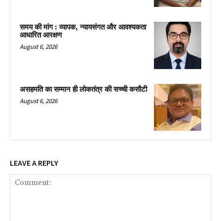
समय की मांग : व्यापक, न्यायसंगत और आवश्यकता
आधारित आरक्षण
August 6, 2026
असहमति का सम्मान ही लोकतंत्र की सच्ची कसौटी
August 6, 2026
LEAVE A REPLY