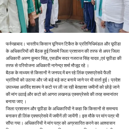
फर्रुखाबाद। भारतीय किसान यूनियन टिकैत के प्रतिनिधिमंडल और यूपीडा
के अधिकारियों की बैठक हुई जिसमें जिला प्रशासन की तरफ से अपर जिला
अधिकारी अरुण कुमार सिंह, एसडीम सदर गजराज सिंह यादव ,एवं यूपीडा की
तरफ से परियोजना अधिकारी नागेन्द्र शर्मा मौजूद रहे ।
बैठक के माध्यम से किसानों ने जनपद में बन रहे लिंक एक्सप्रेसवे फैली
भ्रांतियों को उठाया और जो बड़े बड़े कट बनाये जाने पर भी वार्ता हुई। प्रदेश
उपाध्यक्ष अरविंद शाक्य ने कटो पर ली जा रही बेतहाशा जमीनों को छोड़े जाने
की मांग उठाई और कटो को आगरा लखनऊ एक्सप्रेसवे की तरह समानांतर
बनाया जाए ।
जिला प्रशासन और यूपीडा के अधिकारियों ने कहा कि किसानों से समन्वय
बनाकर ही लिंक एक्सप्रेसवे में जमीनें ली जायेंगी। इस मौके पर मांग पत्र भी
सौंपा गया। अधिकारियों ने मांग पत्र को अग्रसारित करने का आश्वासन