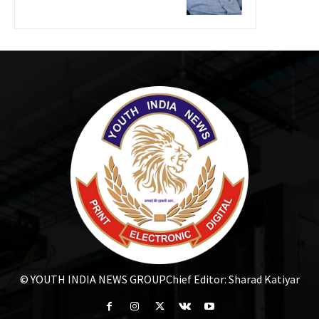
© YOUTH INDIA NEWS GROUP
Chief Editor: Sharad Katiyar