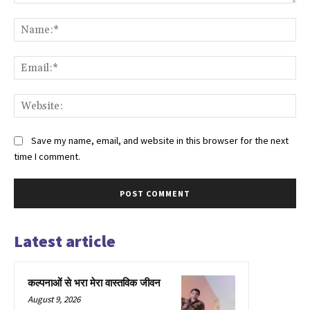
Comment:
Na
Ema
Web
Save my name, email, and website in this browser for the next
time I comment.
Latest article
कल्पनाओं से भरा मेरा वास्तविक जीवन
August 9, 2026