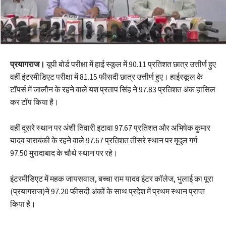
प्रयागराज।
यूपी बोर्ड परीक्षा में हाई स्कूल में 90.11 प्रतिशत छात्र उत्तीर्ण हुए
वहीं इंटरमीडिएट परीक्षा में 81.15 फीसदी छात्र उत्तीर्ण हुए। हाईस्कूल के
टॉपर्स में जालौन के रहने वाले यश प्रताप सिंह ने 97.83 प्रतिशत अंक हासिल
कर टॉप किया है।
वहीं दूसरे स्थान पर अंशी तिवारी इटावा 97.67 प्रतिशत और अभिषेक कुमार
यादव बाराबंकी के रहने वाले 97.67 प्रतिशत तीसरे स्थान पर मृदुल गर्ग
97.50 मुरादाबाद के चौथे स्थान पर रहे।
इंटरमीडिएट में महक जायसवाल, बच्चा राम यादव इंटर कॉलेज, भुलाई का पूरा
(प्रयागराज)ने 97.20 फीसदी अंकों के साथ प्रदेश में प्रथम स्थान प्राप्त
किया है।