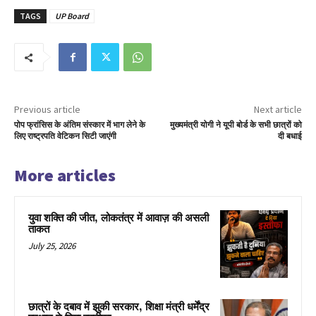
TAGS
UP Board
Previous article
Next article
पोप फ्रांसिस के अंतिम संस्कार में भाग लेने के
मुख्यमंत्री योगी ने यूपी बोर्ड के सभी छात्रों को
लिए राष्ट्रपति वेटिकन सिटी जाएंगी
दी बधाई
More articles
युवा शक्ति की जीत, लोकतंत्र में आवाज़ की असली
ताकत
July 25, 2026
छात्रों के दबाव में झुकी सरकार, शिक्षा मंत्री धर्मेंद्र