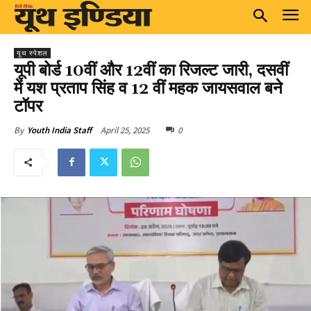
यूथ स्पेशल
यूपी बोर्ड 10वीं और 12वीं का रिजल्ट जारी, दसवीं
में यश प्रताप सिंह व 12 वीं महक जायसवाल बने
टॉपर
April 25, 2025
0
By
Youth India Staff