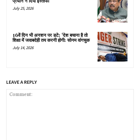
प्रधान ने दिया इस्तीफा
July 25, 2026
16वें दिन भी अनशन पर डटे: ‘देश बचाना है तो
शिक्षा में जवाबदेही तय करनी होगी: सोनम वांगचुक
July 14, 2026
LEAVE A REPLY