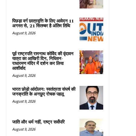
पिछड़ा वर्ग छात्रवृत्ति के लिए आवेदन 11
अगस्त से, 21 सितम्बर है अंतिम तिथि
August 9, 2026
पूर्व राष्ट्रपति रामनाथ कोविंद की वृंदावन
यात्रा का आखिरी दिन, निधिवन-
राधारमण मंदिर में दर्शन कर लिया
आशीर्वाद
August 9, 2026
भारत छोड़ो आंदोलन: स्वतंत्रता संघर्ष की
जनक्रांति के अनछुए रोचक पहलू
August 9, 2026
जाति और धर्म नहीं, राष्ट्र सर्वोपरि
August 9, 2026