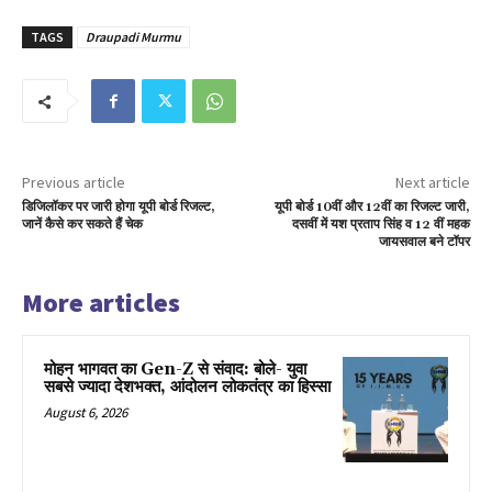
TAGS
Draupadi Murmu
Previous article
Next article
डिजिलॉकर पर जारी होगा यूपी बोर्ड रिजल्ट,
यूपी बोर्ड 10वीं और 12वीं का रिजल्ट जारी,
जानें कैसे कर सकते हैं चेक
दसवीं में यश प्रताप सिंह व 12 वीं महक
जायसवाल बने टॉपर
More articles
मोहन भागवत का Gen-Z से संवाद: बोले- युवा
सबसे ज्यादा देशभक्त, आंदोलन लोकतंत्र का हिस्सा
August 6, 2026