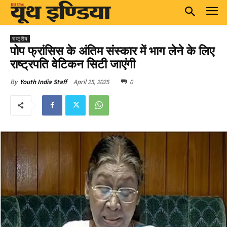
राष्ट्रीय
पोप फ्रांसिस के अंतिम संस्कार में भाग लेने के लिए
राष्ट्रपति वेटिकन सिटी जाएंगी
April 25, 2025
0
By
Youth India Staff