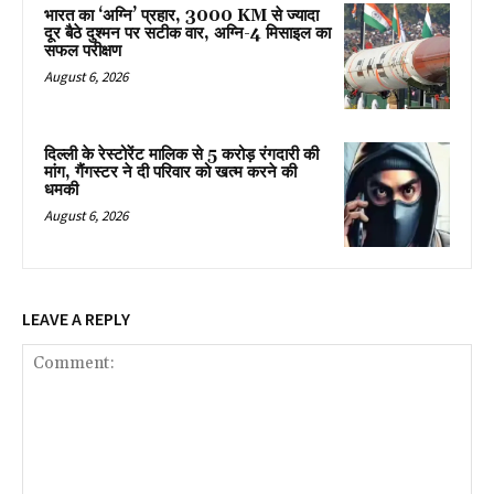
भारत का ‘अग्नि’ प्रहार, 3000 KM से ज्यादा
दूर बैठे दुश्मन पर सटीक वार, अग्नि-4 मिसाइल का
सफल परीक्षण
August 6, 2026
दिल्ली के रेस्टोरेंट मालिक से 5 करोड़ रंगदारी की
मांग, गैंगस्टर ने दी परिवार को खत्म करने की
धमकी
August 6, 2026
LEAVE A REPLY