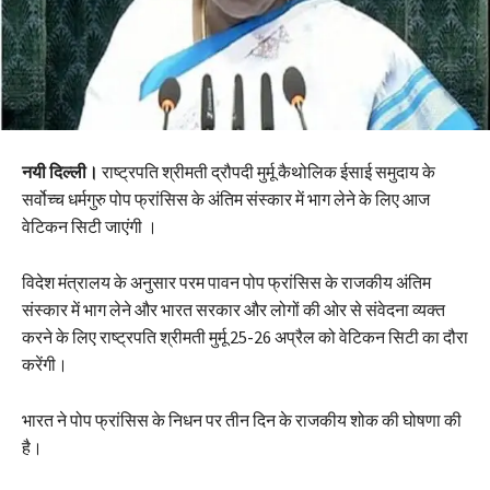
नयी दिल्ली।
राष्ट्रपति श्रीमती द्रौपदी मुर्मू कैथोलिक ईसाई समुदाय के
सर्वोच्च धर्मगुरु पोप फ्रांसिस के अंतिम संस्कार में भाग लेने के लिए आज
वेटिकन सिटी जाएंगी ।
विदेश मंत्रालय के अनुसार परम पावन पोप फ्रांसिस के राजकीय अंतिम
संस्कार में भाग लेने और भारत सरकार और लोगों की ओर से संवेदना व्यक्त
करने के लिए राष्ट्रपति श्रीमती मुर्मू 25-26 अप्रैल को वेटिकन सिटी का दौरा
करेंगी।
भारत ने पोप फ्रांसिस के निधन पर तीन दिन के राजकीय शोक की घोषणा की
है।