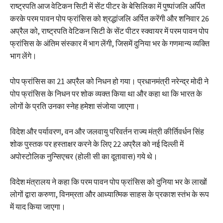
राष्ट्रपति आज वेटिकन सिटी में सेंट पीटर के बेसिलिका में पुष्पांजलि अर्पित
करके परम पावन पोप फ्रांसिस को श्रद्धांजलि अर्पित करेंगी और शनिवार 26
अप्रैल को, राष्ट्रपति वेटिकन सिटी के सेंट पीटर स्क्वायर में परम पावन पोप
फ्रांसिस के अंतिम संस्कार में भाग लेंगी, जिसमें दुनिया भर के गणमान्य व्यक्ति
भाग लेंगे।
पोप फ्रांसिस का 21 अप्रैल को निधन हो गया। प्रधानमंत्री नरेन्द्र मोदी ने
पोप फ्रांसिस के निधन पर शोक व्यक्त किया था और कहा था कि भारत के
लोगों के प्रति उनका स्नेह हमेशा संजोया जाएगा।
विदेश और पर्यावरण, वन और जलवायु परिवर्तन राज्य मंत्री कीर्तिवर्धन सिंह
शोक पुस्तक पर हस्ताक्षर करने के लिए 22 अप्रैल को नई दिल्ली में
अपोस्टोलिक नुन्सिएचर (होली सी का दूतावास) गये थे।
विदेश मंत्रालय ने कहा कि परम पावन पोप फ्रांसिस को दुनिया भर के लाखों
लोगों द्वारा करुणा, विनम्रता और आध्यात्मिक साहस के प्रकाश स्तंभ के रूप
में याद किया जाएगा।