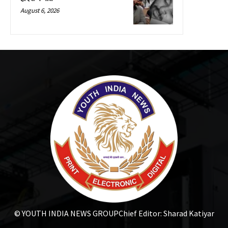
August 6, 2026
© YOUTH INDIA NEWS GROUP
Chief Editor: Sharad Katiyar