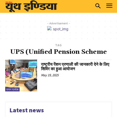
- Advertisement -
TAG
UPS (Unified Pension Scheme
राष्ट्रीय पेंशन प्रणाली की जानकारी देने के लिए
शिविर का हुआ आयोजन
May 19, 2025
उत्तर प्रदेश
Latest news