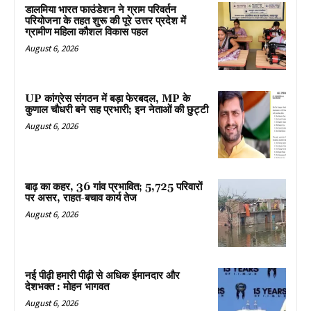
डालमिया भारत फाउंडेशन ने ग्राम परिवर्तन
परियोजना के तहत शुरू की पूरे उत्तर प्रदेश में
ग्रामीण महिला कौशल विकास पहल
August 6, 2026
UP कांग्रेस संगठन में बड़ा फेरबदल, MP के
कुणाल चौधरी बने सह प्रभारी; इन नेताओं की छुट्टी
August 6, 2026
बाढ़ का कहर, 36 गांव प्रभावित; 5,725 परिवारों
पर असर, राहत-बचाव कार्य तेज
August 6, 2026
नई पीढ़ी हमारी पीढ़ी से अधिक ईमानदार और
देशभक्त : मोहन भागवत
August 6, 2026