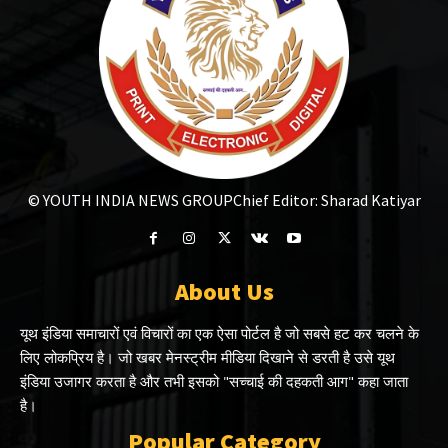
© YOUTH INDIA NEWS GROUP
Chief Editor: Sharad Katiyar
About Us
यूथ इंडिया समाचारों एवं विचारों का एक ऐसा पोर्टल है जो सबसे हट कर चलने के
लिए लोकप्रिय है। जो खबर मेनस्ट्रीम मीडिया दिखाने से डरती है उसे यूथ
इंडिया उजागर करता है और तभी इसको "सच्चाई की दहकती आग" कहा जाता
है।
Popular Category