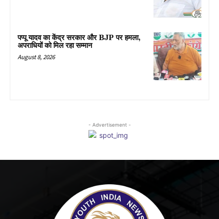
पप्पू यादव का केंद्र सरकार और BJP पर हमला,
अपराधियों को मिल रहा सम्मान
August 8, 2026
- Advertisement -