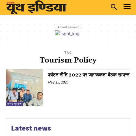
- Advertisement -
TAG
Tourism Policy
पर्यटन नीति 2022 पर जागरूकता बैठक सम्पन्न
May 15, 2025
उत्तर प्रदेश
Latest news