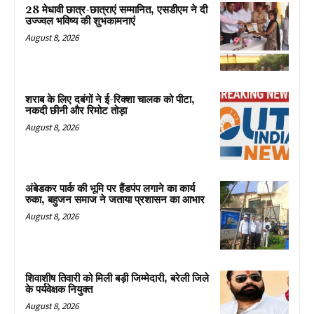
28 मेधावी छात्र-छात्राएं सम्मानित, एसडीएम ने दी
उज्ज्वल भविष्य की शुभकामनाएं
August 8, 2026
शराब के लिए दबंगों ने ई-रिक्शा चालक को पीटा,
नकदी छीनी और रिमोट तोड़ा
August 8, 2026
अंबेडकर पार्क की भूमि पर हैंडपंप लगाने का कार्य
रुका, बहुजन समाज ने जताया प्रशासन का आभार
August 8, 2026
शिवाशीष तिवारी को मिली बड़ी जिम्मेदारी, बरेली जिले
के पर्यवेक्षक नियुक्त
August 8, 2026