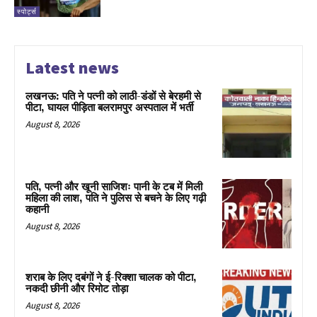
स्पोर्ट्स
Latest news
लखनऊ: पति ने पत्नी को लाठी-डंडों से बेरहमी से
पीटा, घायल पीड़िता बलरामपुर अस्पताल में भर्ती
August 8, 2026
पति, पत्नी और खूनी साजिशः पानी के टब में मिली
महिला की लाश, पति ने पुलिस से बचने के लिए गढ़ी
कहानी
August 8, 2026
शराब के लिए दबंगों ने ई-रिक्शा चालक को पीटा,
नकदी छीनी और रिमोट तोड़ा
August 8, 2026