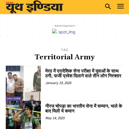
- Advertisement -
TAG
Territorial Army
मेरठ में प्रादेशिक सेना परीक्षा में युवाओं के साथ
ठगी, फर्जी प्रवेश दिलाने वाले तीन लोग गिरफ्तार
January 19, 2026
उत्तर प्रदेश
नीरज चोपड़ा का भारतीय सेना में सम्मान, भाले के
बाद मिली ये कमान
May 14, 2025