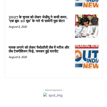
2027 के चुनाव को लेकर जेडीयू ने कसी कमर,
‘एक बूथ-10 यूथ’ के नारे से साधेगी युवा वोटर
August 8, 2026
मास्क लगाने को लेकर पैथोलॉजी लैब में मरीज और
लैब टेक्नीशियन भिड़े, जमकर हुई मारपीट
August 8, 2026
- Advertisement -