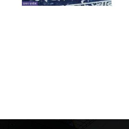
उत्तर प्रदेश