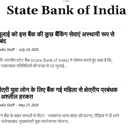
TAG
State Bank of India
लाई को इस बैंक की कुछ बैंकिंग सेवाएं अस्थायी रूप से
 बंद
ndia Staff
-
July 14, 2025
ली: भारतीय स्टेट बैंक (state Bank of India) ने घोषणा करते हुए कहा है कि,
ित रखरखाव गतिविधियों की वजह से 16 जुलाई...
मंत्री युवा लोन के लिए बैंक गई महिला से क्षेत्रीय प्रबंधक
ी अश्लील हरकत
ndia Staff
-
May 27, 2025
ने बैंक के बाहर चप्पलों से पीटा! - नवाबगंज थाना क्षेत्र की घटना, पीड़िता ने दी थाने
में तहरीर फर्रुखाबाद: मुख्यमंत्री युवा स्वरोजगार योजना...