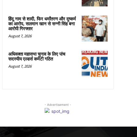
हिंदू नाम से शादी, फिर धर्मांतरण और दुष्कर्म
का आरोप, सलमान खान से सन्नी सिंह बना
आरोपी गिरफ्तार
August 7, 2026
अधिवक्ता महासभा चुनाव के लिए पांच
सदस्यीय एल्डर्स कमेटी गठित
August 7, 2026
- Advertisement -