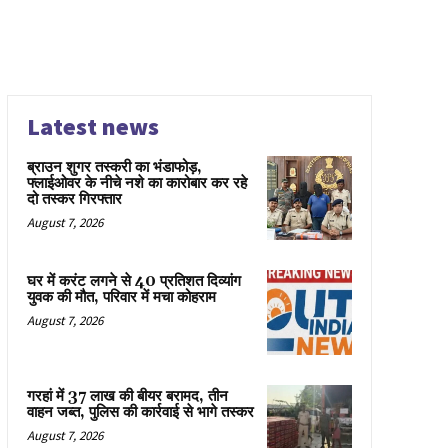
Latest news
ब्राउन शुगर तस्करी का भंडाफोड़,
फ्लाईओवर के नीचे नशे का कारोबार कर रहे
दो तस्कर गिरफ्तार
August 7, 2026
घर में करंट लगने से 40 प्रतिशत दिव्यांग
युवक की मौत, परिवार में मचा कोहराम
August 7, 2026
गरहां में 37 लाख की बीयर बरामद, तीन
वाहन जब्त, पुलिस की कार्रवाई से भागे तस्कर
August 7, 2026