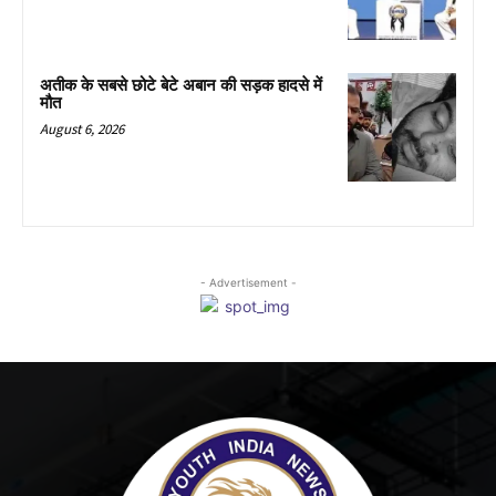
अतीक के सबसे छोटे बेटे अबान की सड़क हादसे में
मौत
August 6, 2026
- Advertisement -