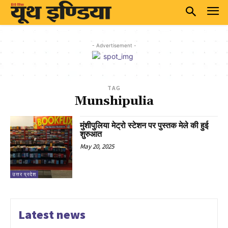
- Advertisement -
TAG
Munshipulia
मुंशीपुलिया मेट्रो स्टेशन पर पुस्तक मेले की हुई
शुरुआत
May 20, 2025
उत्तर प्रदेश
Latest news