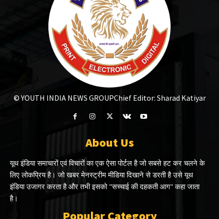
© YOUTH INDIA NEWS GROUP
Chief Editor: Sharad Katiyar
About Us
यूथ इंडिया समाचारों एवं विचारों का एक ऐसा पोर्टल है जो सबसे हट कर चलने के
लिए लोकप्रिय है। जो खबर मेनस्ट्रीम मीडिया दिखाने से डरती है उसे यूथ
इंडिया उजागर करता है और तभी इसको "सच्चाई की दहकती आग" कहा जाता
है।
Popular Category