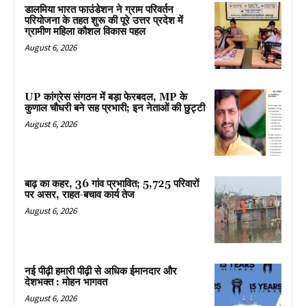
डालमिया भारत फाउंडेशन ने ग्राम परिवर्तन
परियोजना के तहत शुरू की पूरे उत्तर प्रदेश में
ग्रामीण महिला कौशल विकास पहल
August 6, 2026
UP कांग्रेस संगठन में बड़ा फेरबदल, MP के
कुणाल चौधरी बने सह प्रभारी; इन नेताओं की छुट्टी
August 6, 2026
बाढ़ का कहर, 36 गांव प्रभावित; 5,725 परिवारों
पर असर, राहत-बचाव कार्य तेज
August 6, 2026
नई पीढ़ी हमारी पीढ़ी से अधिक ईमानदार और
देशभक्त : मोहन भागवत
August 6, 2026