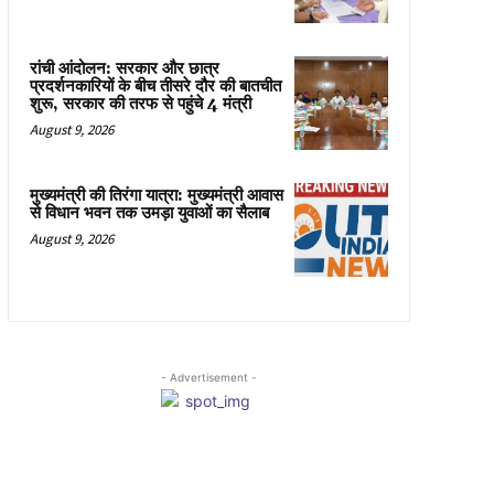
रांची आंदोलन: सरकार और छात्र
प्रदर्शनकारियों के बीच तीसरे दौर की बातचीत
शुरू, सरकार की तरफ से पहुंचे 4 मंत्री
August 9, 2026
मुख्यमंत्री की तिरंगा यात्रा: मुख्यमंत्री आवास
से विधान भवन तक उमड़ा युवाओं का सैलाब
August 9, 2026
- Advertisement -