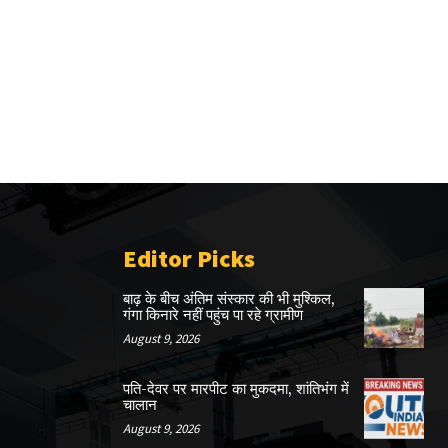
Editor Picks
बाढ़ के बीच अंतिम संस्कार की भी मुश्किल,
गंगा किनारे नहीं पहुंच पा रहे ग्रामीण
August 9, 2026
पति-देवर पर मारपीट का मुकदमा, शांतिभंग में
चालान
August 9, 2026