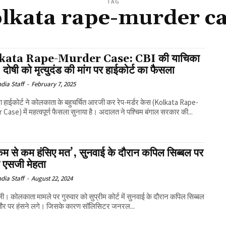
TAG
lkata rape-murder c
kata Rape-Murder Case: CBI की याचिका
, दोषी को मृत्युदंड की मांग पर हाईकोर्ट का फैसला
ndia Staff
-
February 7, 2025
 हाईकोर्ट ने कोलकाता के बहुचर्चित आरजी कर रेप-मर्डर केस (Kolkata Rape-
Case) में महत्वपूर्ण फैसला सुनाया है। अदालत ने पश्चिम बंगाल सरकार की...
म से कम हंसिए मत’, सुनवाई के दौरान कपिल सिब्बल पर
े एसजी मेहता
ndia Staff
-
August 22, 2024
ली। कोलकाता मामले पर गुरुवार को सुप्रीम कोर्ट में सुनवाई के दौरान कपिल सिब्बल
ौर पर हंसने लगे। जिसके कारण सॉलिसिटर जनरल...