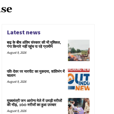
ase
Latest news
बाढ़ के बीच अंतिम संस्कार की भी मुश्किल,
गंगा किनारे नहीं पहुंच पा रहे ग्रामीण
August 9, 2026
पति-देवर पर मारपीट का मुकदमा, शांतिभंग में
चालान
August 9, 2026
मुख्यमंत्री जन आरोग्य मेले में उमड़ी मरीजों
की भीड़, 160 मरीजों का हुआ उपचार
August 9, 2026