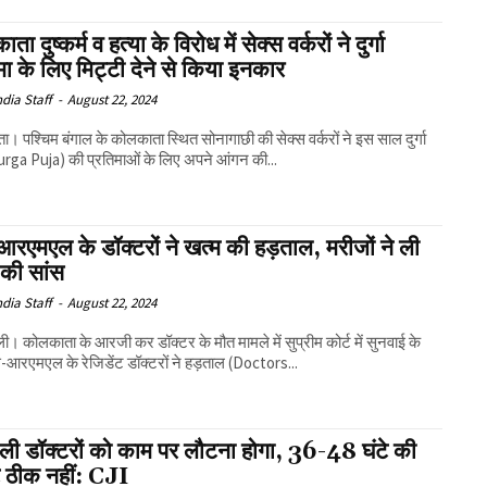
ा दुष्कर्म व हत्या के विरोध में सेक्स वर्करों ने दुर्गा
मा के लिए मिट्टी देने से किया इनकार
ndia Staff
-
August 22, 2024
। पश्चिम बंगाल के कोलकाता स्थित सोनागाछी की सेक्स वर्करों ने इस साल दुर्गा
urga Puja) की प्रतिमाओं के लिए अपने आंगन की...
आरएमएल के डॉक्टरों ने खत्म की हड़ताल, मरीजों ने ली
 की सांस
ndia Staff
-
August 22, 2024
ली। कोलकाता के आरजी कर डॉक्‍टर के मौत मामले में सुप्रीम कोर्ट में सुनवाई के
‍स-आरएमएल के रेज‍िडेंट डॉक्‍टरों ने हड़ताल (Doctors...
ाली डॉक्टरों को काम पर लौटना होगा, 36-48 घंटे की
ट ठीक नहीं: CJI