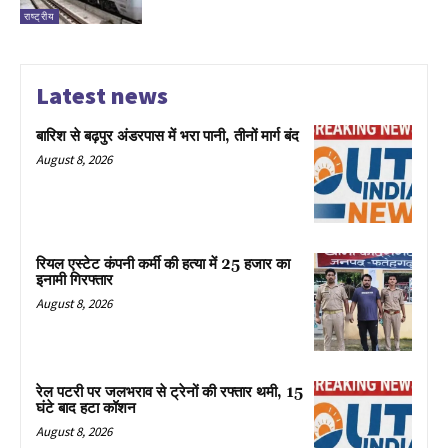
राष्ट्रीय
Latest news
बारिश से बढ़पुर अंडरपास में भरा पानी, तीनों मार्ग बंद
August 8, 2026
रियल एस्टेट कंपनी कर्मी की हत्या में 25 हजार का
इनामी गिरफ्तार
August 8, 2026
रेल पटरी पर जलभराव से ट्रेनों की रफ्तार थमी, 15
घंटे बाद हटा कॉशन
August 8, 2026