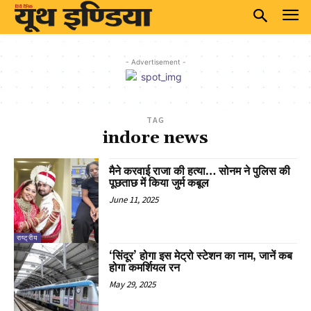
- Advertisement -
TAG
indore news
मैने करवाई राजा की हत्या… सोनम ने पुलिस की
पूछताछ में किया जुर्म कबूल
June 11, 2025
राष्ट्रीय
‘सिंदूर’ होगा इस मेट्रो स्टेशन का नाम, जानें कब
होगा कमर्शियल रन
May 29, 2025