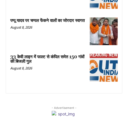
पप्पू यादव पर चप्पल फेंकने वालों का जोरदार स्वागत
August 8, 2026
33 केवी लाइन में फाल्ट से कंपिल समेत 150 गांवों
की बिजली गुल
August 8, 2026
- Advertisement -