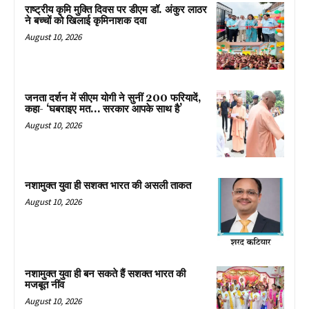
राष्ट्रीय कृमि मुक्ति दिवस पर डीएम डॉ. अंकुर लाठर
ने बच्चों को खिलाई कृमिनाशक दवा
August 10, 2026
जनता दर्शन में सीएम योगी ने सुनीं 200 फरियादें,
कहा- ‘घबराइए मत… सरकार आपके साथ है’
August 10, 2026
नशामुक्त युवा ही सशक्त भारत की असली ताकत
August 10, 2026
नशामुक्त युवा ही बन सकते हैं सशक्त भारत की
मजबूत नींव
August 10, 2026