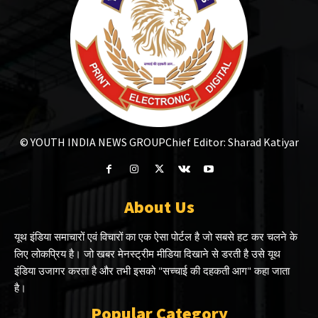
© YOUTH INDIA NEWS GROUP
Chief Editor: Sharad Katiyar
About Us
यूथ इंडिया समाचारों एवं विचारों का एक ऐसा पोर्टल है जो सबसे हट कर चलने के
लिए लोकप्रिय है। जो खबर मेनस्ट्रीम मीडिया दिखाने से डरती है उसे यूथ
इंडिया उजागर करता है और तभी इसको "सच्चाई की दहकती आग" कहा जाता
है।
Popular Category