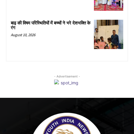
बाढ़ की विषम परिस्थितियों में बच्चों ने भरे देशभक्ति के
रंग
August 10, 2026
- Advertisement -