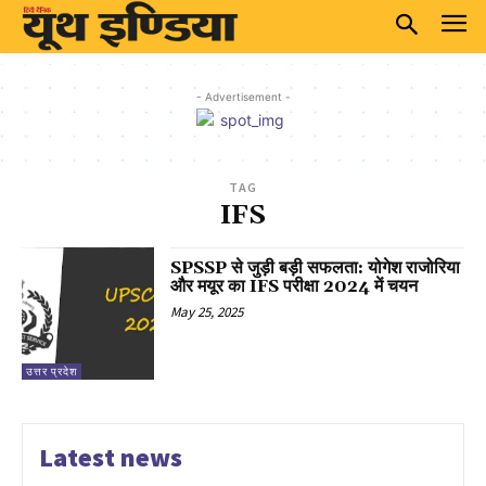
- Advertisement -
TAG
IFS
SPSSP से जुड़ी बड़ी सफलता: योगेश राजोरिया
और मयूर का IFS परीक्षा 2024 में चयन
May 25, 2025
उत्तर प्रदेश
Latest news