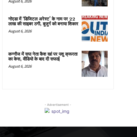
August 6, 2026
नोएडा में ‘डिजिटल अरेस्ट’ के नाम पर 22
लाख की साइबर ठगी, बुजुर्ग को बनाया शिकार
August 6, 2026
कन्नौज में सपा नेता कैश खां पर पशु क्रूरता
का केस, वीडियो के बाद दी सफाई
August 6, 2026
- Advertisement -