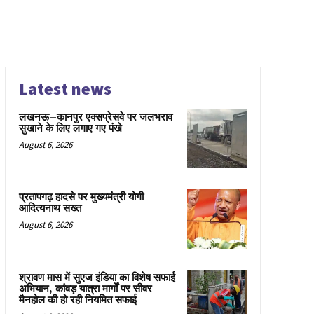
Latest news
लखनऊ–कानपुर एक्सप्रेसवे पर जलभराव
सुखाने के लिए लगाए गए पंखे
August 6, 2026
प्रतापगढ़ हादसे पर मुख्यमंत्री योगी
आदित्यनाथ सख्त
August 6, 2026
श्रावण मास में सुएज इंडिया का विशेष सफाई
अभियान, कांवड़ यात्रा मार्गों पर सीवर
मैनहोल की हो रही नियमित सफाई