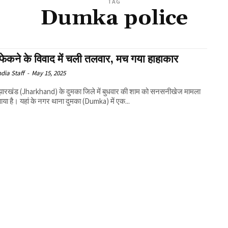
TAG
Dumka police
फेकने के विवाद में चली तलवार, मच गया हाहाकार
ndia Staff
-
May 15, 2025
 झारखंड (Jharkhand) के दुमका जिले में बुधवार की शाम को सनसनीखेज मामला
या है। यहां के नगर थाना दुमका (Dumka) में एक...