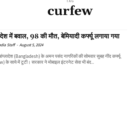
TAG
curfew
लादेश में बवाल, 98 की मौत, बेमियादी कर्फ्यू लगाया गया
ndia Staff
-
August 5, 2024
ांग्लादेश (Bangladesh) के अमन पसंद नागरिकों की सोमवार सुबह नींद कर्फ्यू
) के साये में टूटी। सरकार ने मोबाइल इंटरनेट सेवा भी बंद...