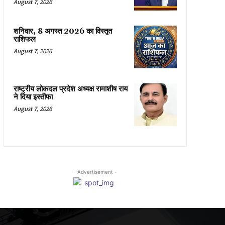
August 7, 2026
शनिवार, 8 अगस्त 2026 का विस्तृत
राशिफल
August 7, 2026
राष्ट्रीय लोकदल प्रदेश अध्यक्ष रामाशीष राय
ने दिया इस्तीफा
August 7, 2026
- Advertisement -