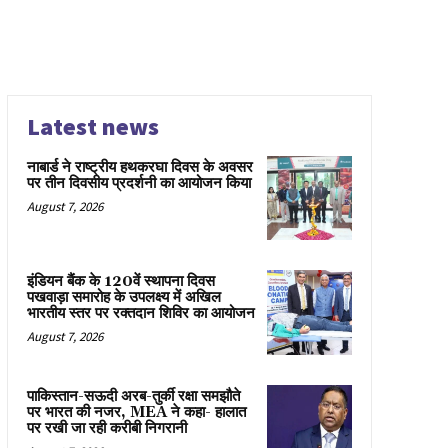
Latest news
नाबार्ड ने राष्ट्रीय हथकरघा दिवस के अवसर
पर तीन दिवसीय प्रदर्शनी का आयोजन किया
August 7, 2026
इंडियन बैंक के 120वें स्थापना दिवस
पखवाड़ा समारोह के उपलक्ष्य में अखिल
भारतीय स्तर पर रक्तदान शिविर का आयोजन
August 7, 2026
पाकिस्तान-सऊदी अरब-तुर्की रक्षा समझौते
पर भारत की नजर, MEA ने कहा- हालात
पर रखी जा रही करीबी निगरानी